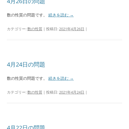
4月26日の問題
数の性質の問題です。
続きを読む
→
カテゴリー:
数の性質
| 投稿日:
2021年4月26日
|
4月24日の問題
数の性質の問題です。
続きを読む
→
カテゴリー:
数の性質
| 投稿日:
2021年4月24日
|
4月22日の問題