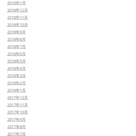
2019年1月
2018年12月
2018年11月
2018年10月
2018年9月
2018年8月
2018年7月
2018年6月
2018年5月
2018年4月
2018年3月
2018年2月
2018年1月
2017年12月
2017年11月
2017年10月
2017年9月
2017年8月
2017年7月