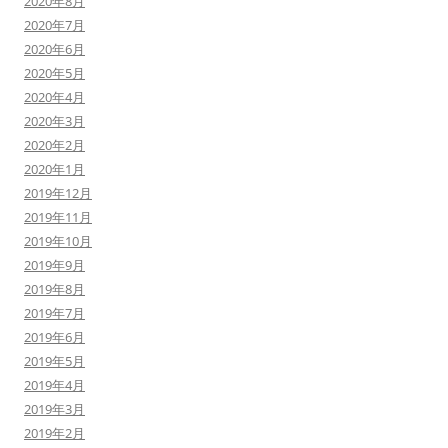
2020年8月
2020年7月
2020年6月
2020年5月
2020年4月
2020年3月
2020年2月
2020年1月
2019年12月
2019年11月
2019年10月
2019年9月
2019年8月
2019年7月
2019年6月
2019年5月
2019年4月
2019年3月
2019年2月