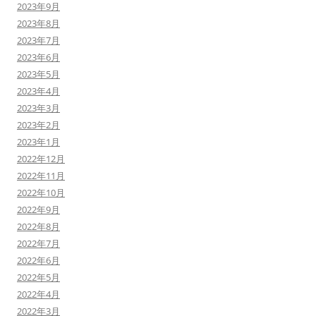
2023年9月
2023年8月
2023年7月
2023年6月
2023年5月
2023年4月
2023年3月
2023年2月
2023年1月
2022年12月
2022年11月
2022年10月
2022年9月
2022年8月
2022年7月
2022年6月
2022年5月
2022年4月
2022年3月