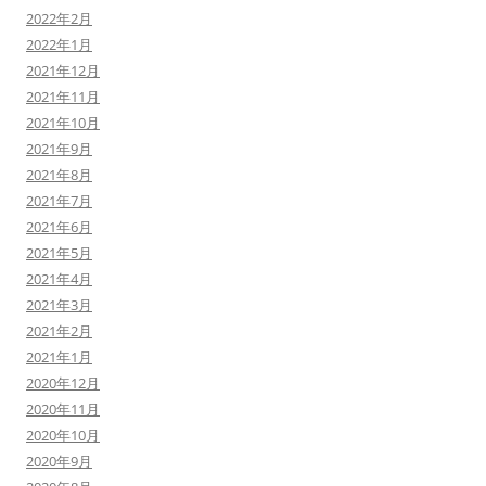
2022年2月
2022年1月
2021年12月
2021年11月
2021年10月
2021年9月
2021年8月
2021年7月
2021年6月
2021年5月
2021年4月
2021年3月
2021年2月
2021年1月
2020年12月
2020年11月
2020年10月
2020年9月