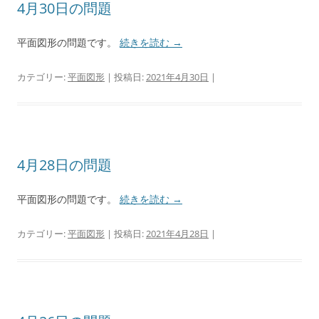
4月30日の問題
平面図形の問題です。
続きを読む
→
カテゴリー:
平面図形
| 投稿日:
2021年4月30日
|
4月28日の問題
平面図形の問題です。
続きを読む
→
カテゴリー:
平面図形
| 投稿日:
2021年4月28日
|