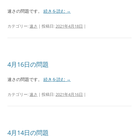
速さの問題です。
続きを読む
→
カテゴリー:
速さ
| 投稿日:
2021年4月18日
|
4月16日の問題
速さの問題です。
続きを読む
→
カテゴリー:
速さ
| 投稿日:
2021年4月16日
|
4月14日の問題