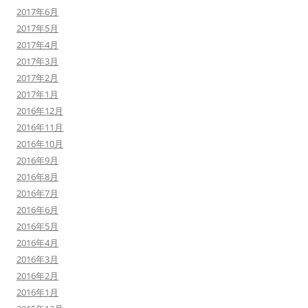
2017年6月
2017年5月
2017年4月
2017年3月
2017年2月
2017年1月
2016年12月
2016年11月
2016年10月
2016年9月
2016年8月
2016年7月
2016年6月
2016年5月
2016年4月
2016年3月
2016年2月
2016年1月