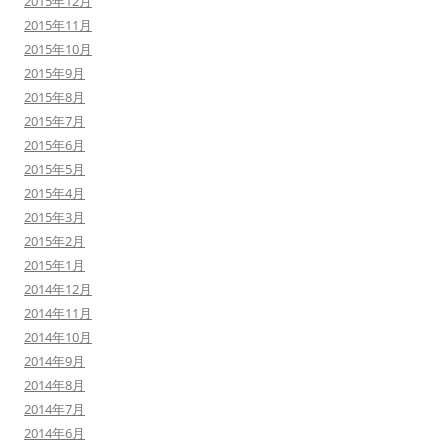
2015年12月
2015年11月
2015年10月
2015年9月
2015年8月
2015年7月
2015年6月
2015年5月
2015年4月
2015年3月
2015年2月
2015年1月
2014年12月
2014年11月
2014年10月
2014年9月
2014年8月
2014年7月
2014年6月