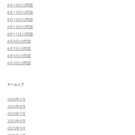
8月19日の問題
8月17日の問題
8月15日の問題
8月13日の問題
8月11日の問題
8月9日の問題
8月7日の問題
8月5日の問題
8月3日の問題
アーカイブ
2026年2月
2025年8月
2025年7月
2025年6月
2025年5月