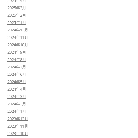
2025年4月
2025年3月
2025年2月
2025年1月
2024年12月
2024年11月
2024年10月
2024年9月
2024年8月
2024年7月
2024年6月
2024年5月
2024年4月
2024年3月
2024年2月
2024年1月
2023年12月
2023年11月
2023年10月