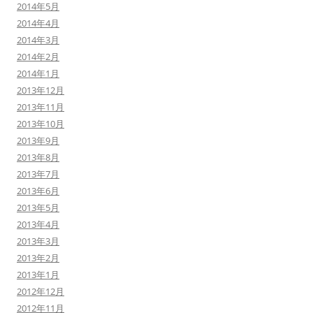
2014年5月
2014年4月
2014年3月
2014年2月
2014年1月
2013年12月
2013年11月
2013年10月
2013年9月
2013年8月
2013年7月
2013年6月
2013年5月
2013年4月
2013年3月
2013年2月
2013年1月
2012年12月
2012年11月