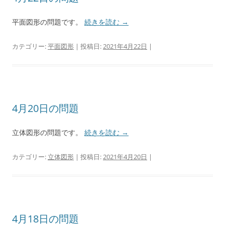
平面図形の問題です。
続きを読む
→
カテゴリー:
平面図形
| 投稿日:
2021年4月22日
|
4月20日の問題
立体図形の問題です。
続きを読む
→
カテゴリー:
立体図形
| 投稿日:
2021年4月20日
|
4月18日の問題