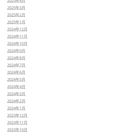
2025年4月
2025年3月
2025年2月
2025年1月
2024年12月
2024年11月
2024年10月
2024年9月
2024年8月
2024年7月
2024年6月
2024年5月
2024年4月
2024年3月
2024年2月
2024年1月
2023年12月
2023年11月
2023年10月