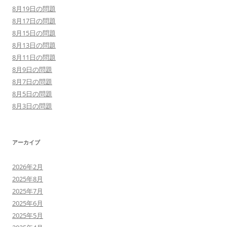
8月19日の問題
8月17日の問題
8月15日の問題
8月13日の問題
8月11日の問題
8月9日の問題
8月7日の問題
8月5日の問題
8月3日の問題
アーカイブ
2026年2月
2025年8月
2025年7月
2025年6月
2025年5月