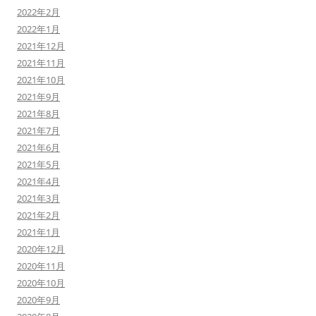
2022年2月
2022年1月
2021年12月
2021年11月
2021年10月
2021年9月
2021年8月
2021年7月
2021年6月
2021年5月
2021年4月
2021年3月
2021年2月
2021年1月
2020年12月
2020年11月
2020年10月
2020年9月