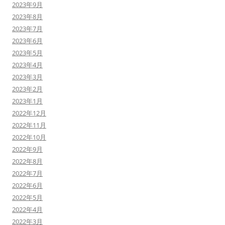
2023年9月
2023年8月
2023年7月
2023年6月
2023年5月
2023年4月
2023年3月
2023年2月
2023年1月
2022年12月
2022年11月
2022年10月
2022年9月
2022年8月
2022年7月
2022年6月
2022年5月
2022年4月
2022年3月