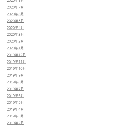
2020年8月
2020年7月
2020年6月
2020年5月
2020年4月
2020年3月
2020年2月
2020年1月
2019年12月
2019年11月
2019年10月
2019年9月
2019年8月
2019年7月
2019年6月
2019年5月
2019年4月
2019年3月
2019年2月