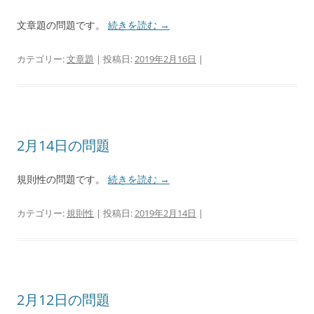
文章題の問題です。
続きを読む
→
カテゴリー:
文章題
| 投稿日:
2019年2月16日
|
2月14日の問題
規則性の問題です。
続きを読む
→
カテゴリー:
規則性
| 投稿日:
2019年2月14日
|
2月12日の問題