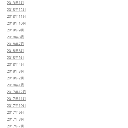
2019年1月
2018年12月
2018年11月
2018年10月
2018年9月
2018年8月
2018年7月
2018年6月
2018年5月
2018年4月
2018年3月
2018年2月
2018年1月
2017年12月
2017年11月
2017年10月
2017年9月
2017年8月
2017年7月