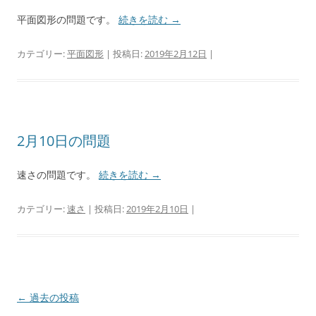
平面図形の問題です。
続きを読む
→
カテゴリー:
平面図形
| 投稿日:
2019年2月12日
|
2月10日の問題
速さの問題です。
続きを読む
→
カテゴリー:
速さ
| 投稿日:
2019年2月10日
|
投
←
過去の投稿