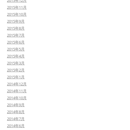
2015年12月
2015年11月
2015年10月
2015年9月
2015年8月
2015年7月
2015年6月
2015年5月
2015年4月
2015年3月
2015年2月
2015年1月
2014年12月
2014年11月
2014年10月
2014年9月
2014年8月
2014年7月
2014年6月