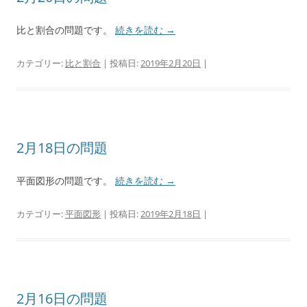
比と割合の問題です。
続きを読む
→
カテゴリー:
比と割合
| 投稿日:
2019年2月20日
|
2月18日の問題
平面図形の問題です。
続きを読む
→
カテゴリー:
平面図形
| 投稿日:
2019年2月18日
|
2月16日の問題