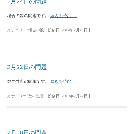
2月24日の問題
場合の数の問題です。
続きを読む
→
カテゴリー:
場合の数
| 投稿日:
2019年2月24日
|
2月22日の問題
数の性質の問題です。
続きを読む
→
カテゴリー:
数の性質
| 投稿日:
2019年2月22日
|
2月20日の問題