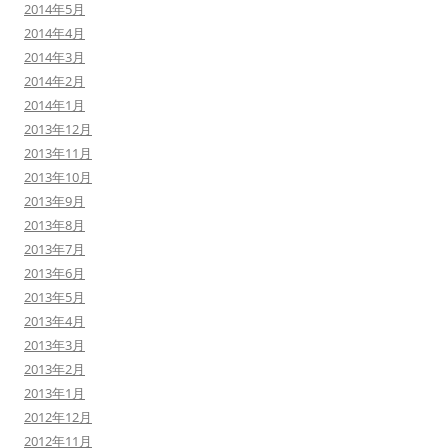
2014年5月
2014年4月
2014年3月
2014年2月
2014年1月
2013年12月
2013年11月
2013年10月
2013年9月
2013年8月
2013年7月
2013年6月
2013年5月
2013年4月
2013年3月
2013年2月
2013年1月
2012年12月
2012年11月