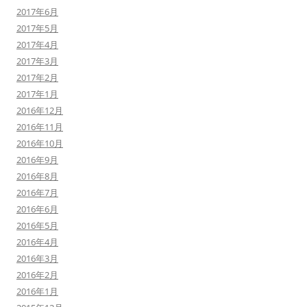
2017年6月
2017年5月
2017年4月
2017年3月
2017年2月
2017年1月
2016年12月
2016年11月
2016年10月
2016年9月
2016年8月
2016年7月
2016年6月
2016年5月
2016年4月
2016年3月
2016年2月
2016年1月