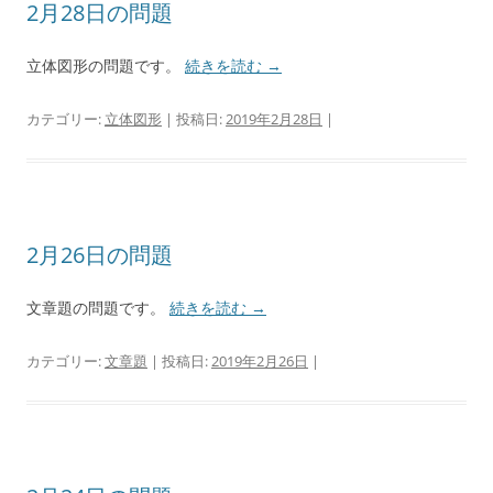
2月28日の問題
立体図形の問題です。
続きを読む
→
カテゴリー:
立体図形
| 投稿日:
2019年2月28日
|
2月26日の問題
文章題の問題です。
続きを読む
→
カテゴリー:
文章題
| 投稿日:
2019年2月26日
|