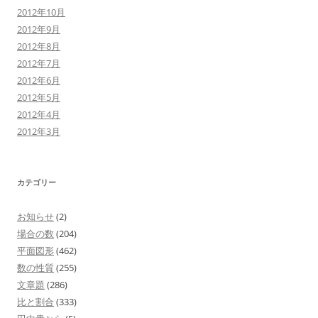
2012年10月
2012年9月
2012年8月
2012年7月
2012年6月
2012年5月
2012年4月
2012年3月
カテゴリー
お知らせ
(2)
場合の数
(204)
平面図形
(462)
数の性質
(255)
文章題
(286)
比と割合
(333)