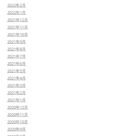
2022年2月
2022年1月
2021年12月
2021年11月
2021年10月
2021年9月
2021年8月
2021年7月
2021年6月
2021年5月
2021年4月
2021年3月
2021年2月
2021年1月
2020年12月
2020年11月
2020年10月
2020年9月