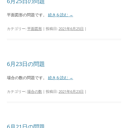
6月25日の問題
平面図形の問題です。
続きを読む
→
カテゴリー:
平面図形
| 投稿日:
2021年6月25日
|
6月23日の問題
場合の数の問題です。
続きを読む
→
カテゴリー:
場合の数
| 投稿日:
2021年6月23日
|
6月21日の問題