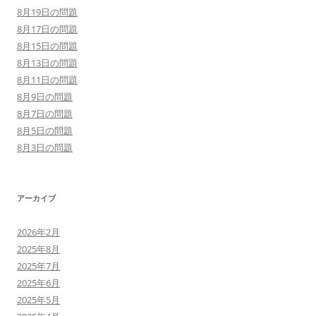
8月19日の問題
8月17日の問題
8月15日の問題
8月13日の問題
8月11日の問題
8月9日の問題
8月7日の問題
8月5日の問題
8月3日の問題
アーカイブ
2026年2月
2025年8月
2025年7月
2025年6月
2025年5月