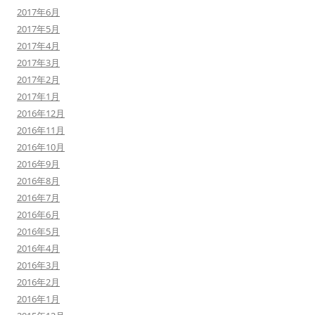
2017年6月
2017年5月
2017年4月
2017年3月
2017年2月
2017年1月
2016年12月
2016年11月
2016年10月
2016年9月
2016年8月
2016年7月
2016年6月
2016年5月
2016年4月
2016年3月
2016年2月
2016年1月