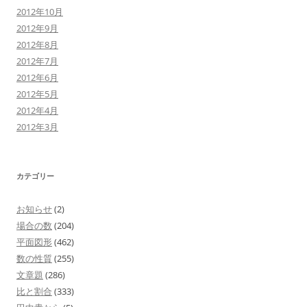
2012年10月
2012年9月
2012年8月
2012年7月
2012年6月
2012年5月
2012年4月
2012年3月
カテゴリー
お知らせ
(2)
場合の数
(204)
平面図形
(462)
数の性質
(255)
文章題
(286)
比と割合
(333)