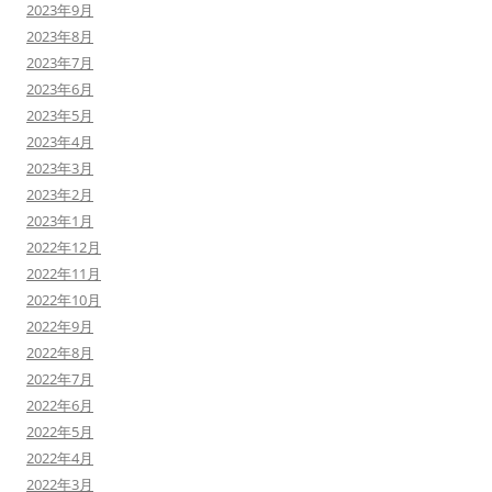
2023年9月
2023年8月
2023年7月
2023年6月
2023年5月
2023年4月
2023年3月
2023年2月
2023年1月
2022年12月
2022年11月
2022年10月
2022年9月
2022年8月
2022年7月
2022年6月
2022年5月
2022年4月
2022年3月