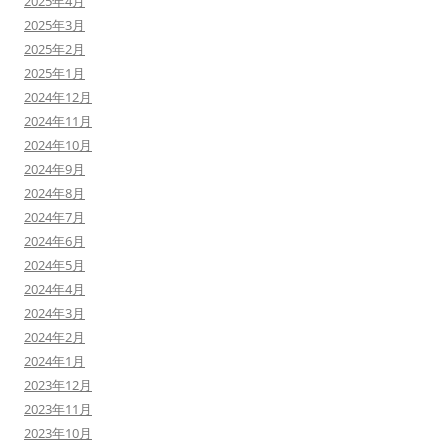
2025年4月
2025年3月
2025年2月
2025年1月
2024年12月
2024年11月
2024年10月
2024年9月
2024年8月
2024年7月
2024年6月
2024年5月
2024年4月
2024年3月
2024年2月
2024年1月
2023年12月
2023年11月
2023年10月