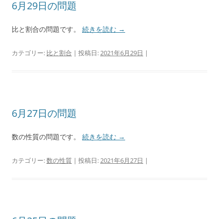
6月29日の問題
比と割合の問題です。
続きを読む
→
カテゴリー:
比と割合
| 投稿日:
2021年6月29日
|
6月27日の問題
数の性質の問題です。
続きを読む
→
カテゴリー:
数の性質
| 投稿日:
2021年6月27日
|