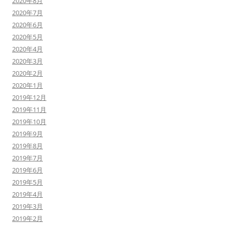
2020年8月
2020年7月
2020年6月
2020年5月
2020年4月
2020年3月
2020年2月
2020年1月
2019年12月
2019年11月
2019年10月
2019年9月
2019年8月
2019年7月
2019年6月
2019年5月
2019年4月
2019年3月
2019年2月