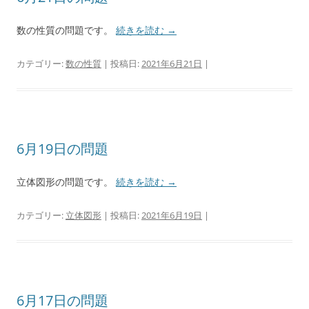
数の性質の問題です。
続きを読む
→
カテゴリー:
数の性質
| 投稿日:
2021年6月21日
|
6月19日の問題
立体図形の問題です。
続きを読む
→
カテゴリー:
立体図形
| 投稿日:
2021年6月19日
|
6月17日の問題