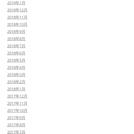
2019年1月
2018年12月
2018年11月
2018年10月
2018年9月
2018年8月
2018年7月
2018年6月
2018年5月
2018年4月
2018年3月
2018年2月
2018年1月
2017年12月
2017年11月
2017年10月
2017年9月
2017年8月
2017年7月