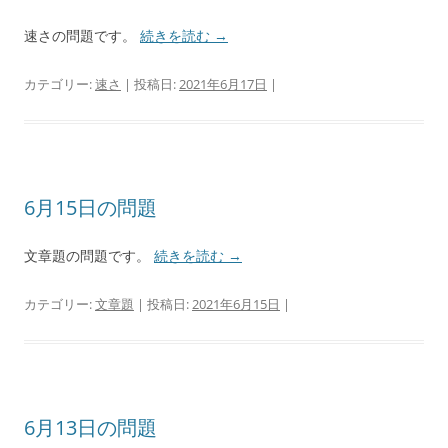
速さの問題です。
続きを読む
→
カテゴリー:
速さ
| 投稿日:
2021年6月17日
|
6月15日の問題
文章題の問題です。
続きを読む
→
カテゴリー:
文章題
| 投稿日:
2021年6月15日
|
6月13日の問題