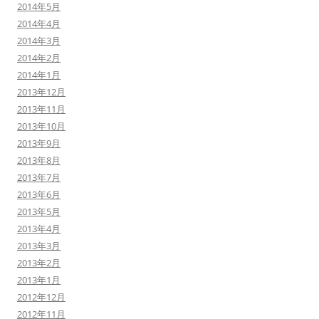
2014年5月
2014年4月
2014年3月
2014年2月
2014年1月
2013年12月
2013年11月
2013年10月
2013年9月
2013年8月
2013年7月
2013年6月
2013年5月
2013年4月
2013年3月
2013年2月
2013年1月
2012年12月
2012年11月