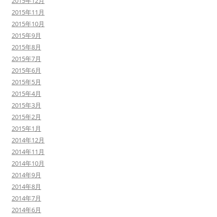
2015年12月
2015年11月
2015年10月
2015年9月
2015年8月
2015年7月
2015年6月
2015年5月
2015年4月
2015年3月
2015年2月
2015年1月
2014年12月
2014年11月
2014年10月
2014年9月
2014年8月
2014年7月
2014年6月