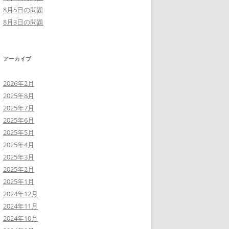
8月5日の問題
8月3日の問題
アーカイブ
2026年2月
2025年8月
2025年7月
2025年6月
2025年5月
2025年4月
2025年3月
2025年2月
2025年1月
2024年12月
2024年11月
2024年10月