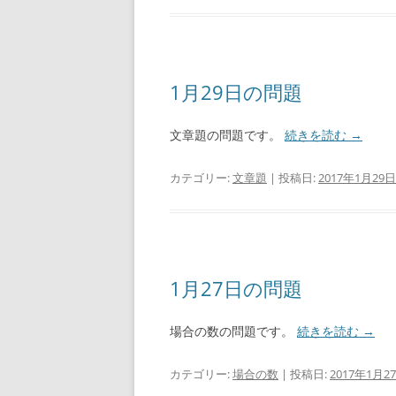
1月29日の問題
文章題の問題です。
続きを読む
→
カテゴリー:
文章題
| 投稿日:
2017年1月29日
1月27日の問題
場合の数の問題です。
続きを読む
→
カテゴリー:
場合の数
| 投稿日:
2017年1月2