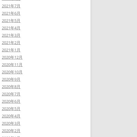
2021年7月
2021年6月
2021年5月
2021年4月
2021年3月
2021年2月
2021年1月
2020年12月
2020年11月
2020年10月
2020年9月
2020年8月
2020年7月
2020年6月
2020年5月
2020年4月
2020年3月
2020年2月