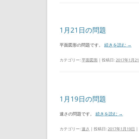
1月21日の問題
平面図形の問題です。
続きを読む
→
カテゴリー:
平面図形
| 投稿日:
2017年1月2
1月19日の問題
速さの問題です。
続きを読む
→
カテゴリー:
速さ
| 投稿日:
2017年1月19日
|