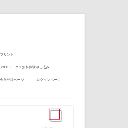
プリント
WEBワークス無料体験申し込み
会員登録ページ
ログインページ