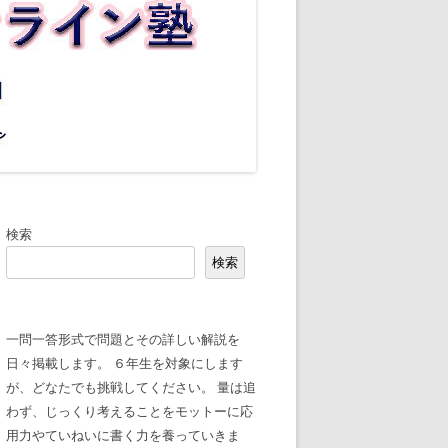
検索
検索
一問一答形式で問題とその詳しい解説を
日々掲載します。 ６年生を対象にします
が、どなたでも挑戦してください。 量は追
わず、じっくり考えることをモットーに応
用力やていねいに書く力を養っていきま