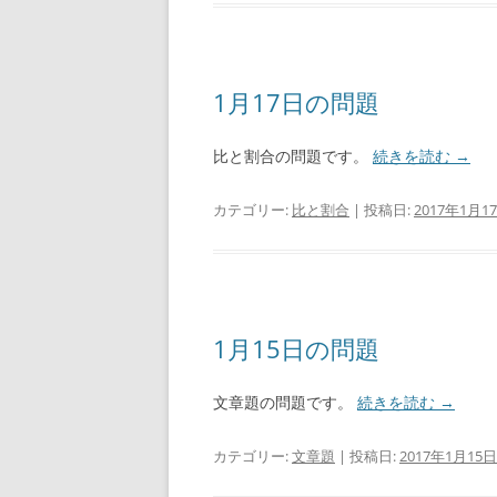
1月17日の問題
比と割合の問題です。
続きを読む
→
カテゴリー:
比と割合
| 投稿日:
2017年1月1
1月15日の問題
文章題の問題です。
続きを読む
→
カテゴリー:
文章題
| 投稿日:
2017年1月15日