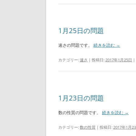
1月25日の問題
速さの問題です。
続きを読む
→
カテゴリー:
速さ
| 投稿日:
2017年1月25日
|
1月23日の問題
数の性質の問題です。
続きを読む
→
カテゴリー:
数の性質
| 投稿日:
2017年1月2