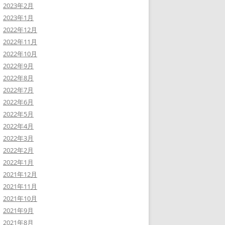
2023年2月
2023年1月
2022年12月
2022年11月
2022年10月
2022年9月
2022年8月
2022年7月
2022年6月
2022年5月
2022年4月
2022年3月
2022年2月
2022年1月
2021年12月
2021年11月
2021年10月
2021年9月
2021年8月