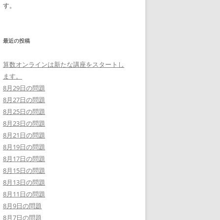
す。
最近の投稿
算数オンラインは新たな講座をスタートし
ます。
8月29日の問題
8月27日の問題
8月25日の問題
8月23日の問題
8月21日の問題
8月19日の問題
8月17日の問題
8月15日の問題
8月13日の問題
8月11日の問題
8月9日の問題
8月7日の問題