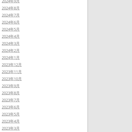
2024年9月
2024年8月
2024年7月
2024年6月
2024年5月
2024年4月
2024年3月
2024年2月
2024年1月
2023年12月
2023年11月
2023年10月
2023年9月
2023年8月
2023年7月
2023年6月
2023年5月
2023年4月
2023年3月