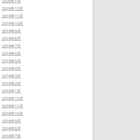
2020年1月
2019年12月
2019年11月
2019年10月
2019年9月
2019年8月
2019年7月
2019年6月
2019年5月
2019年4月
2019年3月
2019年2月
2019年1月
2018年12月
2018年11月
2018年10月
2018年9月
2018年8月
2018年7月