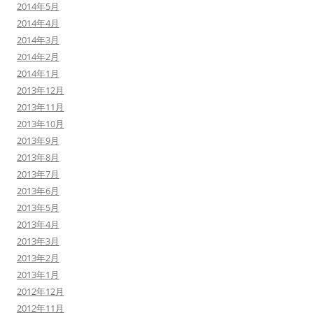
2014年5月
2014年4月
2014年3月
2014年2月
2014年1月
2013年12月
2013年11月
2013年10月
2013年9月
2013年8月
2013年7月
2013年6月
2013年5月
2013年4月
2013年3月
2013年2月
2013年1月
2012年12月
2012年11月