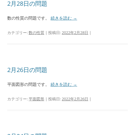
2月28日の問題
数の性質の問題です。
続きを読む
→
カテゴリー:
数の性質
| 投稿日:
2022年2月28日
|
2月26日の問題
平面図形の問題です。
続きを読む
→
カテゴリー:
平面図形
| 投稿日:
2022年2月26日
|