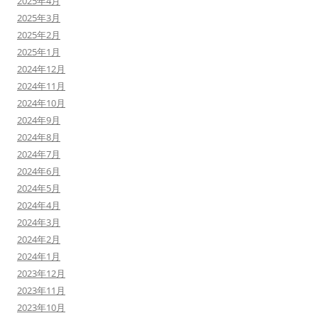
2025年4月
2025年3月
2025年2月
2025年1月
2024年12月
2024年11月
2024年10月
2024年9月
2024年8月
2024年7月
2024年6月
2024年5月
2024年4月
2024年3月
2024年2月
2024年1月
2023年12月
2023年11月
2023年10月