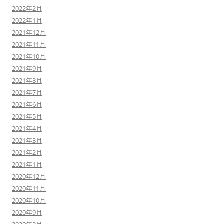
2022年2月
2022年1月
2021年12月
2021年11月
2021年10月
2021年9月
2021年8月
2021年7月
2021年6月
2021年5月
2021年4月
2021年3月
2021年2月
2021年1月
2020年12月
2020年11月
2020年10月
2020年9月