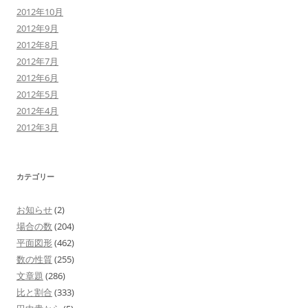
2012年10月
2012年9月
2012年8月
2012年7月
2012年6月
2012年5月
2012年4月
2012年3月
カテゴリー
お知らせ
(2)
場合の数
(204)
平面図形
(462)
数の性質
(255)
文章題
(286)
比と割合
(333)