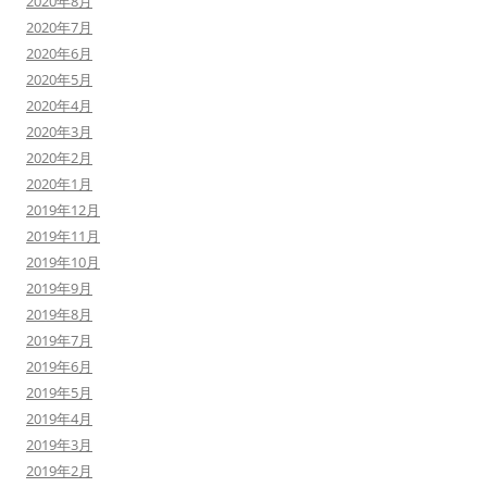
2020年8月
2020年7月
2020年6月
2020年5月
2020年4月
2020年3月
2020年2月
2020年1月
2019年12月
2019年11月
2019年10月
2019年9月
2019年8月
2019年7月
2019年6月
2019年5月
2019年4月
2019年3月
2019年2月