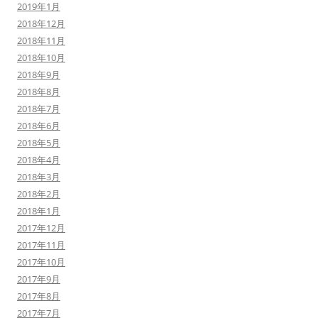
2019年1月
2018年12月
2018年11月
2018年10月
2018年9月
2018年8月
2018年7月
2018年6月
2018年5月
2018年4月
2018年3月
2018年2月
2018年1月
2017年12月
2017年11月
2017年10月
2017年9月
2017年8月
2017年7月