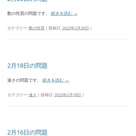
数の性質の問題です。
続きを読む
→
カテゴリー:
数の性質
| 投稿日:
2022年2月20日
|
2月18日の問題
速さの問題です。
続きを読む
→
カテゴリー:
速さ
| 投稿日:
2022年2月18日
|
2月16日の問題