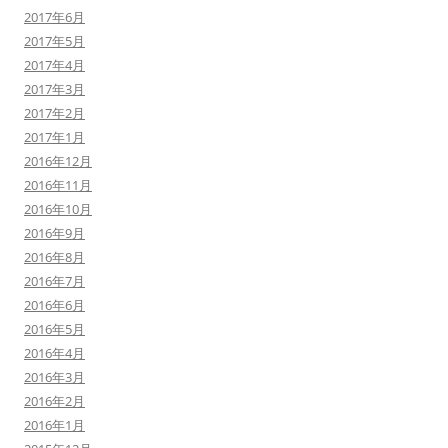
2017年6月
2017年5月
2017年4月
2017年3月
2017年2月
2017年1月
2016年12月
2016年11月
2016年10月
2016年9月
2016年8月
2016年7月
2016年6月
2016年5月
2016年4月
2016年3月
2016年2月
2016年1月