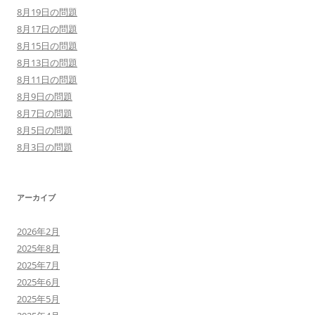
8月19日の問題
8月17日の問題
8月15日の問題
8月13日の問題
8月11日の問題
8月9日の問題
8月7日の問題
8月5日の問題
8月3日の問題
アーカイブ
2026年2月
2025年8月
2025年7月
2025年6月
2025年5月