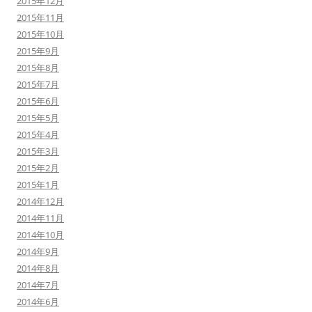
2015年12月
2015年11月
2015年10月
2015年9月
2015年8月
2015年7月
2015年6月
2015年5月
2015年4月
2015年3月
2015年2月
2015年1月
2014年12月
2014年11月
2014年10月
2014年9月
2014年8月
2014年7月
2014年6月