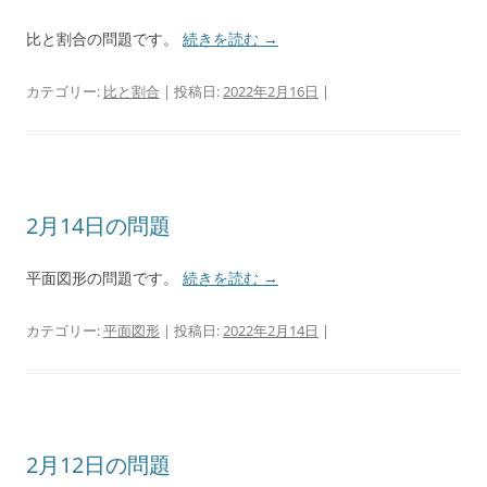
比と割合の問題です。
続きを読む
→
カテゴリー:
比と割合
| 投稿日:
2022年2月16日
|
2月14日の問題
平面図形の問題です。
続きを読む
→
カテゴリー:
平面図形
| 投稿日:
2022年2月14日
|
2月12日の問題