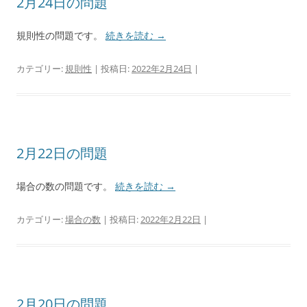
2月24日の問題
規則性の問題です。
続きを読む
→
カテゴリー:
規則性
| 投稿日:
2022年2月24日
|
2月22日の問題
場合の数の問題です。
続きを読む
→
カテゴリー:
場合の数
| 投稿日:
2022年2月22日
|
2月20日の問題