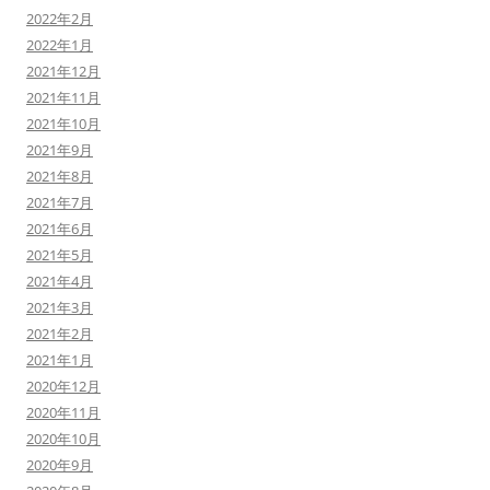
2022年2月
2022年1月
2021年12月
2021年11月
2021年10月
2021年9月
2021年8月
2021年7月
2021年6月
2021年5月
2021年4月
2021年3月
2021年2月
2021年1月
2020年12月
2020年11月
2020年10月
2020年9月