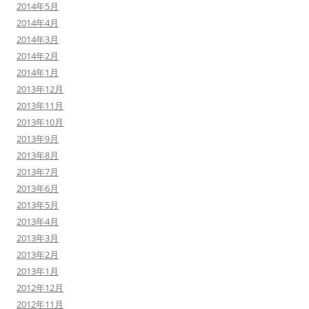
2014年5月
2014年4月
2014年3月
2014年2月
2014年1月
2013年12月
2013年11月
2013年10月
2013年9月
2013年8月
2013年7月
2013年6月
2013年5月
2013年4月
2013年3月
2013年2月
2013年1月
2012年12月
2012年11月