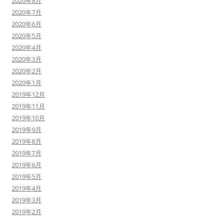
2020年8月
2020年7月
2020年6月
2020年5月
2020年4月
2020年3月
2020年2月
2020年1月
2019年12月
2019年11月
2019年10月
2019年9月
2019年8月
2019年7月
2019年6月
2019年5月
2019年4月
2019年3月
2019年2月