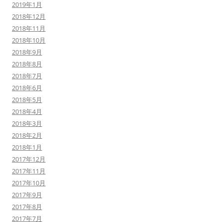
2019年1月
2018年12月
2018年11月
2018年10月
2018年9月
2018年8月
2018年7月
2018年6月
2018年5月
2018年4月
2018年3月
2018年2月
2018年1月
2017年12月
2017年11月
2017年10月
2017年9月
2017年8月
2017年7月