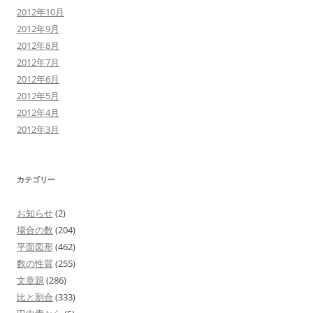
2012年10月
2012年9月
2012年8月
2012年7月
2012年6月
2012年5月
2012年4月
2012年3月
カテゴリー
お知らせ
(2)
場合の数
(204)
平面図形
(462)
数の性質
(255)
文章題
(286)
比と割合
(333)