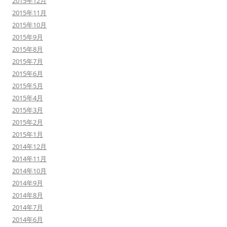
2015年12月
2015年11月
2015年10月
2015年9月
2015年8月
2015年7月
2015年6月
2015年5月
2015年4月
2015年3月
2015年2月
2015年1月
2014年12月
2014年11月
2014年10月
2014年9月
2014年8月
2014年7月
2014年6月