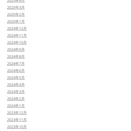
2025年4月
2025年3月
2025年2月
2025年1月
2024年12月
2024年11月
2024年10月
2024年9月
2024年8月
2024年7月
2024年6月
2024年5月
2024年4月
2024年3月
2024年2月
2024年1月
2023年12月
2023年11月
2023年10月