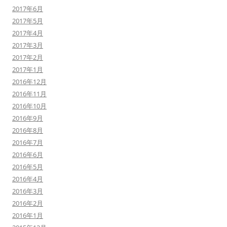
2017年6月
2017年5月
2017年4月
2017年3月
2017年2月
2017年1月
2016年12月
2016年11月
2016年10月
2016年9月
2016年8月
2016年7月
2016年6月
2016年5月
2016年4月
2016年3月
2016年2月
2016年1月