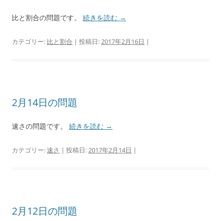
比と割合の問題です。
続きを読む
→
カテゴリー:
比と割合
| 投稿日:
2017年2月16日
|
2月14日の問題
速さの問題です。
続きを読む
→
カテゴリー:
速さ
| 投稿日:
2017年2月14日
|
2月12日の問題