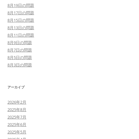
8月19日の問題
8月17日の問題
8月15日の問題
8月13日の問題
8月11日の問題
8月9日の問題
8月7日の問題
8月5日の問題
8月3日の問題
アーカイブ
2026年2月
2025年8月
2025年7月
2025年6月
2025年5月