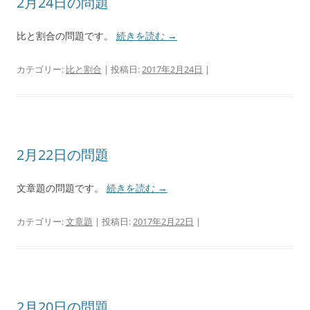
2月24日の問題
比と割合の問題です。
続きを読む
→
カテゴリー:
比と割合
| 投稿日:
2017年2月24日
|
2月22日の問題
文章題の問題です。
続きを読む
→
カテゴリー:
文章題
| 投稿日:
2017年2月22日
|
2月20日の問題