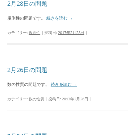
2月28日の問題
規則性の問題です。
続きを読む
→
カテゴリー:
規則性
| 投稿日:
2017年2月28日
|
2月26日の問題
数の性質の問題です。
続きを読む
→
カテゴリー:
数の性質
| 投稿日:
2017年2月26日
|