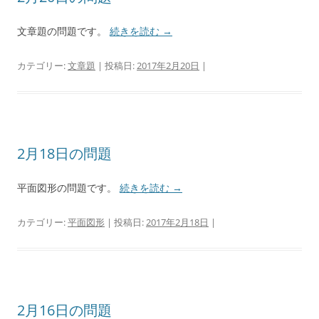
文章題の問題です。
続きを読む
→
カテゴリー:
文章題
| 投稿日:
2017年2月20日
|
2月18日の問題
平面図形の問題です。
続きを読む
→
カテゴリー:
平面図形
| 投稿日:
2017年2月18日
|
2月16日の問題