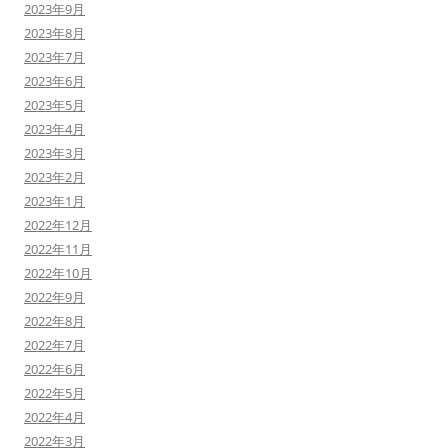
2023年9月
2023年8月
2023年7月
2023年6月
2023年5月
2023年4月
2023年3月
2023年2月
2023年1月
2022年12月
2022年11月
2022年10月
2022年9月
2022年8月
2022年7月
2022年6月
2022年5月
2022年4月
2022年3月