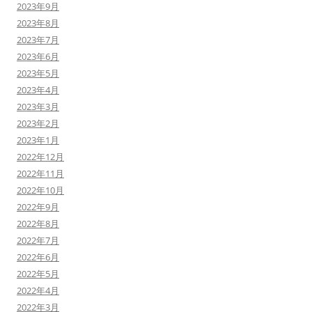
2023年9月
2023年8月
2023年7月
2023年6月
2023年5月
2023年4月
2023年3月
2023年2月
2023年1月
2022年12月
2022年11月
2022年10月
2022年9月
2022年8月
2022年7月
2022年6月
2022年5月
2022年4月
2022年3月