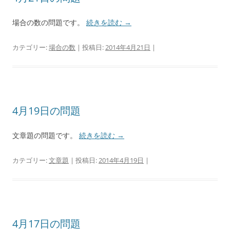
場合の数の問題です。
続きを読む
→
カテゴリー:
場合の数
| 投稿日:
2014年4月21日
|
4月19日の問題
文章題の問題です。
続きを読む
→
カテゴリー:
文章題
| 投稿日:
2014年4月19日
|
4月17日の問題