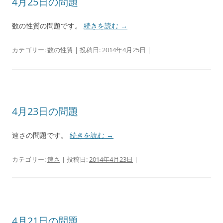
4月25日の問題
数の性質の問題です。
続きを読む
→
カテゴリー:
数の性質
| 投稿日:
2014年4月25日
|
4月23日の問題
速さの問題です。
続きを読む
→
カテゴリー:
速さ
| 投稿日:
2014年4月23日
|
4月21日の問題