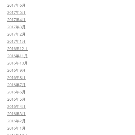
2017年6月
2017年5月
2017年4月
2017年3月
2017年2月
2017年1月
2016年12月
2016年11月
2016年10月
2016年9月
2016年8月
2016年7月
2016年6月
2016年5月
2016年4月
2016年3月
2016年2月
2016年1月