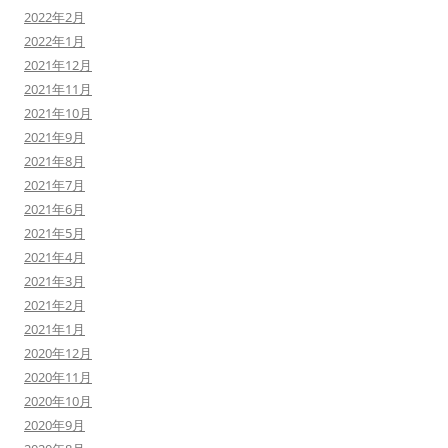
2022年2月
2022年1月
2021年12月
2021年11月
2021年10月
2021年9月
2021年8月
2021年7月
2021年6月
2021年5月
2021年4月
2021年3月
2021年2月
2021年1月
2020年12月
2020年11月
2020年10月
2020年9月