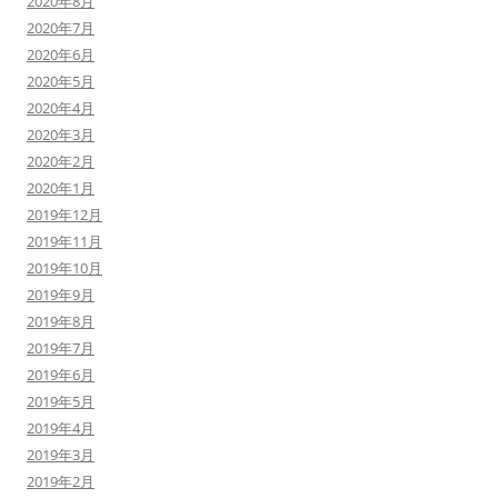
2020年8月
2020年7月
2020年6月
2020年5月
2020年4月
2020年3月
2020年2月
2020年1月
2019年12月
2019年11月
2019年10月
2019年9月
2019年8月
2019年7月
2019年6月
2019年5月
2019年4月
2019年3月
2019年2月