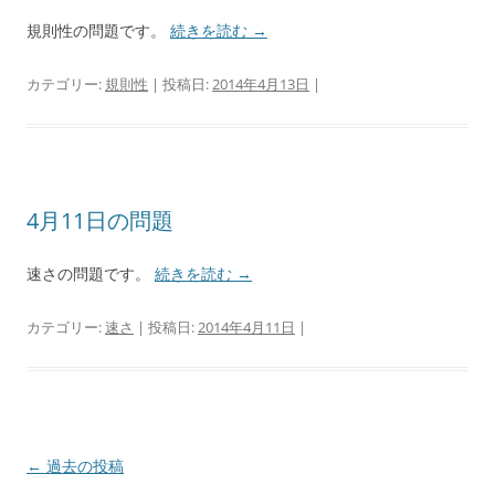
規則性の問題です。
続きを読む
→
カテゴリー:
規則性
| 投稿日:
2014年4月13日
|
4月11日の問題
速さの問題です。
続きを読む
→
カテゴリー:
速さ
| 投稿日:
2014年4月11日
|
投
←
過去の投稿