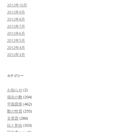
2012年10月
2012年9月
2012年8月
2012年7月
2012年6月
2012年5月
2012年4月
2012年3月
カテゴリー
お知らせ
(2)
場合の数
(204)
平面図形
(462)
数の性質
(255)
文章題
(286)
比と割合
(333)