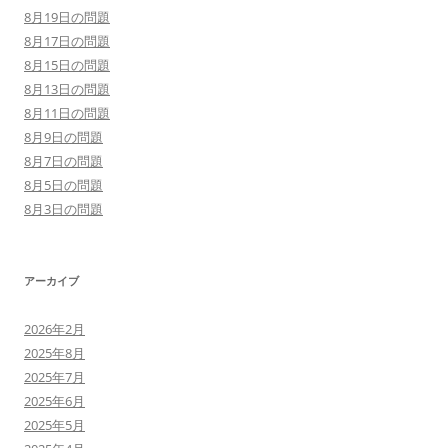
8月19日の問題
8月17日の問題
8月15日の問題
8月13日の問題
8月11日の問題
8月9日の問題
8月7日の問題
8月5日の問題
8月3日の問題
アーカイブ
2026年2月
2025年8月
2025年7月
2025年6月
2025年5月