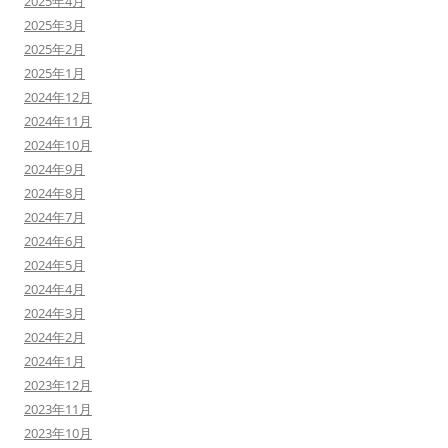
2025年4月
2025年3月
2025年2月
2025年1月
2024年12月
2024年11月
2024年10月
2024年9月
2024年8月
2024年7月
2024年6月
2024年5月
2024年4月
2024年3月
2024年2月
2024年1月
2023年12月
2023年11月
2023年10月