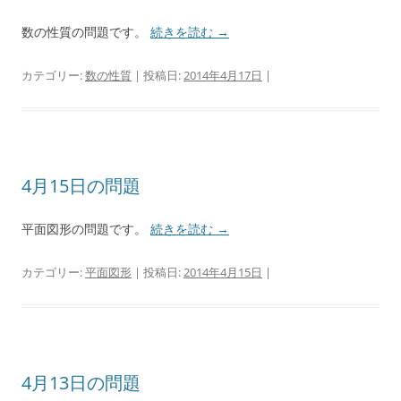
数の性質の問題です。
続きを読む
→
カテゴリー:
数の性質
| 投稿日:
2014年4月17日
|
4月15日の問題
平面図形の問題です。
続きを読む
→
カテゴリー:
平面図形
| 投稿日:
2014年4月15日
|
4月13日の問題