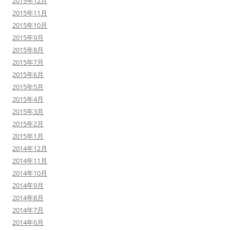
2015年12月
2015年11月
2015年10月
2015年9月
2015年8月
2015年7月
2015年6月
2015年5月
2015年4月
2015年3月
2015年2月
2015年1月
2014年12月
2014年11月
2014年10月
2014年9月
2014年8月
2014年7月
2014年6月