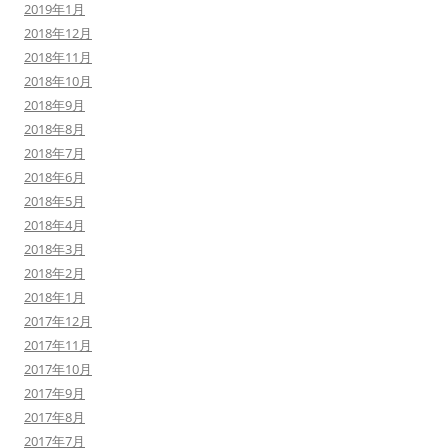
2019年1月
2018年12月
2018年11月
2018年10月
2018年9月
2018年8月
2018年7月
2018年6月
2018年5月
2018年4月
2018年3月
2018年2月
2018年1月
2017年12月
2017年11月
2017年10月
2017年9月
2017年8月
2017年7月