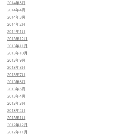
2014年5月
2014年4月
2014年3月
2014年2月
2014年1月
2013年12月
2013年11月
2013年10月
2013年9月
2013年8月
2013年7月
2013年6月
2013年5月
2013年4月
2013年3月
2013年2月
2013年1月
2012年12月
2012年11月