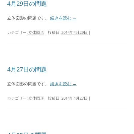
4月29日の問題
立体図形の問題です。
続きを読む
→
カテゴリー:
立体図形
| 投稿日:
2014年4月29日
|
4月27日の問題
立体図形の問題です。
続きを読む
→
カテゴリー:
立体図形
| 投稿日:
2014年4月27日
|