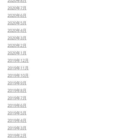
2020年8月
2020年7月
2020年6月
2020年5月
2020年4月
2020年3月
2020年2月
2020年1月
2019年12月
2019年11月
2019年10月
2019年9月
2019年8月
2019年7月
2019年6月
2019年5月
2019年4月
2019年3月
2019年2月