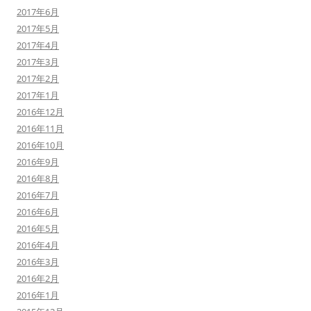
2017年6月
2017年5月
2017年4月
2017年3月
2017年2月
2017年1月
2016年12月
2016年11月
2016年10月
2016年9月
2016年8月
2016年7月
2016年6月
2016年5月
2016年4月
2016年3月
2016年2月
2016年1月