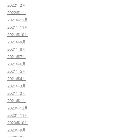
2022年2月
2022年1月
2021年12月
2021年11月
2021年10月
2021年9月
2021年8月
2021年7月
2021年6月
2021年5月
2021年4月
2021年3月
2021年2月
2021年1月
2020年12月
2020年11月
2020年10月
2020年9月