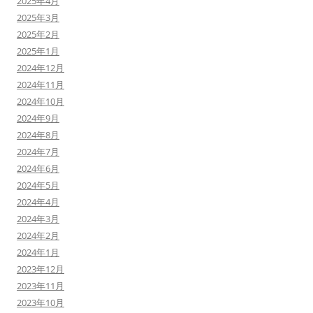
2025年4月
2025年3月
2025年2月
2025年1月
2024年12月
2024年11月
2024年10月
2024年9月
2024年8月
2024年7月
2024年6月
2024年5月
2024年4月
2024年3月
2024年2月
2024年1月
2023年12月
2023年11月
2023年10月