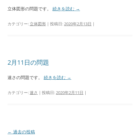
立体図形の問題です。
続きを読む
→
カテゴリー:
立体図形
| 投稿日:
2020年2月13日
|
2月11日の問題
速さの問題です。
続きを読む
→
カテゴリー:
速さ
| 投稿日:
2020年2月11日
|
投
←
過去の投稿