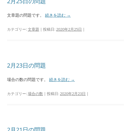
2月25日の問題
文章題の問題です。
続きを読む
→
カテゴリー:
文章題
| 投稿日:
2020年2月25日
|
2月23日の問題
場合の数の問題です。
続きを読む
→
カテゴリー:
場合の数
| 投稿日:
2020年2月23日
|
2月21日の問題