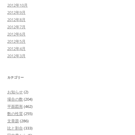
2012年10月
2012年9月
2012年8月
2012年7月
2012年6月
2012年5月
2012年4月
2012年3月
カテゴリー
お知らせ
(2)
場合の数
(204)
平面図形
(462)
数の性質
(255)
文章題
(286)
比と割合
(333)