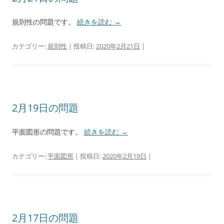
規則性の問題です。
続きを読む
→
カテゴリー:
規則性
| 投稿日:
2020年2月21日
|
2月19日の問題
平面図形の問題です。
続きを読む
→
カテゴリー:
平面図形
| 投稿日:
2020年2月19日
|
2月17日の問題