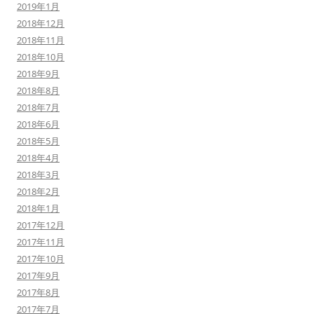
2019年1月
2018年12月
2018年11月
2018年10月
2018年9月
2018年8月
2018年7月
2018年6月
2018年5月
2018年4月
2018年3月
2018年2月
2018年1月
2017年12月
2017年11月
2017年10月
2017年9月
2017年8月
2017年7月