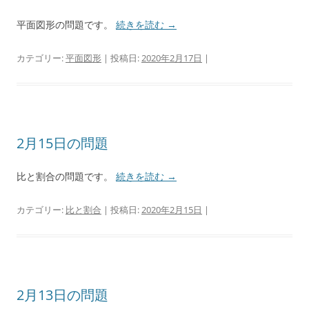
平面図形の問題です。
続きを読む
→
カテゴリー:
平面図形
| 投稿日:
2020年2月17日
|
2月15日の問題
比と割合の問題です。
続きを読む
→
カテゴリー:
比と割合
| 投稿日:
2020年2月15日
|
2月13日の問題