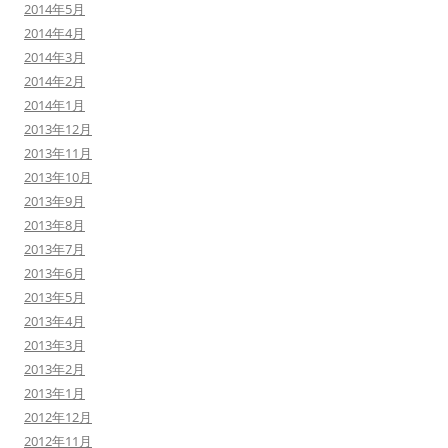
2014年5月
2014年4月
2014年3月
2014年2月
2014年1月
2013年12月
2013年11月
2013年10月
2013年9月
2013年8月
2013年7月
2013年6月
2013年5月
2013年4月
2013年3月
2013年2月
2013年1月
2012年12月
2012年11月