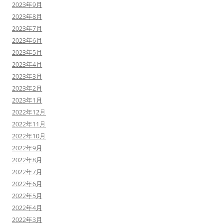
2023年9月
2023年8月
2023年7月
2023年6月
2023年5月
2023年4月
2023年3月
2023年2月
2023年1月
2022年12月
2022年11月
2022年10月
2022年9月
2022年8月
2022年7月
2022年6月
2022年5月
2022年4月
2022年3月