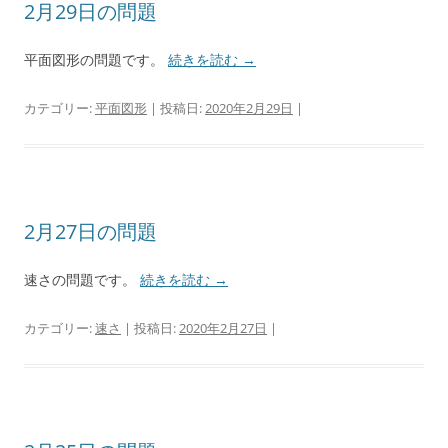
2月29日の問題
平面図形の問題です。
続きを読む
→
カテゴリー:
平面図形
| 投稿日:
2020年2月29日
|
2月27日の問題
速さの問題です。
続きを読む
→
カテゴリー:
速さ
| 投稿日:
2020年2月27日
|