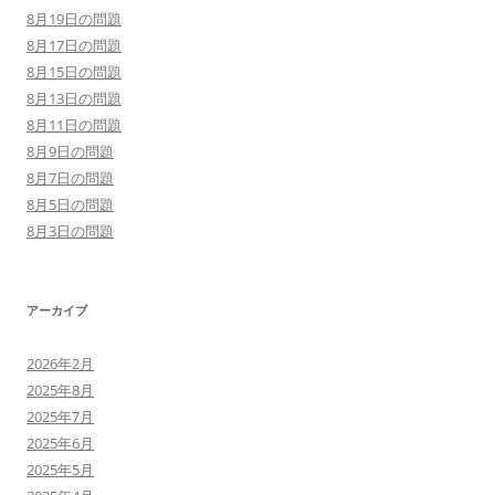
8月19日の問題
8月17日の問題
8月15日の問題
8月13日の問題
8月11日の問題
8月9日の問題
8月7日の問題
8月5日の問題
8月3日の問題
アーカイブ
2026年2月
2025年8月
2025年7月
2025年6月
2025年5月