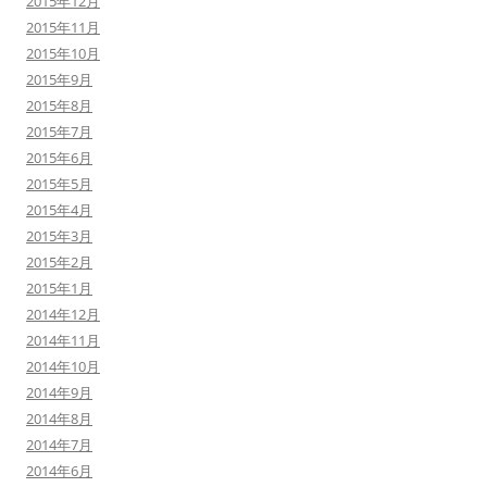
2015年12月
2015年11月
2015年10月
2015年9月
2015年8月
2015年7月
2015年6月
2015年5月
2015年4月
2015年3月
2015年2月
2015年1月
2014年12月
2014年11月
2014年10月
2014年9月
2014年8月
2014年7月
2014年6月