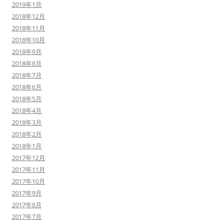
2019年1月
2018年12月
2018年11月
2018年10月
2018年9月
2018年8月
2018年7月
2018年6月
2018年5月
2018年4月
2018年3月
2018年2月
2018年1月
2017年12月
2017年11月
2017年10月
2017年9月
2017年8月
2017年7月