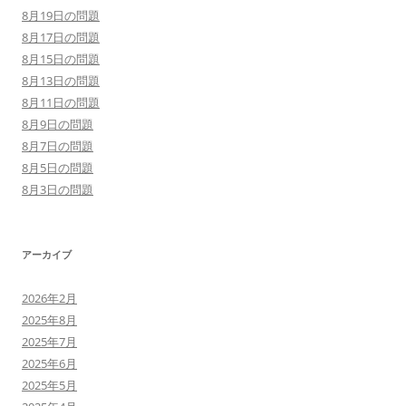
8月19日の問題
8月17日の問題
8月15日の問題
8月13日の問題
8月11日の問題
8月9日の問題
8月7日の問題
8月5日の問題
8月3日の問題
アーカイブ
2026年2月
2025年8月
2025年7月
2025年6月
2025年5月