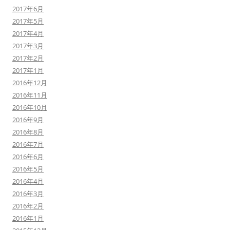
2017年6月
2017年5月
2017年4月
2017年3月
2017年2月
2017年1月
2016年12月
2016年11月
2016年10月
2016年9月
2016年8月
2016年7月
2016年6月
2016年5月
2016年4月
2016年3月
2016年2月
2016年1月