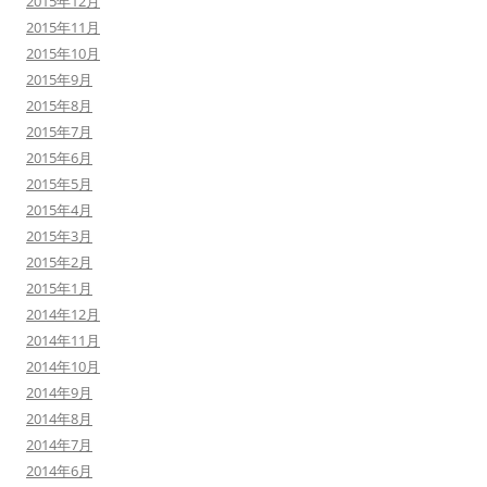
2015年12月
2015年11月
2015年10月
2015年9月
2015年8月
2015年7月
2015年6月
2015年5月
2015年4月
2015年3月
2015年2月
2015年1月
2014年12月
2014年11月
2014年10月
2014年9月
2014年8月
2014年7月
2014年6月