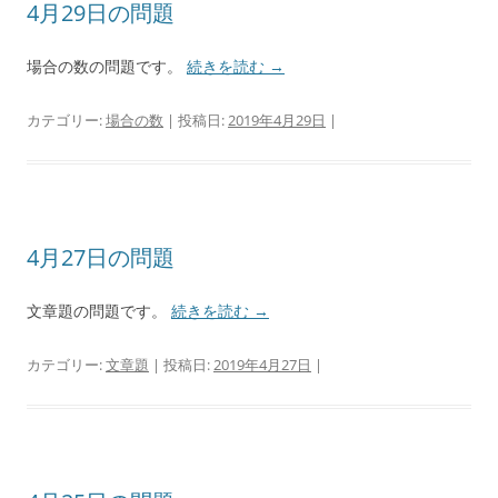
4月29日の問題
場合の数の問題です。
続きを読む
→
カテゴリー:
場合の数
| 投稿日:
2019年4月29日
|
4月27日の問題
文章題の問題です。
続きを読む
→
カテゴリー:
文章題
| 投稿日:
2019年4月27日
|