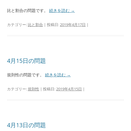
比と割合の問題です。
続きを読む
→
カテゴリー:
比と割合
| 投稿日:
2019年4月17日
|
4月15日の問題
規則性の問題です。
続きを読む
→
カテゴリー:
規則性
| 投稿日:
2019年4月15日
|
4月13日の問題