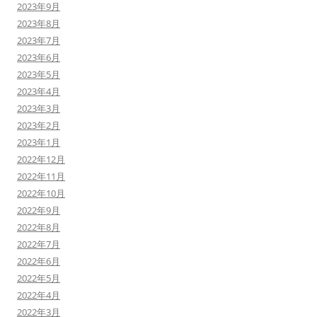
2023年9月
2023年8月
2023年7月
2023年6月
2023年5月
2023年4月
2023年3月
2023年2月
2023年1月
2022年12月
2022年11月
2022年10月
2022年9月
2022年8月
2022年7月
2022年6月
2022年5月
2022年4月
2022年3月