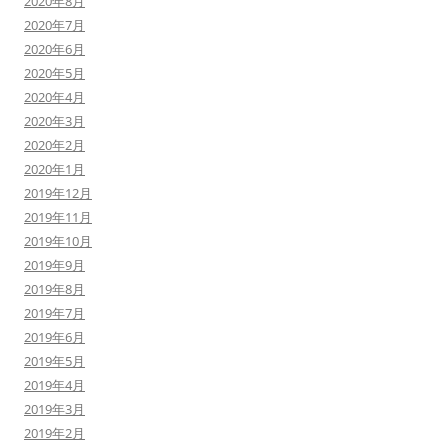
2020年8月
2020年7月
2020年6月
2020年5月
2020年4月
2020年3月
2020年2月
2020年1月
2019年12月
2019年11月
2019年10月
2019年9月
2019年8月
2019年7月
2019年6月
2019年5月
2019年4月
2019年3月
2019年2月