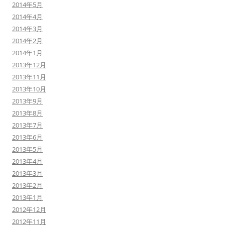
2014年5月
2014年4月
2014年3月
2014年2月
2014年1月
2013年12月
2013年11月
2013年10月
2013年9月
2013年8月
2013年7月
2013年6月
2013年5月
2013年4月
2013年3月
2013年2月
2013年1月
2012年12月
2012年11月