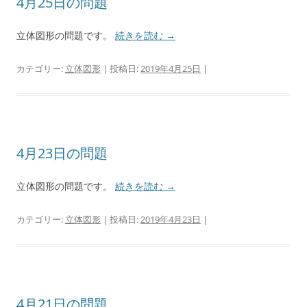
4月25日の問題
立体図形の問題です。
続きを読む
→
カテゴリー:
立体図形
| 投稿日:
2019年4月25日
|
4月23日の問題
立体図形の問題です。
続きを読む
→
カテゴリー:
立体図形
| 投稿日:
2019年4月23日
|
4月21日の問題