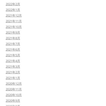
2022年2月
2022年1月
2021年12月
2021年11月
2021年10月
2021年9月
2021年8月
2021年7月
2021年6月
2021年5月
2021年4月
2021年3月
2021年2月
2021年1月
2020年12月
2020年11月
2020年10月
2020年9月