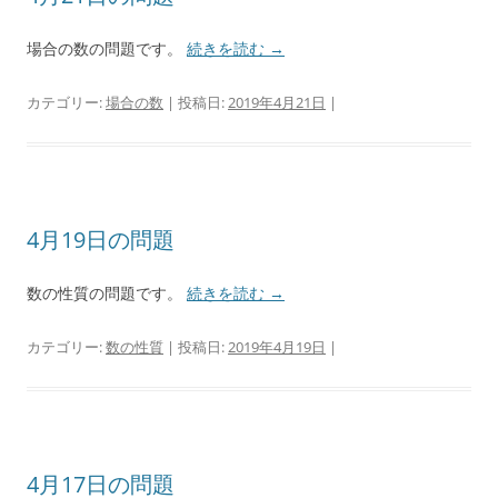
場合の数の問題です。
続きを読む
→
カテゴリー:
場合の数
| 投稿日:
2019年4月21日
|
4月19日の問題
数の性質の問題です。
続きを読む
→
カテゴリー:
数の性質
| 投稿日:
2019年4月19日
|
4月17日の問題