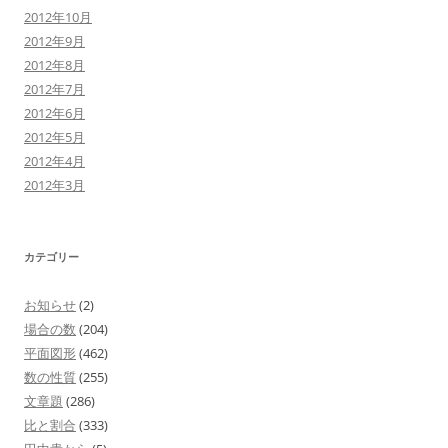
2012年10月
2012年9月
2012年8月
2012年7月
2012年6月
2012年5月
2012年4月
2012年3月
カテゴリー
お知らせ
(2)
場合の数
(204)
平面図形
(462)
数の性質
(255)
文章題
(286)
比と割合
(333)