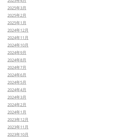
2025年4月
2025年3月
2025年2月
2025年1月
2024年12月
2024年11月
2024年10月
2024年9月
2024年8月
2024年7月
2024年6月
2024年5月
2024年4月
2024年3月
2024年2月
2024年1月
2023年12月
2023年11月
2023年10月