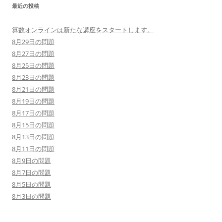
最近の投稿
算数オンラインは新たな講座をスタートします。
8月29日の問題
8月27日の問題
8月25日の問題
8月23日の問題
8月21日の問題
8月19日の問題
8月17日の問題
8月15日の問題
8月13日の問題
8月11日の問題
8月9日の問題
8月7日の問題
8月5日の問題
8月3日の問題