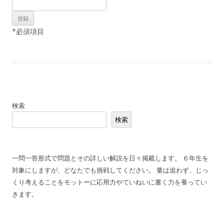
*
必須項目
検索
検索
一問一答形式で問題とその詳しい解説を日々掲載します。 ６年生を
対象にしますが、どなたでも挑戦してください。 量は追わず、じっ
くり考えることをモットーに応用力やていねいに書く力を養ってい
きます。