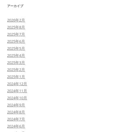
アーカイブ
2026年2月
2025年8月
2025年7月
2025年6月
2025年5月
2025年4月
2025年3月
2025年2月
2025年1月
2024年12月
2024年11月
2024年10月
2024年9月
2024年8月
2024年7月
2024年6月