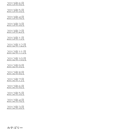
2013年6月
2013年5月
2013年4月
2013年3月
2013年2月
2013年1月
2012年12月
2012年11月
2012年10月
2012年9月
2012年8月
2012年7月
2012年6月
2012年5月
2012年4月
2012年3月
カテゴリー