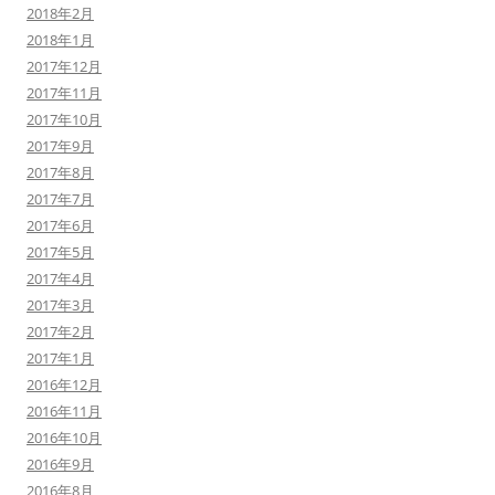
2018年2月
2018年1月
2017年12月
2017年11月
2017年10月
2017年9月
2017年8月
2017年7月
2017年6月
2017年5月
2017年4月
2017年3月
2017年2月
2017年1月
2016年12月
2016年11月
2016年10月
2016年9月
2016年8月