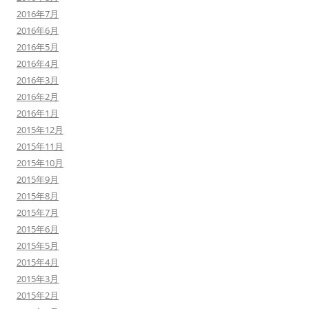
2016年7月
2016年6月
2016年5月
2016年4月
2016年3月
2016年2月
2016年1月
2015年12月
2015年11月
2015年10月
2015年9月
2015年8月
2015年7月
2015年6月
2015年5月
2015年4月
2015年3月
2015年2月