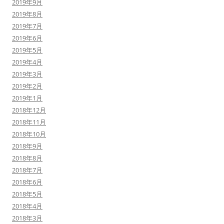
2019年9月
2019年8月
2019年7月
2019年6月
2019年5月
2019年4月
2019年3月
2019年2月
2019年1月
2018年12月
2018年11月
2018年10月
2018年9月
2018年8月
2018年7月
2018年6月
2018年5月
2018年4月
2018年3月