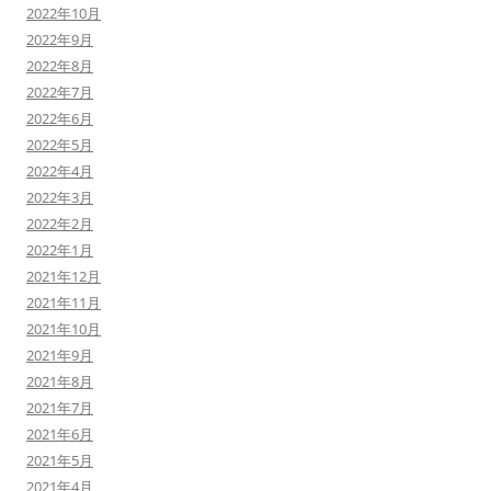
2022年10月
2022年9月
2022年8月
2022年7月
2022年6月
2022年5月
2022年4月
2022年3月
2022年2月
2022年1月
2021年12月
2021年11月
2021年10月
2021年9月
2021年8月
2021年7月
2021年6月
2021年5月
2021年4月