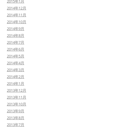
2015年1月
2014年12月
2014年11月
2014年10月
2014年9月
2014年8月
2014年7月
2014年6月
2014年5月
2014年4月
2014年3月
2014年2月
2014年1月
2013年12月
2013年11月
2013年10月
2013年9月
2013年8月
2013年7月