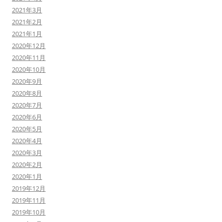
2021年3月
2021年2月
2021年1月
2020年12月
2020年11月
2020年10月
2020年9月
2020年8月
2020年7月
2020年6月
2020年5月
2020年4月
2020年3月
2020年2月
2020年1月
2019年12月
2019年11月
2019年10月