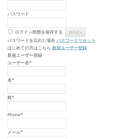
パスワード
ログイン状態を保存する
パスワードを忘れた場合
パスワードリセット
はじめての方はこちら
新規ユーザー登録
新規ユーザー登録
ユーザー名
*
名
*
姓
*
Phone
*
メール
*