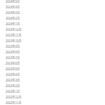
2024年5月
2024年4月
2024年3月
2024年2月
2024年1月
2023年12月
2023年11月
2023年10月
2023年9月
2023年8月
2023年7月
2023年6月
2023年5月
2023年4月
2023年3月
2023年2月
2023年1月
2022年12月
2022年11月