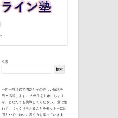
検索
検索
一問一答形式で問題とその詳しい解説を
日々掲載します。 ６年生を対象にします
が、どなたでも挑戦してください。 量は追
わず、じっくり考えることをモットーに応
用力やていねいに書く力を養っていきま