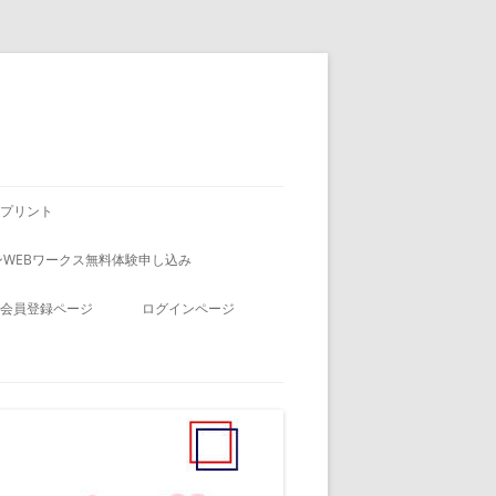
プリント
WEBワークス無料体験申し込み
会員登録ページ
ログインページ