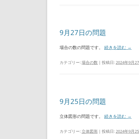
9月27日の問題
場合の数の問題です。
続きを読む
→
カテゴリー:
場合の数
| 投稿日:
2024年9月2
9月25日の問題
立体図形の問題です。
続きを読む
→
カテゴリー:
立体図形
| 投稿日:
2024年9月2