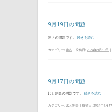
9月19日の問題
速さの問題です。
続きを読む
→
カテゴリー:
速さ
| 投稿日:
2024年9月19日
|
9月17日の問題
比と割合の問題です。
続きを読む
→
カテゴリー:
比と割合
| 投稿日:
2024年9月1