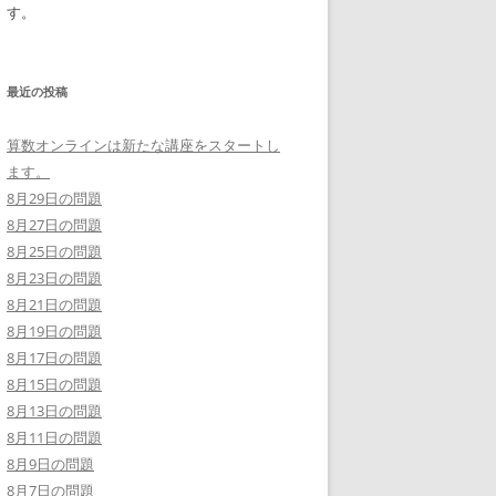
す。
最近の投稿
算数オンラインは新たな講座をスタートし
ます。
8月29日の問題
8月27日の問題
8月25日の問題
8月23日の問題
8月21日の問題
8月19日の問題
8月17日の問題
8月15日の問題
8月13日の問題
8月11日の問題
8月9日の問題
8月7日の問題