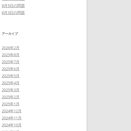
8月5日の問題
8月3日の問題
アーカイブ
2026年2月
2025年8月
2025年7月
2025年6月
2025年5月
2025年4月
2025年3月
2025年2月
2025年1月
2024年12月
2024年11月
2024年10月