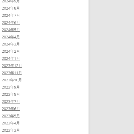
2024年9月
2024年8月
2024年7月
2024年6月
2024年5月
2024年4月
2024年3月
2024年2月
2024年1月
2023年12月
2023年11月
2023年10月
2023年9月
2023年8月
2023年7月
2023年6月
2023年5月
2023年4月
2023年3月