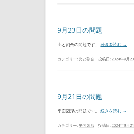
9月23日の問題
比と割合の問題です。
続きを読む
→
カテゴリー:
比と割合
| 投稿日:
2024年9月2
9月21日の問題
平面図形の問題です。
続きを読む
→
カテゴリー:
平面図形
| 投稿日:
2024年9月2