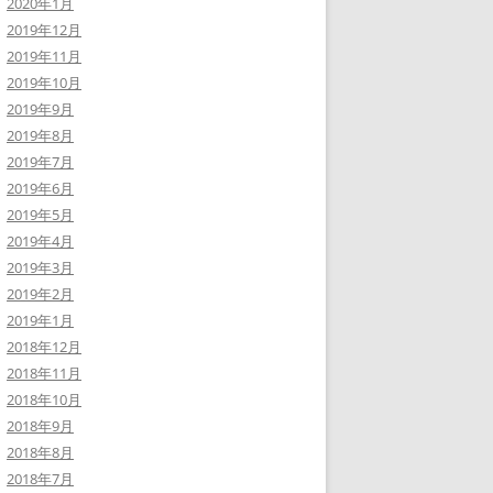
2020年1月
2019年12月
2019年11月
2019年10月
2019年9月
2019年8月
2019年7月
2019年6月
2019年5月
2019年4月
2019年3月
2019年2月
2019年1月
2018年12月
2018年11月
2018年10月
2018年9月
2018年8月
2018年7月