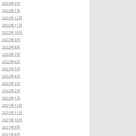
2023年2月
2023年1月
2022年12月
2022年11月
2022年10月
2022年9月
2022年8月
2022年7月
2022年6月
2022年5月
2022年4月
2022年3月
2022年2月
2022年1月
2021年12月
2021年11月
2021年10月
2021年9月
2021年8月