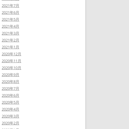
2021年7月
2021年6月
2021年5月
2021年4月
2021年3月
2021年2月
2021年1月
2020年12月
2020年11月
2020年10月
2020年9月
2020年8月
2020年7月
2020年6月
2020年5月
2020年4月
2020年3月
2020年2月