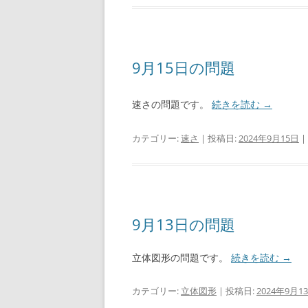
9月15日の問題
速さの問題です。
続きを読む
→
カテゴリー:
速さ
| 投稿日:
2024年9月15日
|
9月13日の問題
立体図形の問題です。
続きを読む
→
カテゴリー:
立体図形
| 投稿日:
2024年9月1