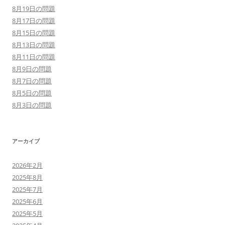
8月19日の問題
8月17日の問題
8月15日の問題
8月13日の問題
8月11日の問題
8月9日の問題
8月7日の問題
8月5日の問題
8月3日の問題
アーカイブ
2026年2月
2025年8月
2025年7月
2025年6月
2025年5月