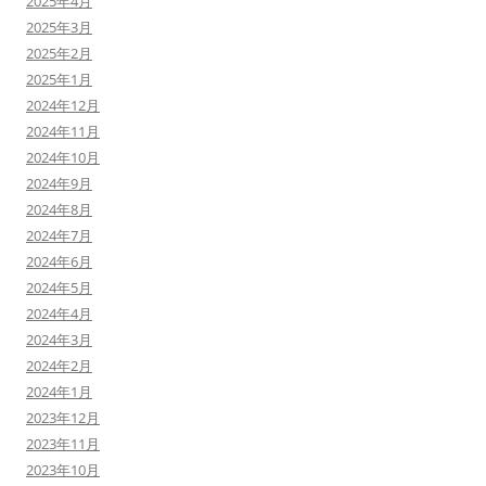
2025年4月
2025年3月
2025年2月
2025年1月
2024年12月
2024年11月
2024年10月
2024年9月
2024年8月
2024年7月
2024年6月
2024年5月
2024年4月
2024年3月
2024年2月
2024年1月
2023年12月
2023年11月
2023年10月