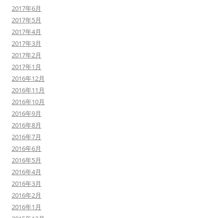
2017年6月
2017年5月
2017年4月
2017年3月
2017年2月
2017年1月
2016年12月
2016年11月
2016年10月
2016年9月
2016年8月
2016年7月
2016年6月
2016年5月
2016年4月
2016年3月
2016年2月
2016年1月