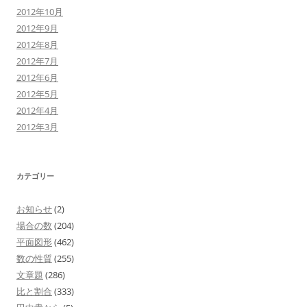
2012年10月
2012年9月
2012年8月
2012年7月
2012年6月
2012年5月
2012年4月
2012年3月
カテゴリー
お知らせ
(2)
場合の数
(204)
平面図形
(462)
数の性質
(255)
文章題
(286)
比と割合
(333)