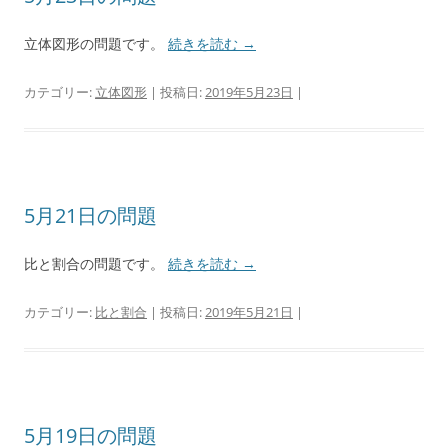
立体図形の問題です。
続きを読む
→
カテゴリー:
立体図形
| 投稿日:
2019年5月23日
|
5月21日の問題
比と割合の問題です。
続きを読む
→
カテゴリー:
比と割合
| 投稿日:
2019年5月21日
|
5月19日の問題