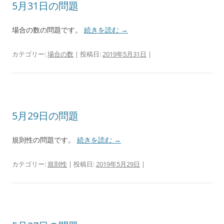
5月31日の問題
場合の数の問題です。
続きを読む
→
カテゴリー:
場合の数
| 投稿日:
2019年5月31日
|
5月29日の問題
規則性の問題です。
続きを読む
→
カテゴリー:
規則性
| 投稿日:
2019年5月29日
|