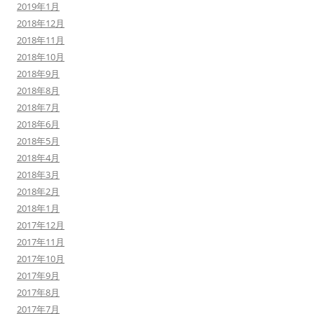
2019年1月
2018年12月
2018年11月
2018年10月
2018年9月
2018年8月
2018年7月
2018年6月
2018年5月
2018年4月
2018年3月
2018年2月
2018年1月
2017年12月
2017年11月
2017年10月
2017年9月
2017年8月
2017年7月