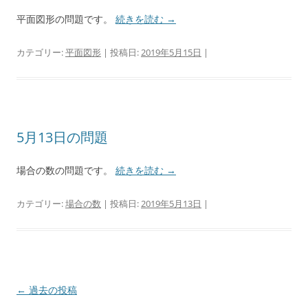
平面図形の問題です。
続きを読む
→
カテゴリー:
平面図形
| 投稿日:
2019年5月15日
|
5月13日の問題
場合の数の問題です。
続きを読む
→
カテゴリー:
場合の数
| 投稿日:
2019年5月13日
|
投
←
過去の投稿