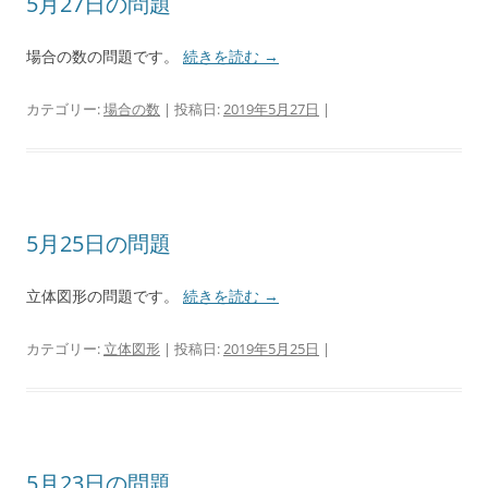
5月27日の問題
場合の数の問題です。
続きを読む
→
カテゴリー:
場合の数
| 投稿日:
2019年5月27日
|
5月25日の問題
立体図形の問題です。
続きを読む
→
カテゴリー:
立体図形
| 投稿日:
2019年5月25日
|
5月23日の問題