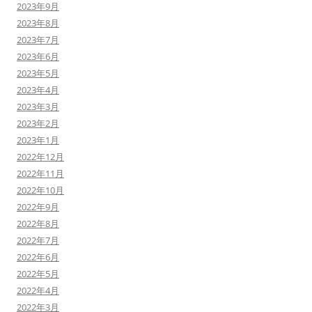
2023年9月
2023年8月
2023年7月
2023年6月
2023年5月
2023年4月
2023年3月
2023年2月
2023年1月
2022年12月
2022年11月
2022年10月
2022年9月
2022年8月
2022年7月
2022年6月
2022年5月
2022年4月
2022年3月