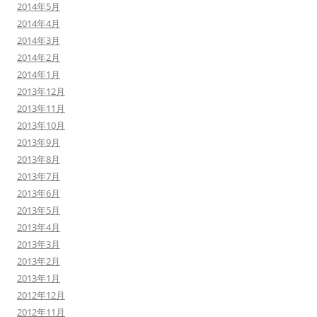
2014年5月
2014年4月
2014年3月
2014年2月
2014年1月
2013年12月
2013年11月
2013年10月
2013年9月
2013年8月
2013年7月
2013年6月
2013年5月
2013年4月
2013年3月
2013年2月
2013年1月
2012年12月
2012年11月