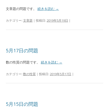
文章題の問題です。
続きを読む
→
カテゴリー:
文章題
| 投稿日:
2019年5月19日
|
5月17日の問題
数の性質の問題です。
続きを読む
→
カテゴリー:
数の性質
| 投稿日:
2019年5月17日
|
5月15日の問題