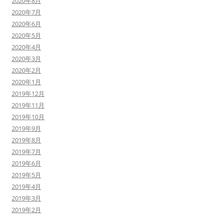
2020年8月
2020年7月
2020年6月
2020年5月
2020年4月
2020年3月
2020年2月
2020年1月
2019年12月
2019年11月
2019年10月
2019年9月
2019年8月
2019年7月
2019年6月
2019年5月
2019年4月
2019年3月
2019年2月