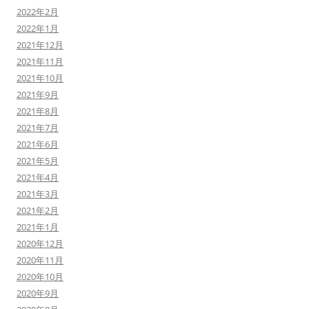
2022年2月
2022年1月
2021年12月
2021年11月
2021年10月
2021年9月
2021年8月
2021年7月
2021年6月
2021年5月
2021年4月
2021年3月
2021年2月
2021年1月
2020年12月
2020年11月
2020年10月
2020年9月