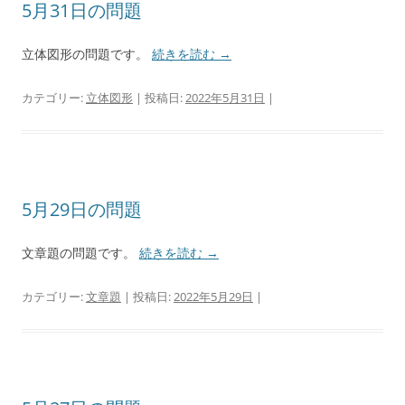
5月31日の問題
立体図形の問題です。
続きを読む
→
カテゴリー:
立体図形
| 投稿日:
2022年5月31日
|
5月29日の問題
文章題の問題です。
続きを読む
→
カテゴリー:
文章題
| 投稿日:
2022年5月29日
|