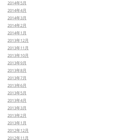
2014年5月
2014年4月
2014年3月
2014年2月
2014年1月
2013年12月
2013年11月
2013年10月
2013年9月
2013年8月
2013年7月
2013年6月
2013年5月
2013年4月
2013年3月
2013年2月
2013年1月
2012年12月
2012年11月