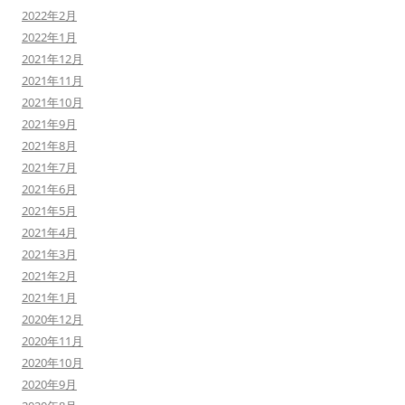
2022年2月
2022年1月
2021年12月
2021年11月
2021年10月
2021年9月
2021年8月
2021年7月
2021年6月
2021年5月
2021年4月
2021年3月
2021年2月
2021年1月
2020年12月
2020年11月
2020年10月
2020年9月