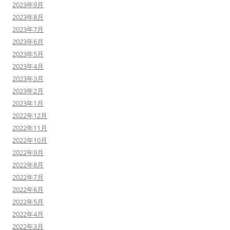
2023年9月
2023年8月
2023年7月
2023年6月
2023年5月
2023年4月
2023年3月
2023年2月
2023年1月
2022年12月
2022年11月
2022年10月
2022年9月
2022年8月
2022年7月
2022年6月
2022年5月
2022年4月
2022年3月