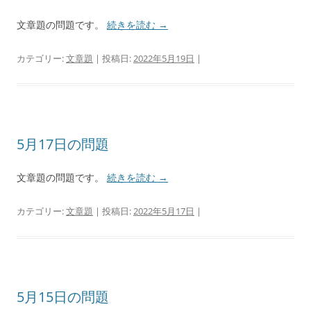
文章題の問題です。
続きを読む
→
カテゴリー:
文章題
| 投稿日:
2022年5月19日
|
5月17日の問題
文章題の問題です。
続きを読む
→
カテゴリー:
文章題
| 投稿日:
2022年5月17日
|
5月15日の問題