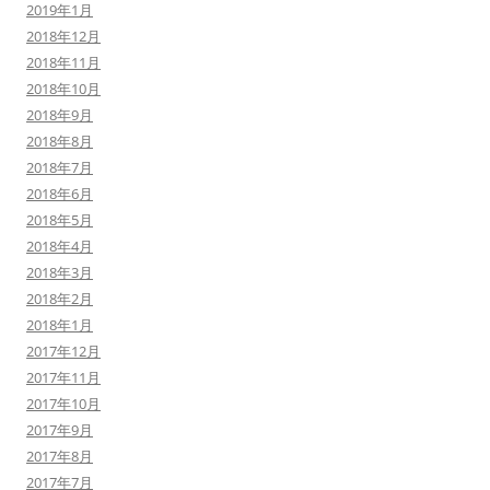
2019年1月
2018年12月
2018年11月
2018年10月
2018年9月
2018年8月
2018年7月
2018年6月
2018年5月
2018年4月
2018年3月
2018年2月
2018年1月
2017年12月
2017年11月
2017年10月
2017年9月
2017年8月
2017年7月