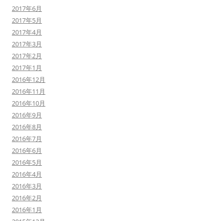
2017年6月
2017年5月
2017年4月
2017年3月
2017年2月
2017年1月
2016年12月
2016年11月
2016年10月
2016年9月
2016年8月
2016年7月
2016年6月
2016年5月
2016年4月
2016年3月
2016年2月
2016年1月