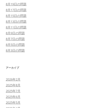
8月19日の問題
8月17日の問題
8月15日の問題
8月13日の問題
8月11日の問題
8月9日の問題
8月7日の問題
8月5日の問題
8月3日の問題
アーカイブ
2026年2月
2025年8月
2025年7月
2025年6月
2025年5月