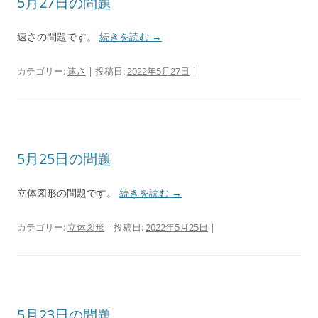
5月27日の問題
速さの問題です。
続きを読む
→
カテゴリー:
速さ
| 投稿日:
2022年5月27日
|
5月25日の問題
立体図形の問題です。
続きを読む
→
カテゴリー:
立体図形
| 投稿日:
2022年5月25日
|
5月23日の問題