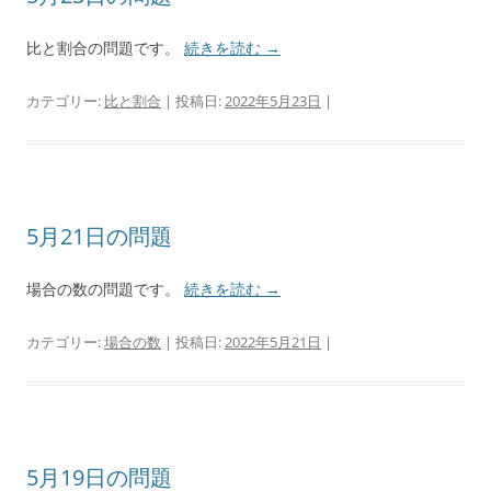
比と割合の問題です。
続きを読む
→
カテゴリー:
比と割合
| 投稿日:
2022年5月23日
|
5月21日の問題
場合の数の問題です。
続きを読む
→
カテゴリー:
場合の数
| 投稿日:
2022年5月21日
|
5月19日の問題