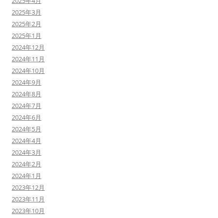
2025年4月
2025年3月
2025年2月
2025年1月
2024年12月
2024年11月
2024年10月
2024年9月
2024年8月
2024年7月
2024年6月
2024年5月
2024年4月
2024年3月
2024年2月
2024年1月
2023年12月
2023年11月
2023年10月