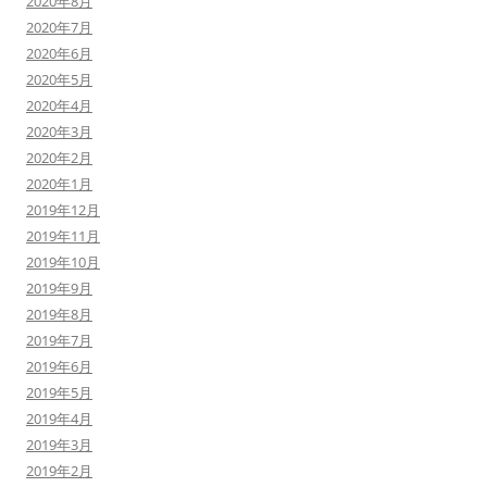
2020年8月
2020年7月
2020年6月
2020年5月
2020年4月
2020年3月
2020年2月
2020年1月
2019年12月
2019年11月
2019年10月
2019年9月
2019年8月
2019年7月
2019年6月
2019年5月
2019年4月
2019年3月
2019年2月