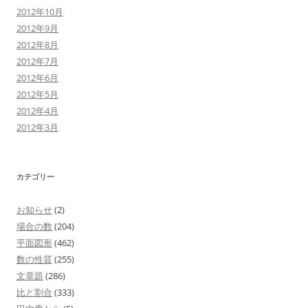
2012年10月
2012年9月
2012年8月
2012年7月
2012年6月
2012年5月
2012年4月
2012年3月
カテゴリー
お知らせ
(2)
場合の数
(204)
平面図形
(462)
数の性質
(255)
文章題
(286)
比と割合
(333)