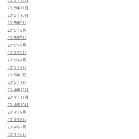
2015年12月
2015年11月
2015年10月
2015年9月
2015年8月
2015年7月
2015年6月
2015年5月
2015年4月
2015年3月
2015年2月
2015年1月
2014年12月
2014年11月
2014年10月
2014年9月
2014年8月
2014年7月
2014年6月