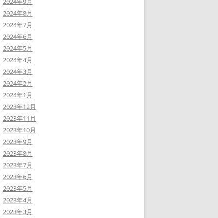
2024年9月
2024年8月
2024年7月
2024年6月
2024年5月
2024年4月
2024年3月
2024年2月
2024年1月
2023年12月
2023年11月
2023年10月
2023年9月
2023年8月
2023年7月
2023年6月
2023年5月
2023年4月
2023年3月