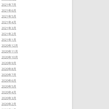
2021年7月
2021年6月
2021年5月
2021年4月
2021年3月
2021年2月
2021年1月
2020年12月
2020年11月
2020年10月
2020年9月
2020年8月
2020年7月
2020年6月
2020年5月
2020年4月
2020年3月
2020年2月