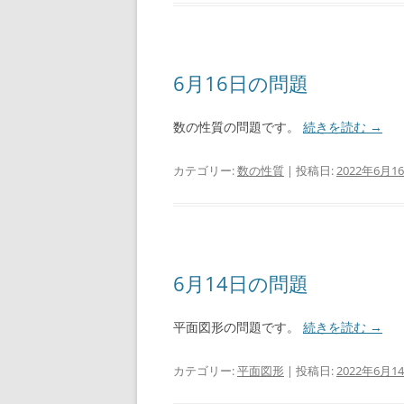
6月16日の問題
数の性質の問題です。
続きを読む
→
カテゴリー:
数の性質
| 投稿日:
2022年6月1
6月14日の問題
平面図形の問題です。
続きを読む
→
カテゴリー:
平面図形
| 投稿日:
2022年6月1