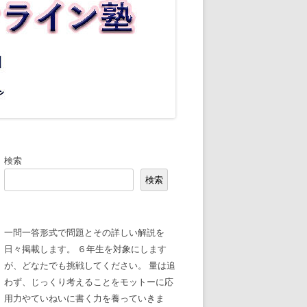
検索
検索
一問一答形式で問題とその詳しい解説を
日々掲載します。 ６年生を対象にします
が、どなたでも挑戦してください。 量は追
わず、じっくり考えることをモットーに応
用力やていねいに書く力を養っていきま