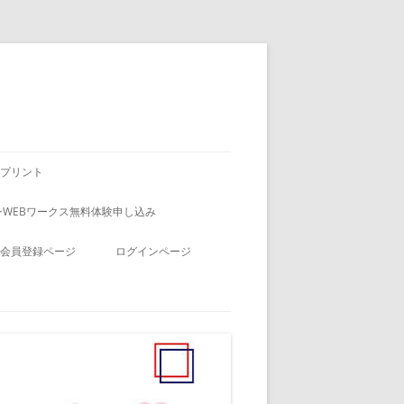
プリント
WEBワークス無料体験申し込み
会員登録ページ
ログインページ