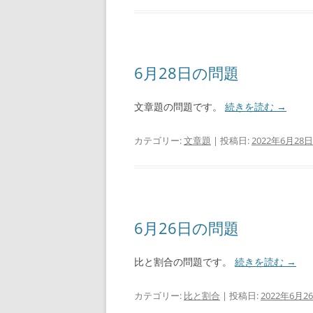
6月28日の問題
文章題の問題です。
続きを読む
→
カテゴリー:
文章題
| 投稿日:
2022年6月28日
6月26日の問題
比と割合の問題です。
続きを読む
→
カテゴリー:
比と割合
| 投稿日:
2022年6月2