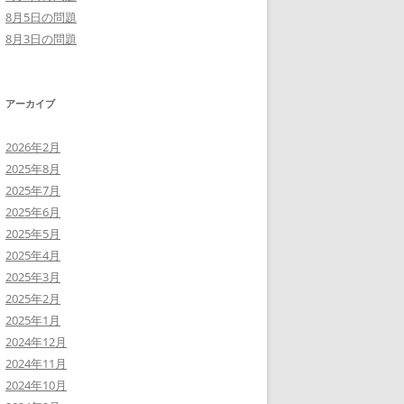
8月5日の問題
8月3日の問題
アーカイブ
2026年2月
2025年8月
2025年7月
2025年6月
2025年5月
2025年4月
2025年3月
2025年2月
2025年1月
2024年12月
2024年11月
2024年10月