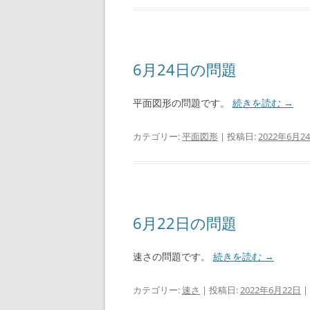
6月24日の問題
平面図形の問題です。
続きを読む
→
カテゴリー:
平面図形
| 投稿日:
2022年6月2
6月22日の問題
速さの問題です。
続きを読む
→
カテゴリー:
速さ
| 投稿日:
2022年6月22日
|