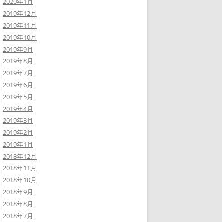
2020年1月
2019年12月
2019年11月
2019年10月
2019年9月
2019年8月
2019年7月
2019年6月
2019年5月
2019年4月
2019年3月
2019年2月
2019年1月
2018年12月
2018年11月
2018年10月
2018年9月
2018年8月
2018年7月