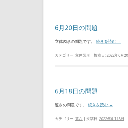
6月20日の問題
立体図形の問題です。
続きを読む
→
カテゴリー:
立体図形
| 投稿日:
2022年6月2
6月18日の問題
速さの問題です。
続きを読む
→
カテゴリー:
速さ
| 投稿日:
2022年6月18日
|