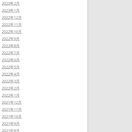
2023年2月
2023年1月
2022年12月
2022年11月
2022年10月
2022年9月
2022年8月
2022年7月
2022年6月
2022年5月
2022年4月
2022年3月
2022年2月
2022年1月
2021年12月
2021年11月
2021年10月
2021年9月
2021年8月