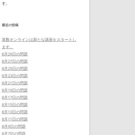
す。
最近の投稿
算数オンラインは新たな講座をスタートし
ます。
8月29日の問題
8月27日の問題
8月25日の問題
8月23日の問題
8月21日の問題
8月19日の問題
8月17日の問題
8月15日の問題
8月13日の問題
8月11日の問題
8月9日の問題
8月7日の問題