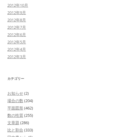
2012年10月
2012年9月
2012年8月
2012年7月
2012年6月
2012年5月
2012年4月
2012年3月
カテゴリー
お知らせ
(2)
場合の数
(204)
平面図形
(462)
数の性質
(255)
文章題
(286)
比と割合
(333)