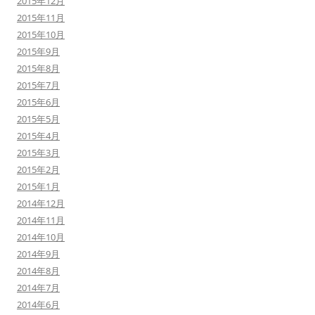
2015年12月
2015年11月
2015年10月
2015年9月
2015年8月
2015年7月
2015年6月
2015年5月
2015年4月
2015年3月
2015年2月
2015年1月
2014年12月
2014年11月
2014年10月
2014年9月
2014年8月
2014年7月
2014年6月