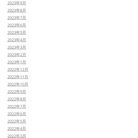
2023年9月
2023年8月
2023年7月
2023年6月
2023年5月
2023年4月
2023年3月
2023年2月
2023年1月
2022年12月
2022年11月
2022年10月
2022年9月
2022年8月
2022年7月
2022年6月
2022年5月
2022年4月
2022年3月