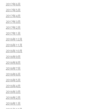
2017年6月
2017年5月
2017年4月
2017年3月
2017年2月
2017年1月
2016年12月
2016年11月
2016年10月
2016年9月
2016年8月
2016年7月
2016年6月
2016年5月
2016年4月
2016年3月
2016年2月
2016年1月