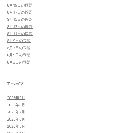
8月19日の問題
8月17日の問題
8月15日の問題
8月13日の問題
8月11日の問題
8月9日の問題
8月7日の問題
8月5日の問題
8月3日の問題
アーカイブ
2026年2月
2025年8月
2025年7月
2025年6月
2025年5月