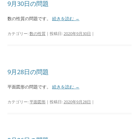
9月30日の問題
数の性質の問題です。
続きを読む
→
カテゴリー:
数の性質
| 投稿日:
2020年9月30日
|
9月28日の問題
平面図形の問題です。
続きを読む
→
カテゴリー:
平面図形
| 投稿日:
2020年9月28日
|