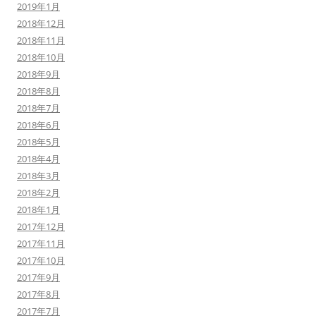
2019年1月
2018年12月
2018年11月
2018年10月
2018年9月
2018年8月
2018年7月
2018年6月
2018年5月
2018年4月
2018年3月
2018年2月
2018年1月
2017年12月
2017年11月
2017年10月
2017年9月
2017年8月
2017年7月