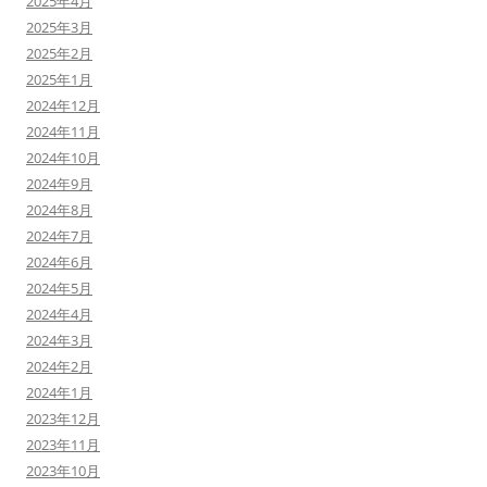
2025年4月
2025年3月
2025年2月
2025年1月
2024年12月
2024年11月
2024年10月
2024年9月
2024年8月
2024年7月
2024年6月
2024年5月
2024年4月
2024年3月
2024年2月
2024年1月
2023年12月
2023年11月
2023年10月