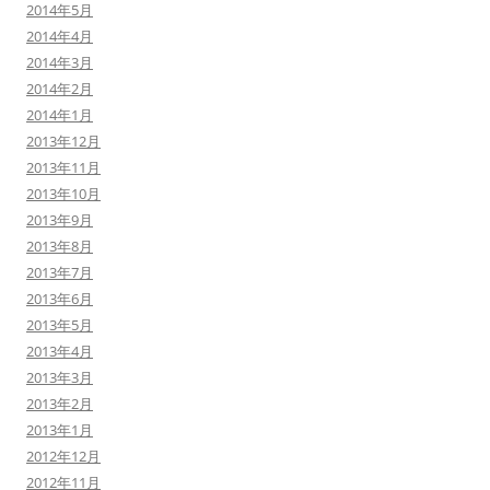
2014年5月
2014年4月
2014年3月
2014年2月
2014年1月
2013年12月
2013年11月
2013年10月
2013年9月
2013年8月
2013年7月
2013年6月
2013年5月
2013年4月
2013年3月
2013年2月
2013年1月
2012年12月
2012年11月