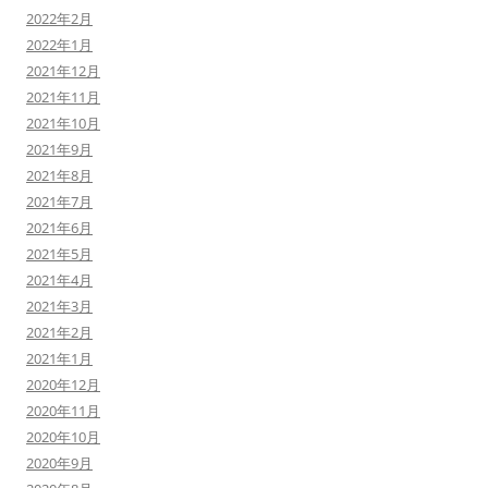
2022年2月
2022年1月
2021年12月
2021年11月
2021年10月
2021年9月
2021年8月
2021年7月
2021年6月
2021年5月
2021年4月
2021年3月
2021年2月
2021年1月
2020年12月
2020年11月
2020年10月
2020年9月