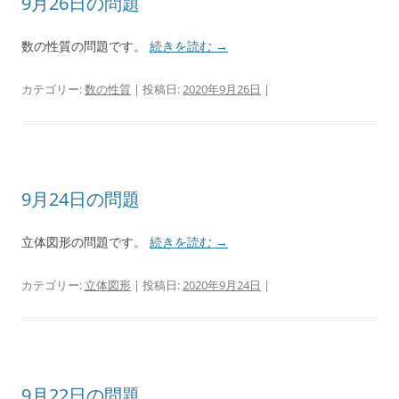
9月26日の問題
数の性質の問題です。
続きを読む
→
カテゴリー:
数の性質
| 投稿日:
2020年9月26日
|
9月24日の問題
立体図形の問題です。
続きを読む
→
カテゴリー:
立体図形
| 投稿日:
2020年9月24日
|
9月22日の問題