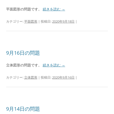
平面図形の問題です。
続きを読む
→
カテゴリー:
平面図形
| 投稿日:
2020年9月18日
|
9月16日の問題
立体図形の問題です。
続きを読む
→
カテゴリー:
立体図形
| 投稿日:
2020年9月16日
|
9月14日の問題