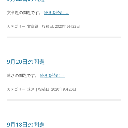
文章題の問題です。
続きを読む
→
カテゴリー:
文章題
| 投稿日:
2020年9月22日
|
9月20日の問題
速さの問題です。
続きを読む
→
カテゴリー:
速さ
| 投稿日:
2020年9月20日
|
9月18日の問題