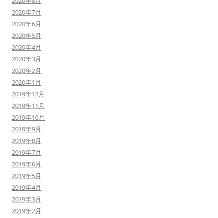
2020年8月
2020年7月
2020年6月
2020年5月
2020年4月
2020年3月
2020年2月
2020年1月
2019年12月
2019年11月
2019年10月
2019年9月
2019年8月
2019年7月
2019年6月
2019年5月
2019年4月
2019年3月
2019年2月