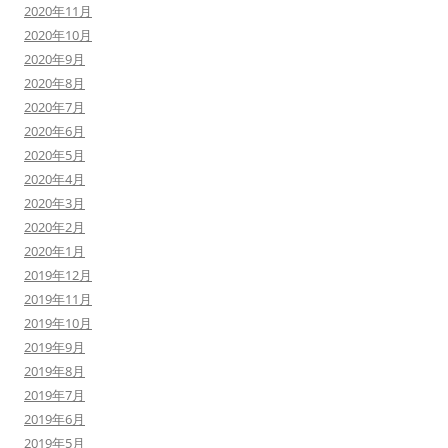
2020年11月
2020年10月
2020年9月
2020年8月
2020年7月
2020年6月
2020年5月
2020年4月
2020年3月
2020年2月
2020年1月
2019年12月
2019年11月
2019年10月
2019年9月
2019年8月
2019年7月
2019年6月
2019年5月