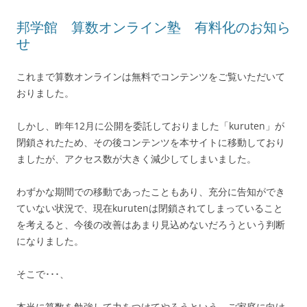
邦学館 算数オンライン塾 有料化のお知ら
せ
これまで算数オンラインは無料でコンテンツをご覧いただいて
おりました。
しかし、昨年12月に公開を委託しておりました「kuruten」が
閉鎖されたため、その後コンテンツを本サイトに移動しており
ましたが、アクセス数が大きく減少してしまいました。
わずかな期間での移動であったこともあり、充分に告知ができ
ていない状況で、現在kurutenは閉鎖されてしまっていること
を考えると、今後の改善はあまり見込めないだろうという判断
になりました。
そこで･･･、
本当に算数を勉強して力をつけてやろうという、ご家庭に向け