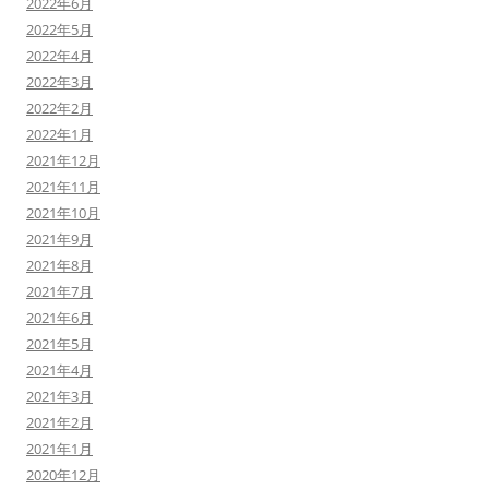
2022年6月
2022年5月
2022年4月
2022年3月
2022年2月
2022年1月
2021年12月
2021年11月
2021年10月
2021年9月
2021年8月
2021年7月
2021年6月
2021年5月
2021年4月
2021年3月
2021年2月
2021年1月
2020年12月