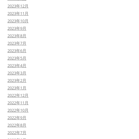
2023年12月
2023年11月
2023年10月
2023年9月
2023年8月
2023年7月
2023年6月
2023年5月
2023年4月
2023年3月
2023年2月
2023年1月
2022年12月
2022年11月
2022年10月
2022年9月
2022年8月
2022年7月