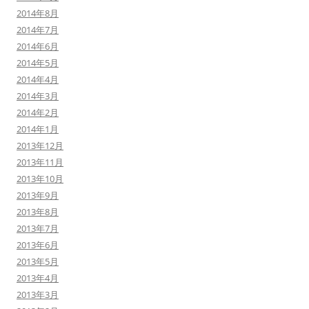
2014年8月
2014年7月
2014年6月
2014年5月
2014年4月
2014年3月
2014年2月
2014年1月
2013年12月
2013年11月
2013年10月
2013年9月
2013年8月
2013年7月
2013年6月
2013年5月
2013年4月
2013年3月