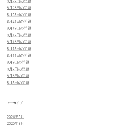
8月27日の問題
8月25日の問題
8月23日の問題
8月21日の問題
8月19日の問題
8月17日の問題
8月15日の問題
8月13日の問題
8月11日の問題
8月9日の問題
8月7日の問題
8月5日の問題
8月3日の問題
アーカイブ
2026年2月
2025年8月