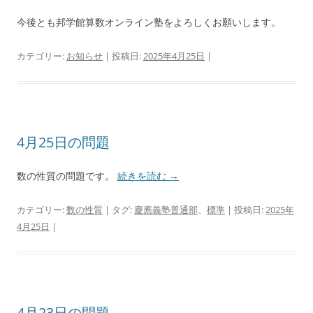
今後とも邦学館算数オンライン塾をよろしくお願いします。
カテゴリー:
お知らせ
| 投稿日:
2025年4月25日
|
4月25日の問題
数の性質の問題です。
続きを読む
→
カテゴリー:
数の性質
| タグ:
慶應義塾普通部
、
標準
| 投稿日:
2025年
4月25日
|
4月23日の問題