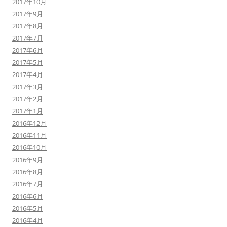
2017年10月
2017年9月
2017年8月
2017年7月
2017年6月
2017年5月
2017年4月
2017年3月
2017年2月
2017年1月
2016年12月
2016年11月
2016年10月
2016年9月
2016年8月
2016年7月
2016年6月
2016年5月
2016年4月