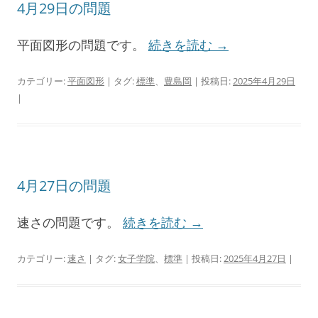
4月29日の問題
平面図形の問題です。
続きを読む
→
カテゴリー:
平面図形
| タグ:
標準
、
豊島岡
| 投稿日:
2025年4月29日
|
4月27日の問題
速さの問題です。
続きを読む
→
カテゴリー:
速さ
| タグ:
女子学院
、
標準
| 投稿日:
2025年4月27日
|