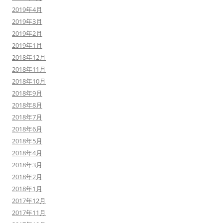
2019年4月
2019年3月
2019年2月
2019年1月
2018年12月
2018年11月
2018年10月
2018年9月
2018年8月
2018年7月
2018年6月
2018年5月
2018年4月
2018年3月
2018年2月
2018年1月
2017年12月
2017年11月