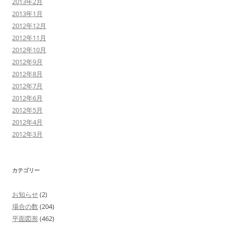
2013年2月
2013年1月
2012年12月
2012年11月
2012年10月
2012年9月
2012年8月
2012年7月
2012年6月
2012年5月
2012年4月
2012年3月
カテゴリー
お知らせ
(2)
場合の数
(204)
平面図形
(462)