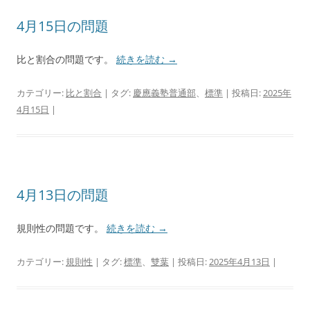
4月15日の問題
比と割合の問題です。
続きを読む
→
カテゴリー:
比と割合
| タグ:
慶應義塾普通部
、
標準
| 投稿日:
2025年
4月15日
|
4月13日の問題
規則性の問題です。
続きを読む
→
カテゴリー:
規則性
| タグ:
標準
、
雙葉
| 投稿日:
2025年4月13日
|