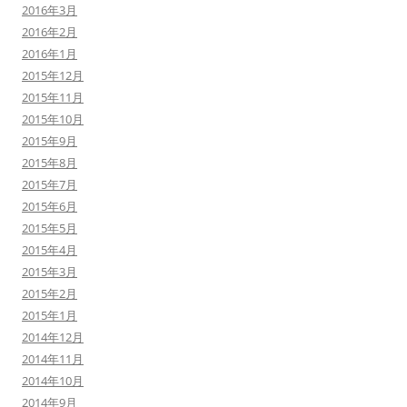
2016年3月
2016年2月
2016年1月
2015年12月
2015年11月
2015年10月
2015年9月
2015年8月
2015年7月
2015年6月
2015年5月
2015年4月
2015年3月
2015年2月
2015年1月
2014年12月
2014年11月
2014年10月
2014年9月