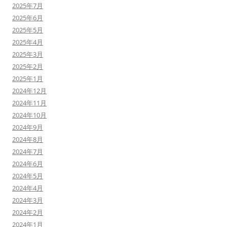
2025年7月
2025年6月
2025年5月
2025年4月
2025年3月
2025年2月
2025年1月
2024年12月
2024年11月
2024年10月
2024年9月
2024年8月
2024年7月
2024年6月
2024年5月
2024年4月
2024年3月
2024年2月
2024年1月