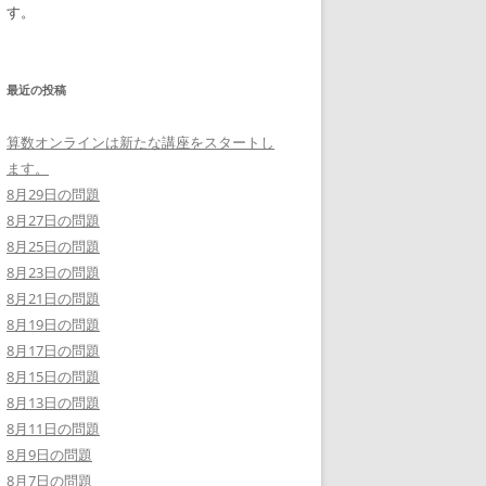
す。
最近の投稿
算数オンラインは新たな講座をスタートし
ます。
8月29日の問題
8月27日の問題
8月25日の問題
8月23日の問題
8月21日の問題
8月19日の問題
8月17日の問題
8月15日の問題
8月13日の問題
8月11日の問題
8月9日の問題
8月7日の問題