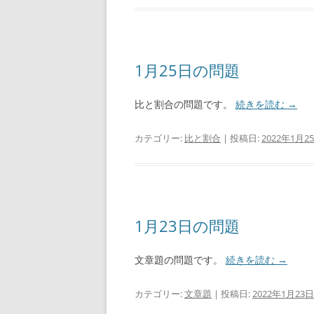
1月25日の問題
比と割合の問題です。
続きを読む
→
カテゴリー:
比と割合
| 投稿日:
2022年1月2
1月23日の問題
文章題の問題です。
続きを読む
→
カテゴリー:
文章題
| 投稿日:
2022年1月23日