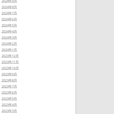
2024年9月
2024年8月
2024年7月
2024年6月
2024年5月
2024年4月
2024年3月
2024年2月
2024年1月
2023年12月
2023年11月
2023年10月
2023年9月
2023年8月
2023年7月
2023年6月
2023年5月
2023年4月
2023年3月