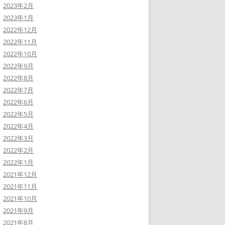
2023年2月
2023年1月
2022年12月
2022年11月
2022年10月
2022年9月
2022年8月
2022年7月
2022年6月
2022年5月
2022年4月
2022年3月
2022年2月
2022年1月
2021年12月
2021年11月
2021年10月
2021年9月
2021年8月