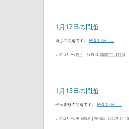
1月17日の問題
速さの問題です。
続きを読む
→
カテゴリー:
速さ
| 投稿日:
2022年1月17日
|
1月15日の問題
平面図形の問題です。
続きを読む
→
カテゴリー:
平面図形
| 投稿日:
2022年1月1