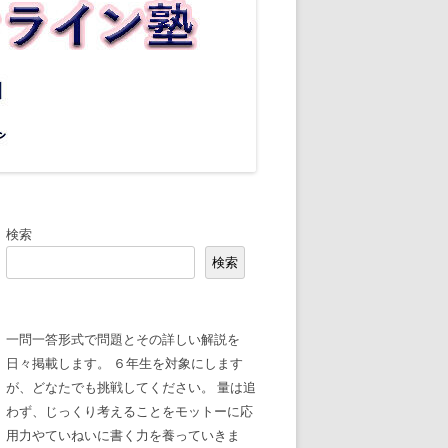
検索
検索
一問一答形式で問題とその詳しい解説を
日々掲載します。 ６年生を対象にします
が、どなたでも挑戦してください。 量は追
わず、じっくり考えることをモットーに応
用力やていねいに書く力を養っていきま