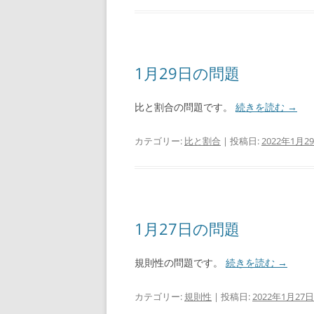
1月29日の問題
比と割合の問題です。
続きを読む
→
カテゴリー:
比と割合
| 投稿日:
2022年1月2
1月27日の問題
規則性の問題です。
続きを読む
→
カテゴリー:
規則性
| 投稿日:
2022年1月27日