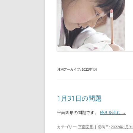
月別アーカイブ:
2022年1月
1月31日の問題
平面図形の問題です。
続きを読む
→
カテゴリー:
平面図形
| 投稿日:
2022年1月3