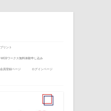
プリント
WEBワークス無料体験申し込み
会員登録ページ
ログインページ