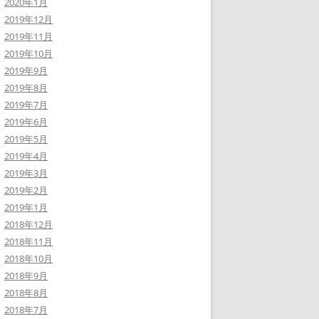
2020年1月
2019年12月
2019年11月
2019年10月
2019年9月
2019年8月
2019年7月
2019年6月
2019年5月
2019年4月
2019年3月
2019年2月
2019年1月
2018年12月
2018年11月
2018年10月
2018年9月
2018年8月
2018年7月