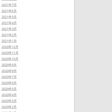
2021年7月
2021年6月
2021年5月
2021年4月
2021年3月
2021年2月
2021年1月
2020年12月
2020年11月
2020年10月
2020年9月
2020年8月
2020年7月
2020年6月
2020年5月
2020年4月
2020年3月
2020年2月