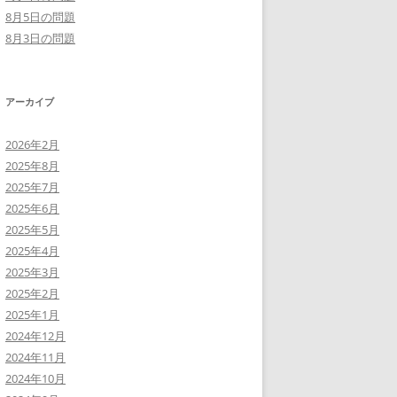
8月5日の問題
8月3日の問題
アーカイブ
2026年2月
2025年8月
2025年7月
2025年6月
2025年5月
2025年4月
2025年3月
2025年2月
2025年1月
2024年12月
2024年11月
2024年10月