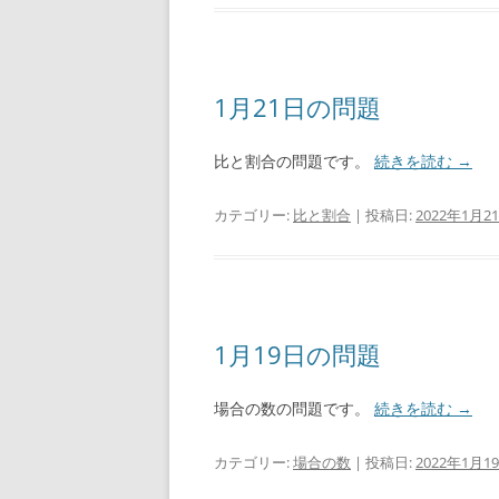
1月21日の問題
比と割合の問題です。
続きを読む
→
カテゴリー:
比と割合
| 投稿日:
2022年1月2
1月19日の問題
場合の数の問題です。
続きを読む
→
カテゴリー:
場合の数
| 投稿日:
2022年1月1