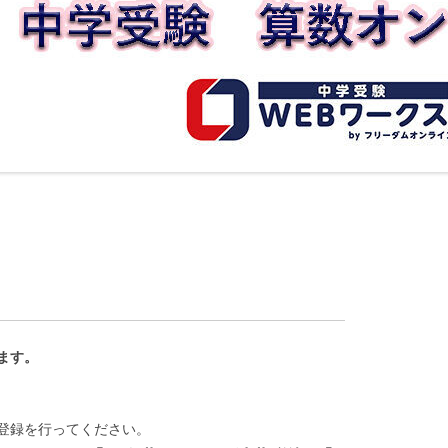
ます。
登録を行ってください。