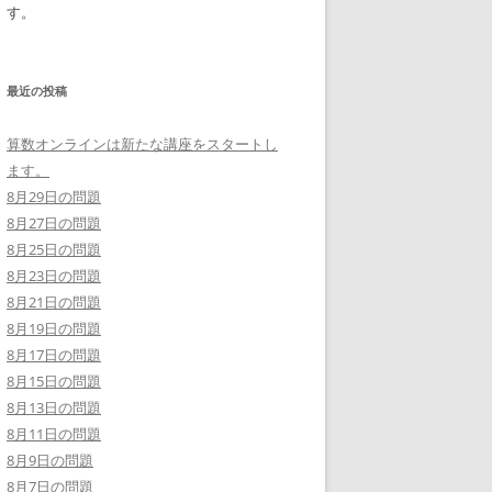
す。
最近の投稿
算数オンラインは新たな講座をスタートし
ます。
8月29日の問題
8月27日の問題
8月25日の問題
8月23日の問題
8月21日の問題
8月19日の問題
8月17日の問題
8月15日の問題
8月13日の問題
8月11日の問題
8月9日の問題
8月7日の問題