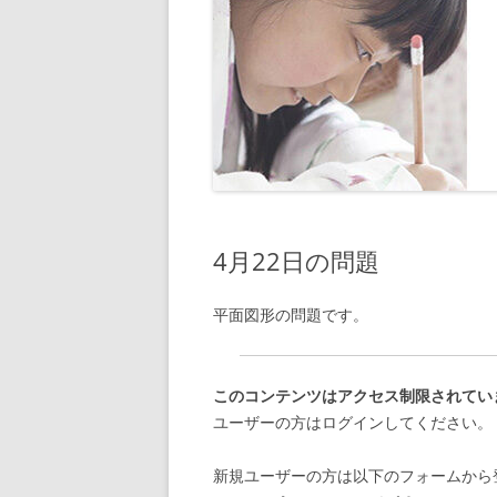
4月22日の問題
平面図形の問題です。
このコンテンツはアクセス制限されてい
ユーザーの方はログインしてください。
新規ユーザーの方は以下のフォームから