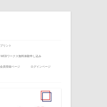
プリント
WEBワークス無料体験申し込み
会員登録ページ
ログインページ