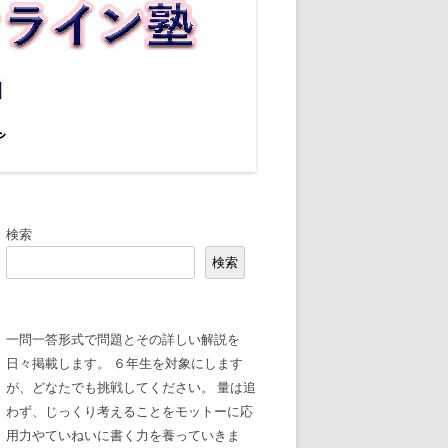
検索
検索
一問一答形式で問題とその詳しい解説を
日々掲載します。 ６年生を対象にします
が、どなたでも挑戦してください。 量は追
わず、じっくり考えることをモットーに応
用力やていねいに書く力を養っていきま