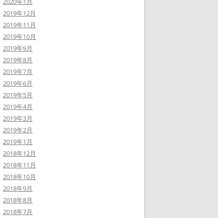
2020年1月
2019年12月
2019年11月
2019年10月
2019年9月
2019年8月
2019年7月
2019年6月
2019年5月
2019年4月
2019年3月
2019年2月
2019年1月
2018年12月
2018年11月
2018年10月
2018年9月
2018年8月
2018年7月