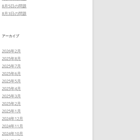
8月5日の問題
8月3日の問題
アーカイブ
2026年2月
2025年8月
2025年7月
2025年6月
2025年5月
2025年4月
2025年3月
2025年2月
2025年1月
2024年12月
2024年11月
2024年10月