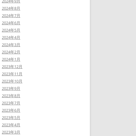
2024年9月
2024年8月
2024年7月
2024年6月
2024年5月
2024年4月
2024年3月
2024年2月
2024年1月
2023年12月
2023年11月
2023年10月
2023年9月
2023年8月
2023年7月
2023年6月
2023年5月
2023年4月
2023年3月