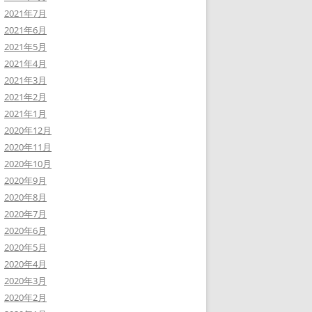
2021年7月
2021年6月
2021年5月
2021年4月
2021年3月
2021年2月
2021年1月
2020年12月
2020年11月
2020年10月
2020年9月
2020年8月
2020年7月
2020年6月
2020年5月
2020年4月
2020年3月
2020年2月