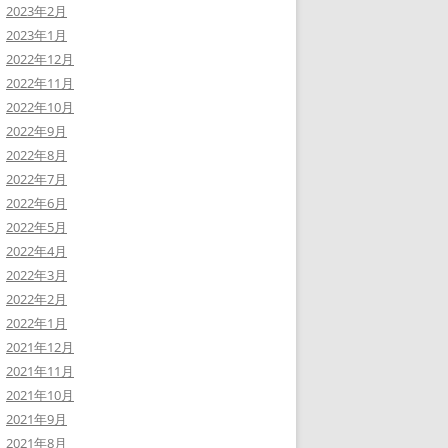
2023年2月
2023年1月
2022年12月
2022年11月
2022年10月
2022年9月
2022年8月
2022年7月
2022年6月
2022年5月
2022年4月
2022年3月
2022年2月
2022年1月
2021年12月
2021年11月
2021年10月
2021年9月
2021年8月