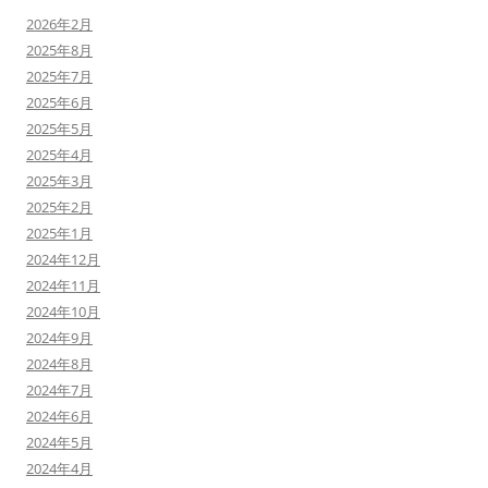
2026年2月
2025年8月
2025年7月
2025年6月
2025年5月
2025年4月
2025年3月
2025年2月
2025年1月
2024年12月
2024年11月
2024年10月
2024年9月
2024年8月
2024年7月
2024年6月
2024年5月
2024年4月