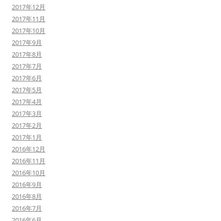
2017年12月
2017年11月
2017年10月
2017年9月
2017年8月
2017年7月
2017年6月
2017年5月
2017年4月
2017年3月
2017年2月
2017年1月
2016年12月
2016年11月
2016年10月
2016年9月
2016年8月
2016年7月
2016年6月