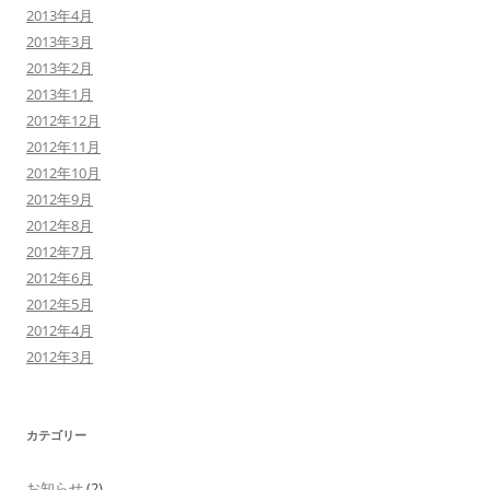
2013年4月
2013年3月
2013年2月
2013年1月
2012年12月
2012年11月
2012年10月
2012年9月
2012年8月
2012年7月
2012年6月
2012年5月
2012年4月
2012年3月
カテゴリー
お知らせ
(2)