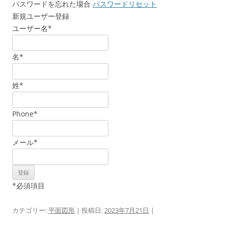
パスワードを忘れた場合
パスワードリセット
新規ユーザー登録
ユーザー名
*
名
*
姓
*
Phone
*
メール
*
*
必須項目
カテゴリー:
平面図形
| 投稿日:
2023年7月21日
|