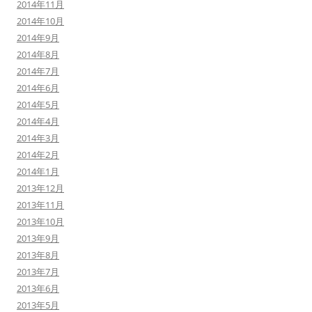
2014年11月
2014年10月
2014年9月
2014年8月
2014年7月
2014年6月
2014年5月
2014年4月
2014年3月
2014年2月
2014年1月
2013年12月
2013年11月
2013年10月
2013年9月
2013年8月
2013年7月
2013年6月
2013年5月