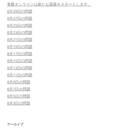
算数オンラインは新たな講座をスタートします。
8月29日の問題
8月27日の問題
8月25日の問題
8月23日の問題
8月21日の問題
8月19日の問題
8月17日の問題
8月15日の問題
8月13日の問題
8月11日の問題
8月9日の問題
8月7日の問題
8月5日の問題
8月3日の問題
アーカイブ