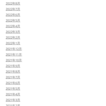
2022年8月
2022年7月
2022年6月
2022年5月
2022年4月
2022年3月
2022年2月
2022年1月
2021年12月
2021年11月
2021年10月
2021年9月
2021年8月
2021年7月
2021年6月
2021年5月
2021年4月
2021年3月
2021年2月