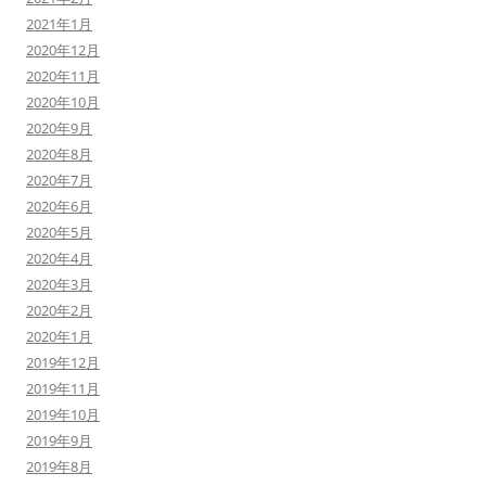
2021年1月
2020年12月
2020年11月
2020年10月
2020年9月
2020年8月
2020年7月
2020年6月
2020年5月
2020年4月
2020年3月
2020年2月
2020年1月
2019年12月
2019年11月
2019年10月
2019年9月
2019年8月