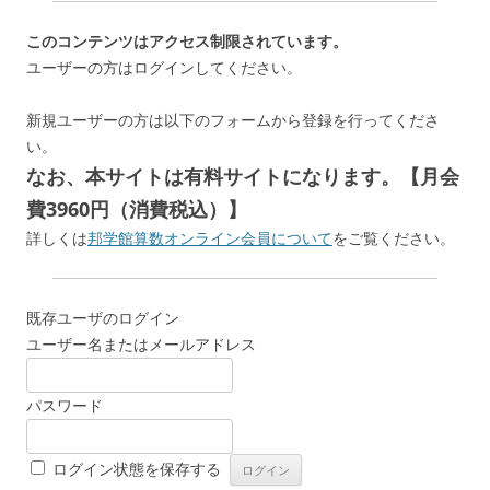
このコンテンツはアクセス制限されています。
ユーザーの方はログインしてください。
新規ユーザーの方は以下のフォームから登録を行ってくださ
い。
なお、本サイトは有料サイトになります。【月会
費3960円（消費税込）】
詳しくは
邦学館算数オンライン会員について
をご覧ください。
既存ユーザのログイン
ユーザー名またはメールアドレス
パスワード
ログイン状態を保存する