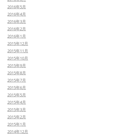
2016年5月
2016年4月
2016年3月
2016年2月
2016年1月
2015年12月
2015年11月
2015年10月
2015年9月
2015年8月
2015年7月
2015年6月
2015年5月
2015年4月
2015年3月
2015年2月
2015年1月
2014年12月