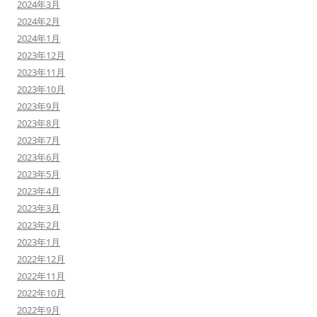
2024年3月
2024年2月
2024年1月
2023年12月
2023年11月
2023年10月
2023年9月
2023年8月
2023年7月
2023年6月
2023年5月
2023年4月
2023年3月
2023年2月
2023年1月
2022年12月
2022年11月
2022年10月
2022年9月