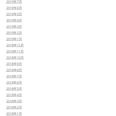
2019年7月
2019年6月
2019年5月
2019年4月
2019年3月
2019年2月
2019年1月
2018年12月
2018年11月
2018年10月
2018年9月
2018年8月
2018年7月
2018年6月
2018年5月
2018年4月
2018年3月
2018年2月
2018年1月