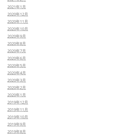
2021年1月
2020年12月
2020年11月
2020年10月
2020年9月
2020年8月
2020年7月
2020年6月
2020年5月
2020年4月
2020年3月
2020年2月
2020年1月
2019年12月
2019年11月
2019年10月
2019年9月
2019年8月