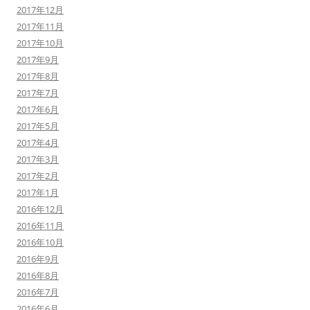
2017年12月
2017年11月
2017年10月
2017年9月
2017年8月
2017年7月
2017年6月
2017年5月
2017年4月
2017年3月
2017年2月
2017年1月
2016年12月
2016年11月
2016年10月
2016年9月
2016年8月
2016年7月
2016年6月