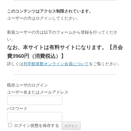
このコンテンツはアクセス制限されています。
ユーザーの方はログインしてください。
新規ユーザーの方は以下のフォームから登録を行ってくださ
い。
なお、本サイトは有料サイトになります。【月会
費3960円（消費税込）】
詳しくは
邦学館算数オンライン会員について
をご覧ください。
既存ユーザのログイン
ユーザー名またはメールアドレス
パスワード
ログイン状態を保存する