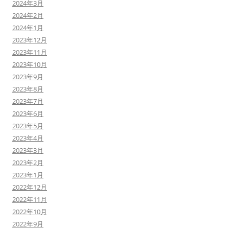
2024年3月
2024年2月
2024年1月
2023年12月
2023年11月
2023年10月
2023年9月
2023年8月
2023年7月
2023年6月
2023年5月
2023年4月
2023年3月
2023年2月
2023年1月
2022年12月
2022年11月
2022年10月
2022年9月