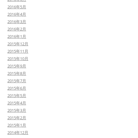
2016年5月
2016年4月
2016年3月
2016年2月
2016年1月
2015年12月
2015年11月
2015年10月
2015年9月
2015年8月
2015年7月
2015年6月
2015年5月
2015年4月
2015年3月
2015年2月
2015年1月
2014年12月