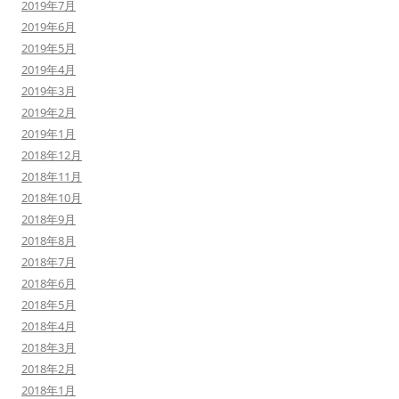
2019年7月
2019年6月
2019年5月
2019年4月
2019年3月
2019年2月
2019年1月
2018年12月
2018年11月
2018年10月
2018年9月
2018年8月
2018年7月
2018年6月
2018年5月
2018年4月
2018年3月
2018年2月
2018年1月