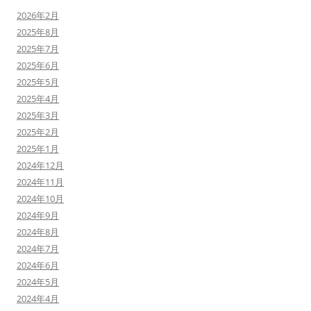
2026年2月
2025年8月
2025年7月
2025年6月
2025年5月
2025年4月
2025年3月
2025年2月
2025年1月
2024年12月
2024年11月
2024年10月
2024年9月
2024年8月
2024年7月
2024年6月
2024年5月
2024年4月