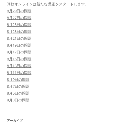
算数オンラインは新たな講座をスタートします。
8月29日の問題
8月27日の問題
8月25日の問題
8月23日の問題
8月21日の問題
8月19日の問題
8月17日の問題
8月15日の問題
8月13日の問題
8月11日の問題
8月9日の問題
8月7日の問題
8月5日の問題
8月3日の問題
アーカイブ