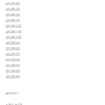
2013年4月
2013年3月
2013年2月
2013年1月
2012年12月
2012年11月
2012年10月
2012年9月
2012年8月
2012年7月
2012年6月
2012年5月
2012年4月
2012年3月
カテゴリー
お知らせ
(2)