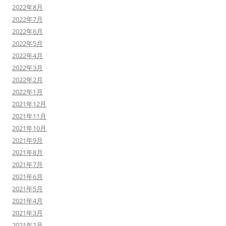
2022年8月
2022年7月
2022年6月
2022年5月
2022年4月
2022年3月
2022年2月
2022年1月
2021年12月
2021年11月
2021年10月
2021年9月
2021年8月
2021年7月
2021年6月
2021年5月
2021年4月
2021年3月
2021年2月