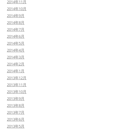
2014年11月
2014年10月
2014年9月
2014年8月
2014年7月
2014年6月
2014年5月
2014年4月
2014年3月
2014年2月
2014年1月
2013年12月
2013年11月
2013年10月
2013年9月
2013年8月
2013年7月
2013年6月
2013年5月