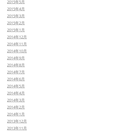
2015年5月
2015年4月
2015年3月
2015年2月
2015年1月
2014年12月
2014年11月
2014年10月
2014年9月
2014年8月
2014年7月
2014年6月
2014年5月
2014年4月
2014年3月
2014年2月
2014年1月
2013年12月
2013年11月