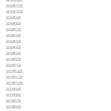
2016年11月
2016年10月
2016年9月
2016年8月
2016年7月
2016年6月
2016年5月
2016年4月
2016年3月
2016年2月
2016年1月
2015年12月
2015年11月
2015年10月
2015年9月
2015年8月
2015年7月
2015年6月