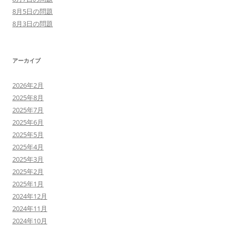
8月5日の問題
8月3日の問題
アーカイブ
2026年2月
2025年8月
2025年7月
2025年6月
2025年5月
2025年4月
2025年3月
2025年2月
2025年1月
2024年12月
2024年11月
2024年10月