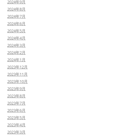
2024年9月
2024年8月
2024年7月
2024年6月
2024年5月
2024年4月
2024年3月
2024年2月
2024年1月
2023年12月
2023年11月
2023年10月
2023年9月
2023年8月
2023年7月
2023年6月
2023年5月
2023年4月
2023年3月