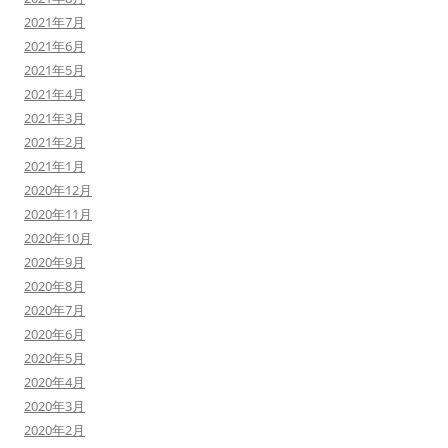
2021年7月
2021年6月
2021年5月
2021年4月
2021年3月
2021年2月
2021年1月
2020年12月
2020年11月
2020年10月
2020年9月
2020年8月
2020年7月
2020年6月
2020年5月
2020年4月
2020年3月
2020年2月