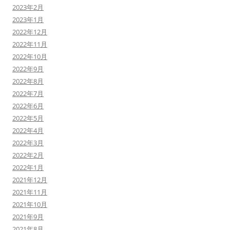
2023年2月
2023年1月
2022年12月
2022年11月
2022年10月
2022年9月
2022年8月
2022年7月
2022年6月
2022年5月
2022年4月
2022年3月
2022年2月
2022年1月
2021年12月
2021年11月
2021年10月
2021年9月
2021年8月