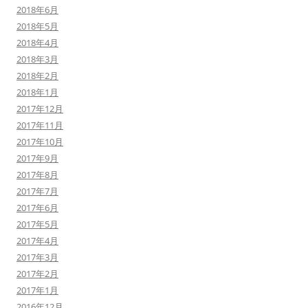
2018年6月
2018年5月
2018年4月
2018年3月
2018年2月
2018年1月
2017年12月
2017年11月
2017年10月
2017年9月
2017年8月
2017年7月
2017年6月
2017年5月
2017年4月
2017年3月
2017年2月
2017年1月
2016年12月