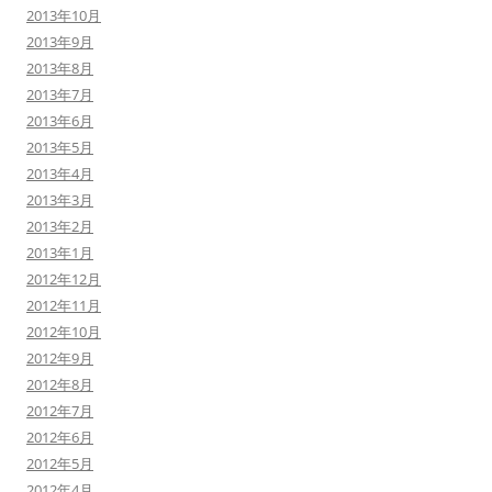
2013年10月
2013年9月
2013年8月
2013年7月
2013年6月
2013年5月
2013年4月
2013年3月
2013年2月
2013年1月
2012年12月
2012年11月
2012年10月
2012年9月
2012年8月
2012年7月
2012年6月
2012年5月
2012年4月