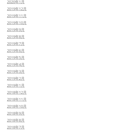
2020年1月
2019年12月
2019年11月
2019年10月
2019年9月
2019年8月
2019年7月
2019年6月
2019年5月
2019年4月
2019年3月
2019年2月
2019年1月
2018年12月
2018年11月
2018年10月
2018年9月
2018年8月
2018年7月