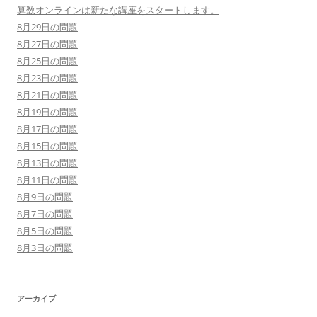
算数オンラインは新たな講座をスタートします。
8月29日の問題
8月27日の問題
8月25日の問題
8月23日の問題
8月21日の問題
8月19日の問題
8月17日の問題
8月15日の問題
8月13日の問題
8月11日の問題
8月9日の問題
8月7日の問題
8月5日の問題
8月3日の問題
アーカイブ