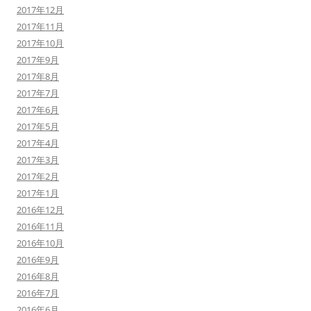
2017年12月
2017年11月
2017年10月
2017年9月
2017年8月
2017年7月
2017年6月
2017年5月
2017年4月
2017年3月
2017年2月
2017年1月
2016年12月
2016年11月
2016年10月
2016年9月
2016年8月
2016年7月
2016年6月