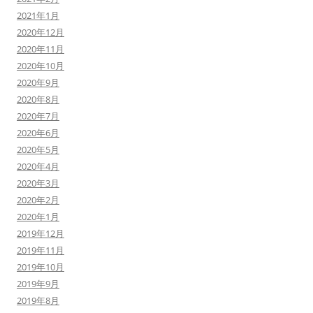
2021年1月
2020年12月
2020年11月
2020年10月
2020年9月
2020年8月
2020年7月
2020年6月
2020年5月
2020年4月
2020年3月
2020年2月
2020年1月
2019年12月
2019年11月
2019年10月
2019年9月
2019年8月