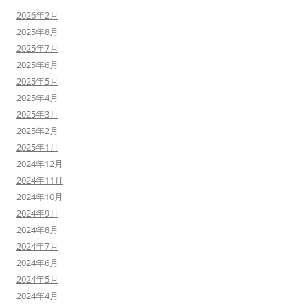
2026年2月
2025年8月
2025年7月
2025年6月
2025年5月
2025年4月
2025年3月
2025年2月
2025年1月
2024年12月
2024年11月
2024年10月
2024年9月
2024年8月
2024年7月
2024年6月
2024年5月
2024年4月