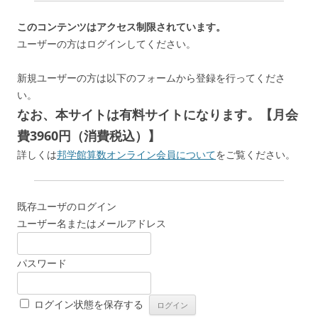
このコンテンツはアクセス制限されています。
ユーザーの方はログインしてください。
新規ユーザーの方は以下のフォームから登録を行ってくださ
い。
なお、本サイトは有料サイトになります。【月会
費3960円（消費税込）】
詳しくは
邦学館算数オンライン会員について
をご覧ください。
既存ユーザのログイン
ユーザー名またはメールアドレス
パスワード
ログイン状態を保存する