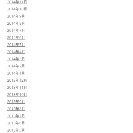
2014年11月
2014年10月
2014年9月
2014年8月
2014年7月
2014年6月
2014年5月
2014年4月
2014年3月
2014年2月
2014年1月
2013年12月
2013年11月
2013年10月
2013年9月
2013年8月
2013年7月
2013年6月
2013年5月