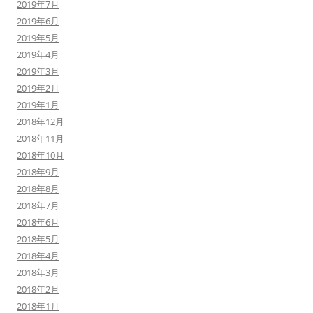
2019年7月
2019年6月
2019年5月
2019年4月
2019年3月
2019年2月
2019年1月
2018年12月
2018年11月
2018年10月
2018年9月
2018年8月
2018年7月
2018年6月
2018年5月
2018年4月
2018年3月
2018年2月
2018年1月