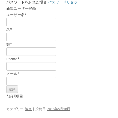
パスワードを忘れた場合
パスワードリセット
新規ユーザー登録
ユーザー名
*
名
*
姓
*
Phone
*
メール
*
*
必須項目
カテゴリー:
速さ
| 投稿日:
2016年5月18日
|