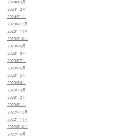
2024年3月
2024年2月
2024年1月
2023年12月
2023年11月
2023年10月
2023年9月
2023年8月
2023年7月
2023年6月
2023年5月
2023年4月
2023年3月
2023年2月
2023年1月
2022年12月
2022年11月
2022年10月
2022年9月