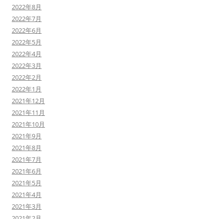
2022年8月
2022年7月
2022年6月
2022年5月
2022年4月
2022年3月
2022年2月
2022年1月
2021年12月
2021年11月
2021年10月
2021年9月
2021年8月
2021年7月
2021年6月
2021年5月
2021年4月
2021年3月
2021年2月