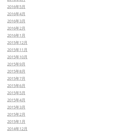
2016年5月
2016年4月
2016年3月
2016年2月
2016年1月
2015年12月
2015年11月
2015年10月
2015年9月
2015年8月
2015年7月
2015年6月
2015年5月
2015年4月
2015年3月
2015年2月
2015年1月
2014年12月