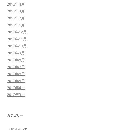
2013年4月
2013年3月
2013年2月
2013年1月
2012年12月
2012年11月
2012年10月
2012年9月
2012年8月
2012年7月
2012年6月
2012年5月
2012年4月
2012年3月
カテゴリー
お知らせ
(2)