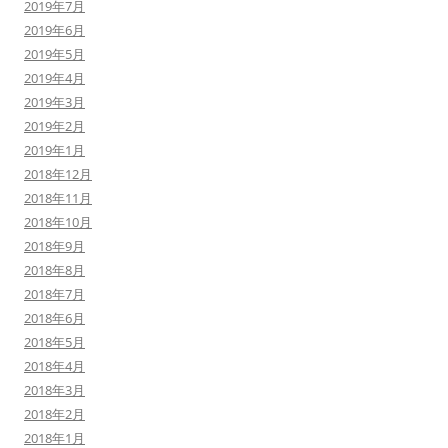
2019年7月
2019年6月
2019年5月
2019年4月
2019年3月
2019年2月
2019年1月
2018年12月
2018年11月
2018年10月
2018年9月
2018年8月
2018年7月
2018年6月
2018年5月
2018年4月
2018年3月
2018年2月
2018年1月