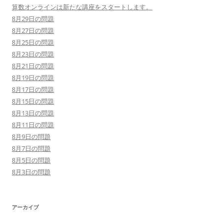
算数オンラインは新たな講座をスタートします。
8月29日の問題
8月27日の問題
8月25日の問題
8月23日の問題
8月21日の問題
8月19日の問題
8月17日の問題
8月15日の問題
8月13日の問題
8月11日の問題
8月9日の問題
8月7日の問題
8月5日の問題
8月3日の問題
アーカイブ