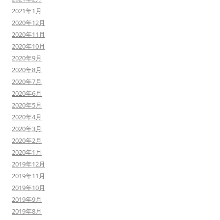
2021年1月
2020年12月
2020年11月
2020年10月
2020年9月
2020年8月
2020年7月
2020年6月
2020年5月
2020年4月
2020年3月
2020年2月
2020年1月
2019年12月
2019年11月
2019年10月
2019年9月
2019年8月