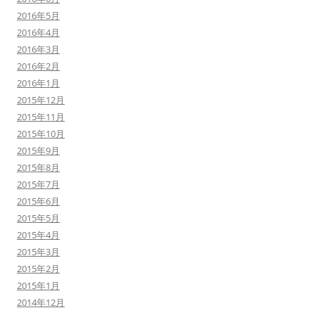
2016年5月
2016年4月
2016年3月
2016年2月
2016年1月
2015年12月
2015年11月
2015年10月
2015年9月
2015年8月
2015年7月
2015年6月
2015年5月
2015年4月
2015年3月
2015年2月
2015年1月
2014年12月