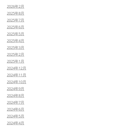
2026年2月
2025年8月
2025年7月
2025年6月
2025年5月
2025年4月
2025年3月
2025年2月
2025年1月
2024年12月
2024年11月
2024年10月
2024年9月
2024年8月
2024年7月
2024年6月
2024年5月
2024年4月