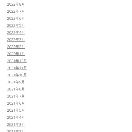
2022年8月
2022年7月
2022年6月
2022年5月
2022年4月
2022年3月
2022年2月
2022年1月
2021年12月
2021年11月
2021年10月
2021年9月
2021年8月
2021年7月
2021年6月
2021年5月
2021年4月
2021年3月
2021年2月