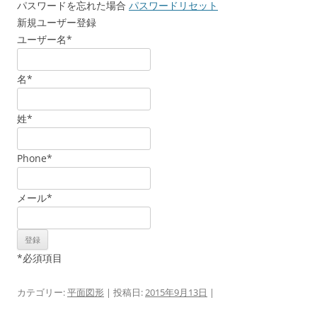
パスワードを忘れた場合
パスワードリセット
新規ユーザー登録
ユーザー名
*
名
*
姓
*
Phone
*
メール
*
*
必須項目
カテゴリー:
平面図形
| 投稿日:
2015年9月13日
|