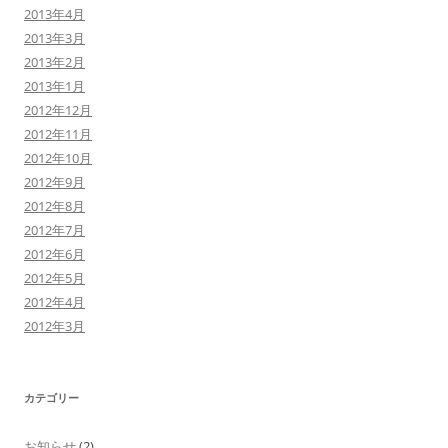
2013年4月
2013年3月
2013年2月
2013年1月
2012年12月
2012年11月
2012年10月
2012年9月
2012年8月
2012年7月
2012年6月
2012年5月
2012年4月
2012年3月
カテゴリー
お知らせ
(2)