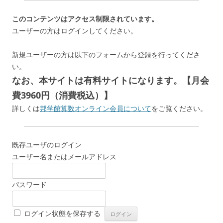
このコンテンツはアクセス制限されています。
ユーザーの方はログインしてください。
新規ユーザーの方は以下のフォームから登録を行ってくださ
い。
なお、本サイトは有料サイトになります。【月会
費3960円（消費税込）】
詳しくは
邦学館算数オンライン会員について
をご覧ください。
既存ユーザのログイン
ユーザー名またはメールアドレス
パスワード
ログイン状態を保存する