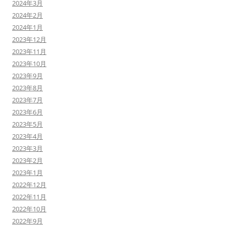
2024年3月
2024年2月
2024年1月
2023年12月
2023年11月
2023年10月
2023年9月
2023年8月
2023年7月
2023年6月
2023年5月
2023年4月
2023年3月
2023年2月
2023年1月
2022年12月
2022年11月
2022年10月
2022年9月