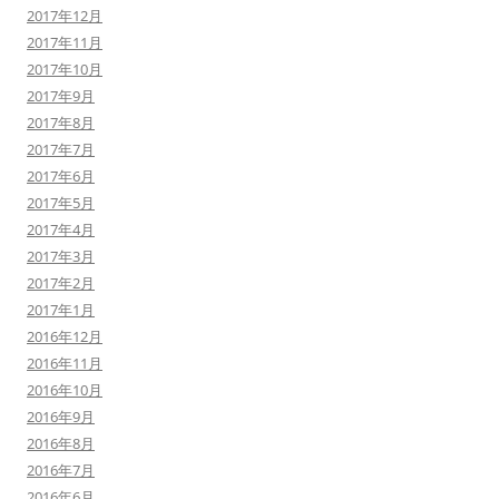
2017年12月
2017年11月
2017年10月
2017年9月
2017年8月
2017年7月
2017年6月
2017年5月
2017年4月
2017年3月
2017年2月
2017年1月
2016年12月
2016年11月
2016年10月
2016年9月
2016年8月
2016年7月
2016年6月