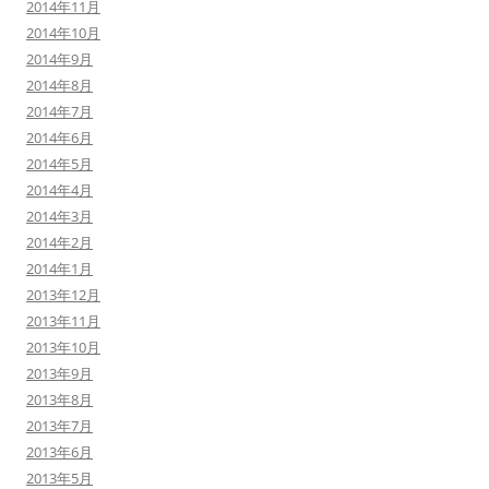
2014年11月
2014年10月
2014年9月
2014年8月
2014年7月
2014年6月
2014年5月
2014年4月
2014年3月
2014年2月
2014年1月
2013年12月
2013年11月
2013年10月
2013年9月
2013年8月
2013年7月
2013年6月
2013年5月