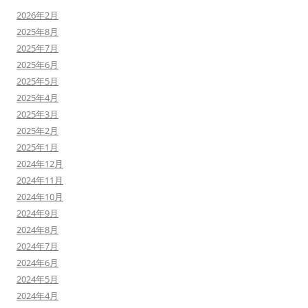
2026年2月
2025年8月
2025年7月
2025年6月
2025年5月
2025年4月
2025年3月
2025年2月
2025年1月
2024年12月
2024年11月
2024年10月
2024年9月
2024年8月
2024年7月
2024年6月
2024年5月
2024年4月