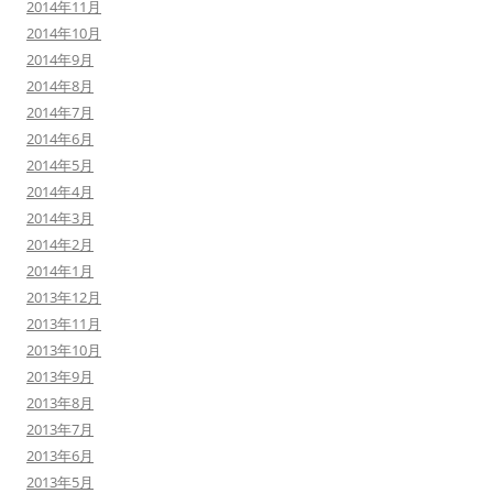
2014年11月
2014年10月
2014年9月
2014年8月
2014年7月
2014年6月
2014年5月
2014年4月
2014年3月
2014年2月
2014年1月
2013年12月
2013年11月
2013年10月
2013年9月
2013年8月
2013年7月
2013年6月
2013年5月