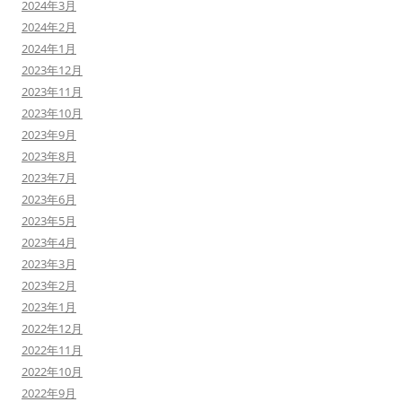
2024年3月
2024年2月
2024年1月
2023年12月
2023年11月
2023年10月
2023年9月
2023年8月
2023年7月
2023年6月
2023年5月
2023年4月
2023年3月
2023年2月
2023年1月
2022年12月
2022年11月
2022年10月
2022年9月