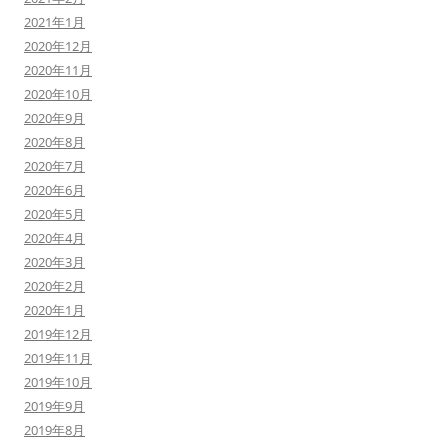
2021年1月
2020年12月
2020年11月
2020年10月
2020年9月
2020年8月
2020年7月
2020年6月
2020年5月
2020年4月
2020年3月
2020年2月
2020年1月
2019年12月
2019年11月
2019年10月
2019年9月
2019年8月