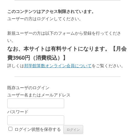
このコンテンツはアクセス制限されています。
ユーザーの方はログインしてください。
新規ユーザーの方は以下のフォームから登録を行ってくださ
い。
なお、本サイトは有料サイトになります。【月会
費3960円（消費税込）】
詳しくは
邦学館算数オンライン会員について
をご覧ください。
既存ユーザのログイン
ユーザー名またはメールアドレス
パスワード
ログイン状態を保存する