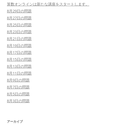
算数オンラインは新たな講座をスタートします。
8月29日の問題
8月27日の問題
8月25日の問題
8月23日の問題
8月21日の問題
8月19日の問題
8月17日の問題
8月15日の問題
8月13日の問題
8月11日の問題
8月9日の問題
8月7日の問題
8月5日の問題
8月3日の問題
アーカイブ