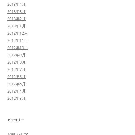
2013年4月
2013年3月
2013年2月
2013年1月
2012年12月
2012年11月
2012年10月
2012年9月
2012年8月
2012年7月
2012年6月
2012年5月
2012年4月
2012年3月
カテゴリー
お知らせ
(2)