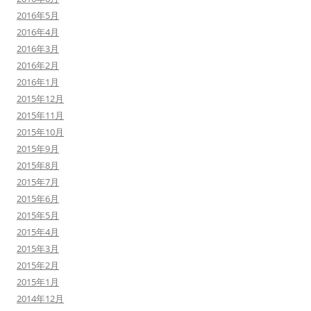
2016年5月
2016年4月
2016年3月
2016年2月
2016年1月
2015年12月
2015年11月
2015年10月
2015年9月
2015年8月
2015年7月
2015年6月
2015年5月
2015年4月
2015年3月
2015年2月
2015年1月
2014年12月