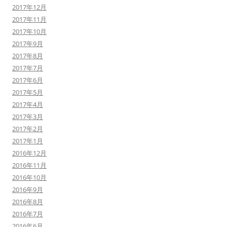
2017年12月
2017年11月
2017年10月
2017年9月
2017年8月
2017年7月
2017年6月
2017年5月
2017年4月
2017年3月
2017年2月
2017年1月
2016年12月
2016年11月
2016年10月
2016年9月
2016年8月
2016年7月
2016年6月