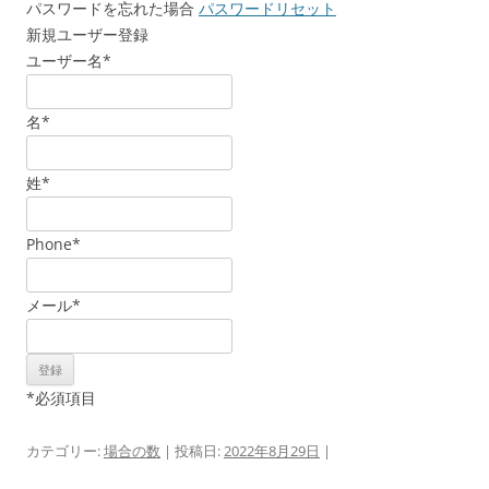
パスワードを忘れた場合
パスワードリセット
新規ユーザー登録
ユーザー名
*
名
*
姓
*
Phone
*
メール
*
*
必須項目
カテゴリー:
場合の数
| 投稿日:
2022年8月29日
|