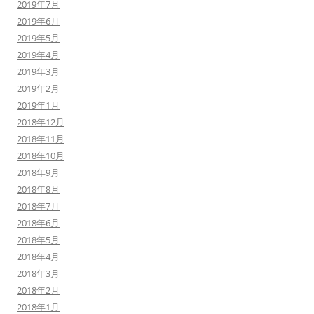
2019年7月
2019年6月
2019年5月
2019年4月
2019年3月
2019年2月
2019年1月
2018年12月
2018年11月
2018年10月
2018年9月
2018年8月
2018年7月
2018年6月
2018年5月
2018年4月
2018年3月
2018年2月
2018年1月