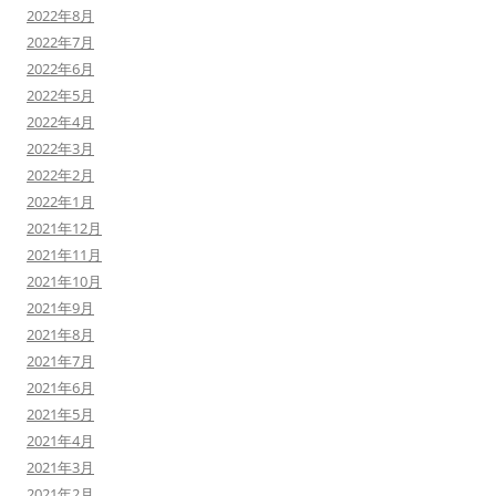
2022年8月
2022年7月
2022年6月
2022年5月
2022年4月
2022年3月
2022年2月
2022年1月
2021年12月
2021年11月
2021年10月
2021年9月
2021年8月
2021年7月
2021年6月
2021年5月
2021年4月
2021年3月
2021年2月