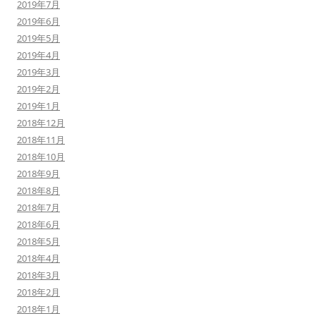
2019年7月
2019年6月
2019年5月
2019年4月
2019年3月
2019年2月
2019年1月
2018年12月
2018年11月
2018年10月
2018年9月
2018年8月
2018年7月
2018年6月
2018年5月
2018年4月
2018年3月
2018年2月
2018年1月