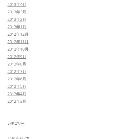
2013年4月
2013年3月
2013年2月
2013年1月
2012年12月
2012年11月
2012年10月
2012年9月
2012年8月
2012年7月
2012年6月
2012年5月
2012年4月
2012年3月
カテゴリー
お知らせ
(2)