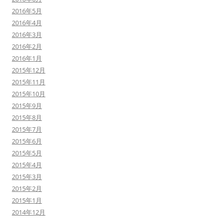
2016年5月
2016年4月
2016年3月
2016年2月
2016年1月
2015年12月
2015年11月
2015年10月
2015年9月
2015年8月
2015年7月
2015年6月
2015年5月
2015年4月
2015年3月
2015年2月
2015年1月
2014年12月