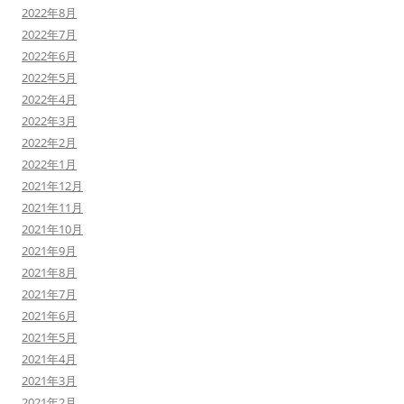
2022年8月
2022年7月
2022年6月
2022年5月
2022年4月
2022年3月
2022年2月
2022年1月
2021年12月
2021年11月
2021年10月
2021年9月
2021年8月
2021年7月
2021年6月
2021年5月
2021年4月
2021年3月
2021年2月