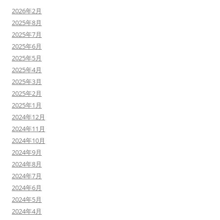
2026年2月
2025年8月
2025年7月
2025年6月
2025年5月
2025年4月
2025年3月
2025年2月
2025年1月
2024年12月
2024年11月
2024年10月
2024年9月
2024年8月
2024年7月
2024年6月
2024年5月
2024年4月