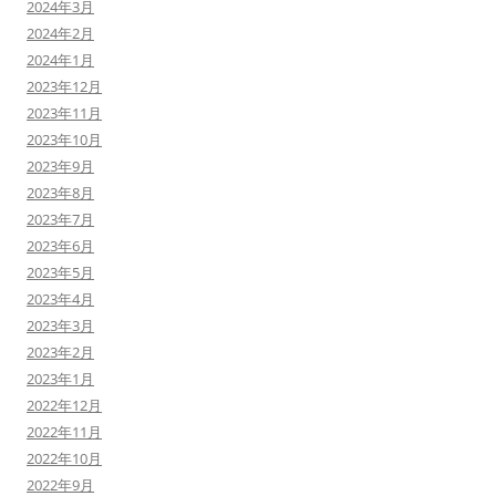
2024年3月
2024年2月
2024年1月
2023年12月
2023年11月
2023年10月
2023年9月
2023年8月
2023年7月
2023年6月
2023年5月
2023年4月
2023年3月
2023年2月
2023年1月
2022年12月
2022年11月
2022年10月
2022年9月