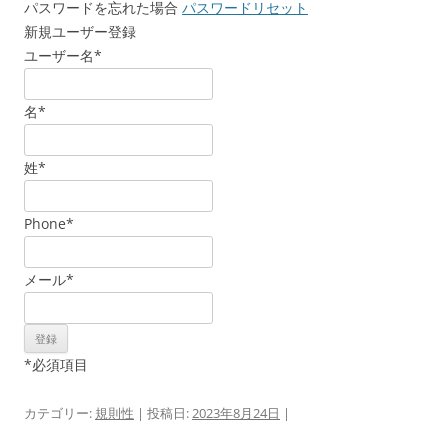
パスワードを忘れた場合
パスワードリセット
新規ユーザー登録
ユーザー名
*
名
*
姓
*
Phone
*
メール
*
*
必須項目
カテゴリー:
規則性
| 投稿日:
2023年8月24日
|