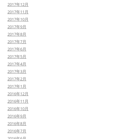
2017年12月
2017年11月
2017年10月
2017年9月
2017年8月
2017年7月
2017年6月
2017年5月
2017年4月
2017年3月
2017年2月
2017年1月
2016年12月
2016年11月
2016年10月
2016年9月
2016年8月
2016年7月
2016年6月