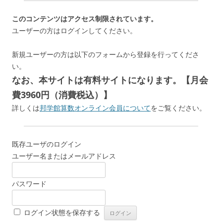
このコンテンツはアクセス制限されています。
ユーザーの方はログインしてください。
新規ユーザーの方は以下のフォームから登録を行ってくださ
い。
なお、本サイトは有料サイトになります。【月会
費3960円（消費税込）】
詳しくは
邦学館算数オンライン会員について
をご覧ください。
既存ユーザのログイン
ユーザー名またはメールアドレス
パスワード
ログイン状態を保存する