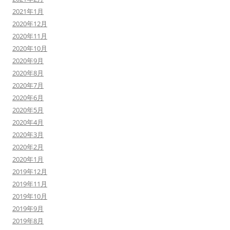
2021年1月
2020年12月
2020年11月
2020年10月
2020年9月
2020年8月
2020年7月
2020年6月
2020年5月
2020年4月
2020年3月
2020年2月
2020年1月
2019年12月
2019年11月
2019年10月
2019年9月
2019年8月