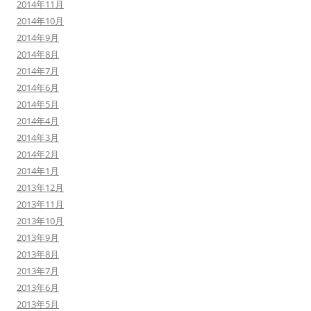
2014年11月
2014年10月
2014年9月
2014年8月
2014年7月
2014年6月
2014年5月
2014年4月
2014年3月
2014年2月
2014年1月
2013年12月
2013年11月
2013年10月
2013年9月
2013年8月
2013年7月
2013年6月
2013年5月