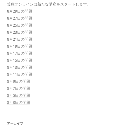
算数オンラインは新たな講座をスタートします。
8月29日の問題
8月27日の問題
8月25日の問題
8月23日の問題
8月21日の問題
8月19日の問題
8月17日の問題
8月15日の問題
8月13日の問題
8月11日の問題
8月9日の問題
8月7日の問題
8月5日の問題
8月3日の問題
アーカイブ