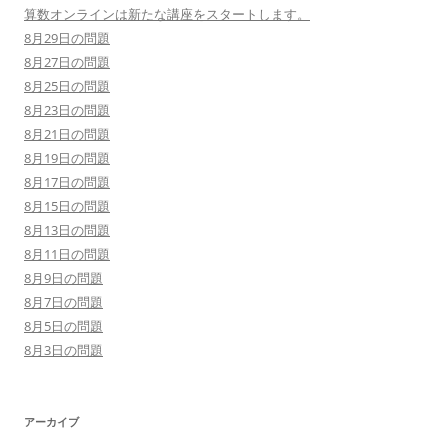
算数オンラインは新たな講座をスタートします。
8月29日の問題
8月27日の問題
8月25日の問題
8月23日の問題
8月21日の問題
8月19日の問題
8月17日の問題
8月15日の問題
8月13日の問題
8月11日の問題
8月9日の問題
8月7日の問題
8月5日の問題
8月3日の問題
アーカイブ