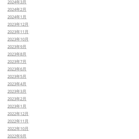
2024年3月
2024年2月
2024年1月
2023年12月
2023年11月
2023年10月
2023年9月
2023年8月
2023年7月
2023年6月
2023年5月
2023年4月
2023年3月
2023年2月
2023年1月
2022年12月
2022年11月
2022年10月
2022年9月