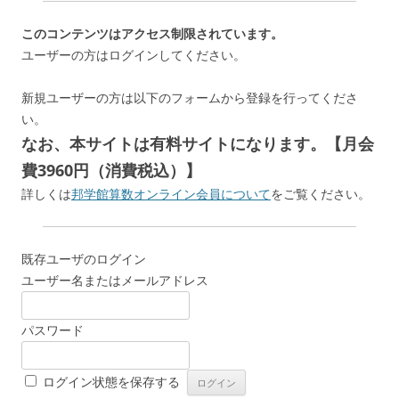
このコンテンツはアクセス制限されています。
ユーザーの方はログインしてください。
新規ユーザーの方は以下のフォームから登録を行ってくださ
い。
なお、本サイトは有料サイトになります。【月会
費3960円（消費税込）】
詳しくは
邦学館算数オンライン会員について
をご覧ください。
既存ユーザのログイン
ユーザー名またはメールアドレス
パスワード
ログイン状態を保存する