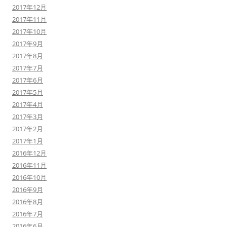
2017年12月
2017年11月
2017年10月
2017年9月
2017年8月
2017年7月
2017年6月
2017年5月
2017年4月
2017年3月
2017年2月
2017年1月
2016年12月
2016年11月
2016年10月
2016年9月
2016年8月
2016年7月
2016年6月