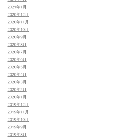
2021年1月
2020年12月
2020年11月
2020年10月
2020年9月
2020年8月
2020年7月
2020年6月
2020年5月
2020年4月
2020年3月
2020年2月
2020年1月
2019年12月
2019年11月
2019年10月
2019年9月
2019年8月