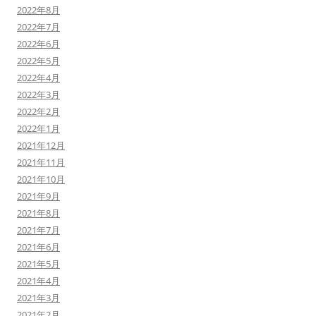
2022年8月
2022年7月
2022年6月
2022年5月
2022年4月
2022年3月
2022年2月
2022年1月
2021年12月
2021年11月
2021年10月
2021年9月
2021年8月
2021年7月
2021年6月
2021年5月
2021年4月
2021年3月
2021年2月