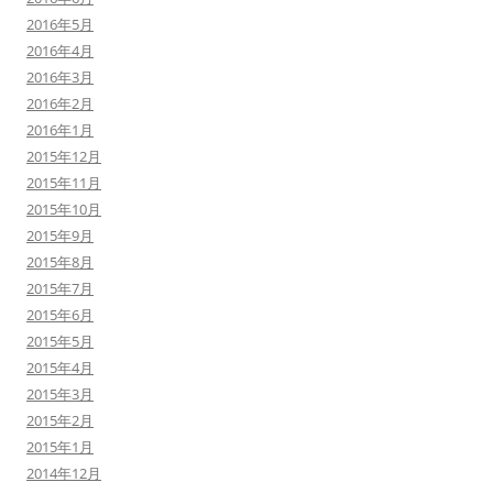
2016年5月
2016年4月
2016年3月
2016年2月
2016年1月
2015年12月
2015年11月
2015年10月
2015年9月
2015年8月
2015年7月
2015年6月
2015年5月
2015年4月
2015年3月
2015年2月
2015年1月
2014年12月