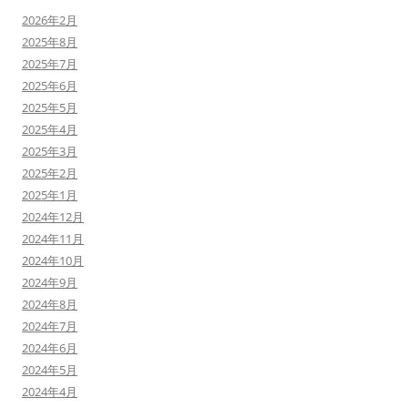
2026年2月
2025年8月
2025年7月
2025年6月
2025年5月
2025年4月
2025年3月
2025年2月
2025年1月
2024年12月
2024年11月
2024年10月
2024年9月
2024年8月
2024年7月
2024年6月
2024年5月
2024年4月