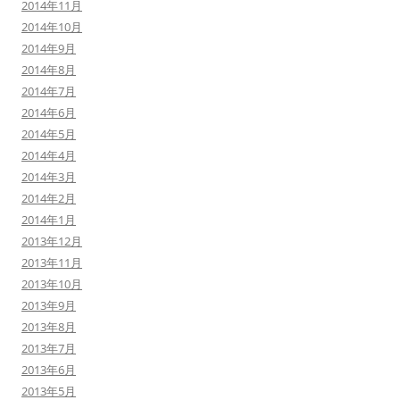
2014年11月
2014年10月
2014年9月
2014年8月
2014年7月
2014年6月
2014年5月
2014年4月
2014年3月
2014年2月
2014年1月
2013年12月
2013年11月
2013年10月
2013年9月
2013年8月
2013年7月
2013年6月
2013年5月