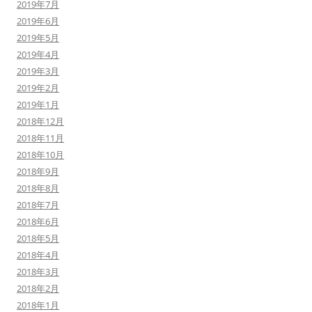
2019年7月
2019年6月
2019年5月
2019年4月
2019年3月
2019年2月
2019年1月
2018年12月
2018年11月
2018年10月
2018年9月
2018年8月
2018年7月
2018年6月
2018年5月
2018年4月
2018年3月
2018年2月
2018年1月