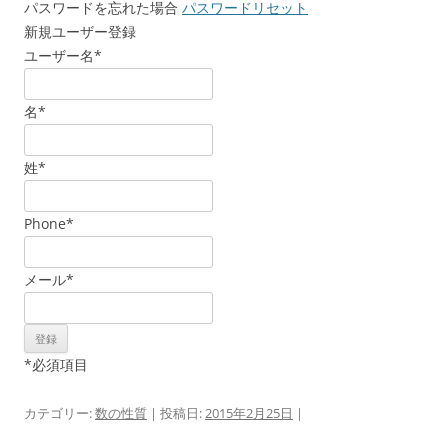
パスワードを忘れた場合
パスワードリセット
新規ユーザー登録
ユーザー名
*
名
*
姓
*
Phone
*
メール
*
*
必須項目
カテゴリー:
数の性質
| 投稿日:
2015年2月25日
|