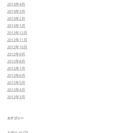
2013年4月
2013年3月
2013年2月
2013年1月
2012年12月
2012年11月
2012年10月
2012年9月
2012年8月
2012年7月
2012年6月
2012年5月
2012年4月
2012年3月
カテゴリー
お知らせ
(2)