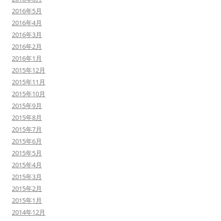
2016年5月
2016年4月
2016年3月
2016年2月
2016年1月
2015年12月
2015年11月
2015年10月
2015年9月
2015年8月
2015年7月
2015年6月
2015年5月
2015年4月
2015年3月
2015年2月
2015年1月
2014年12月