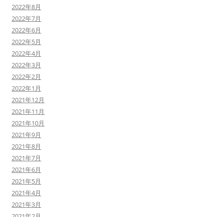
2022年8月
2022年7月
2022年6月
2022年5月
2022年4月
2022年3月
2022年2月
2022年1月
2021年12月
2021年11月
2021年10月
2021年9月
2021年8月
2021年7月
2021年6月
2021年5月
2021年4月
2021年3月
2021年2月