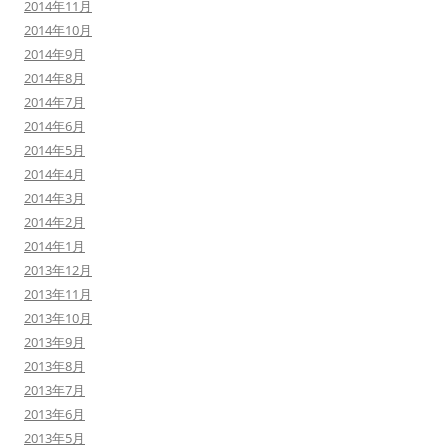
2014年11月
2014年10月
2014年9月
2014年8月
2014年7月
2014年6月
2014年5月
2014年4月
2014年3月
2014年2月
2014年1月
2013年12月
2013年11月
2013年10月
2013年9月
2013年8月
2013年7月
2013年6月
2013年5月