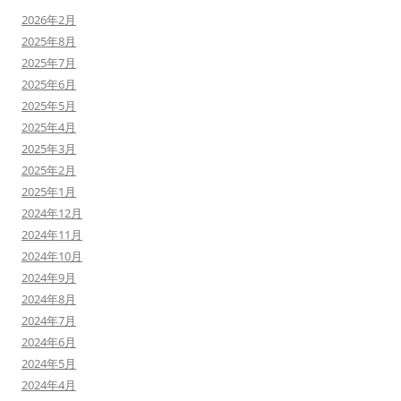
2026年2月
2025年8月
2025年7月
2025年6月
2025年5月
2025年4月
2025年3月
2025年2月
2025年1月
2024年12月
2024年11月
2024年10月
2024年9月
2024年8月
2024年7月
2024年6月
2024年5月
2024年4月