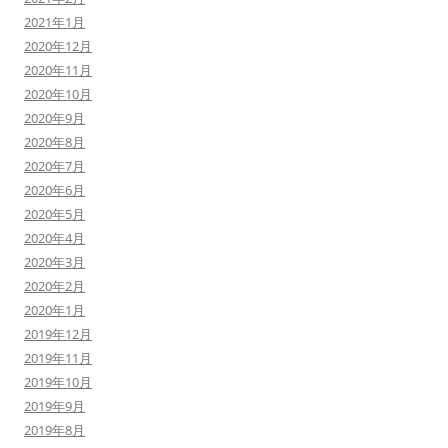
2021年1月
2020年12月
2020年11月
2020年10月
2020年9月
2020年8月
2020年7月
2020年6月
2020年5月
2020年4月
2020年3月
2020年2月
2020年1月
2019年12月
2019年11月
2019年10月
2019年9月
2019年8月