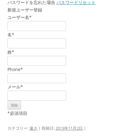
パスワードを忘れた場合
パスワードリセット
新規ユーザー登録
ユーザー名
*
名
*
姓
*
Phone
*
メール
*
*
必須項目
カテゴリー:
速さ
| 投稿日:
2013年11月2日
|