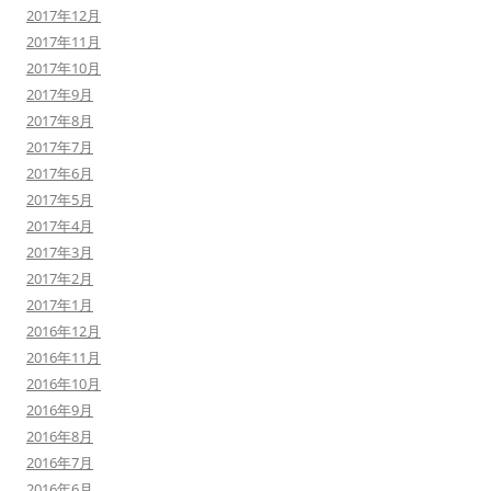
2017年12月
2017年11月
2017年10月
2017年9月
2017年8月
2017年7月
2017年6月
2017年5月
2017年4月
2017年3月
2017年2月
2017年1月
2016年12月
2016年11月
2016年10月
2016年9月
2016年8月
2016年7月
2016年6月