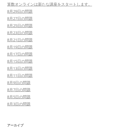
算数オンラインは新たな講座をスタートします。
8月29日の問題
8月27日の問題
8月25日の問題
8月23日の問題
8月21日の問題
8月19日の問題
8月17日の問題
8月15日の問題
8月13日の問題
8月11日の問題
8月9日の問題
8月7日の問題
8月5日の問題
8月3日の問題
アーカイブ