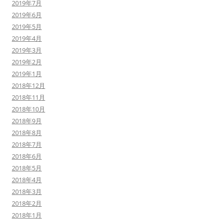
2019年7月
2019年6月
2019年5月
2019年4月
2019年3月
2019年2月
2019年1月
2018年12月
2018年11月
2018年10月
2018年9月
2018年8月
2018年7月
2018年6月
2018年5月
2018年4月
2018年3月
2018年2月
2018年1月