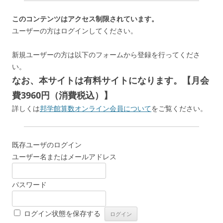
このコンテンツはアクセス制限されています。
ユーザーの方はログインしてください。
新規ユーザーの方は以下のフォームから登録を行ってくださ
い。
なお、本サイトは有料サイトになります。【月会
費3960円（消費税込）】
詳しくは
邦学館算数オンライン会員について
をご覧ください。
既存ユーザのログイン
ユーザー名またはメールアドレス
パスワード
ログイン状態を保存する