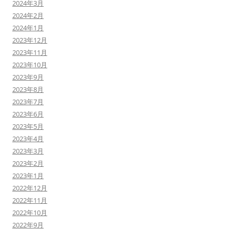
2024年3月
2024年2月
2024年1月
2023年12月
2023年11月
2023年10月
2023年9月
2023年8月
2023年7月
2023年6月
2023年5月
2023年4月
2023年3月
2023年2月
2023年1月
2022年12月
2022年11月
2022年10月
2022年9月