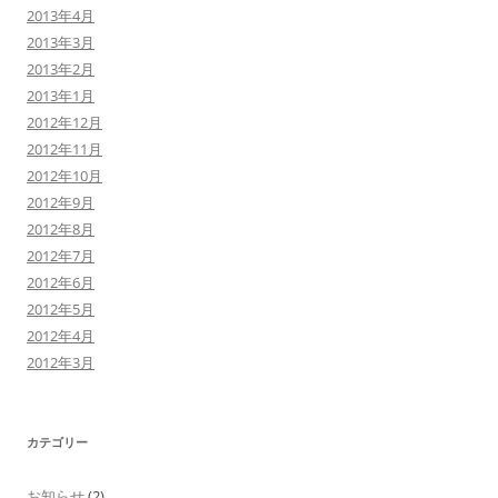
2013年4月
2013年3月
2013年2月
2013年1月
2012年12月
2012年11月
2012年10月
2012年9月
2012年8月
2012年7月
2012年6月
2012年5月
2012年4月
2012年3月
カテゴリー
お知らせ
(2)