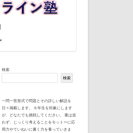
検索
検索
一問一答形式で問題とその詳しい解説を
日々掲載します。 ６年生を対象にします
が、どなたでも挑戦してください。 量は追
わず、じっくり考えることをモットーに応
用力やていねいに書く力を養っていきま