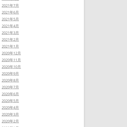
2021年7月
2021年6月
2021年5月
2021年4月
2021年3月
2021年2月
2021年1月
2020年12月
2020年11月
2020年10月
2020年9月
2020年8月
2020年7月
2020年6月
2020年5月
2020年4月
2020年3月
2020年2月