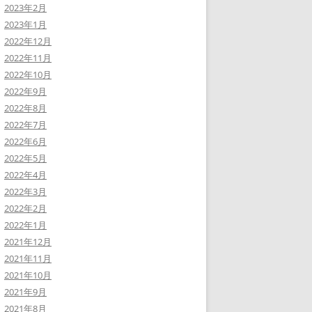
2023年2月
2023年1月
2022年12月
2022年11月
2022年10月
2022年9月
2022年8月
2022年7月
2022年6月
2022年5月
2022年4月
2022年3月
2022年2月
2022年1月
2021年12月
2021年11月
2021年10月
2021年9月
2021年8月