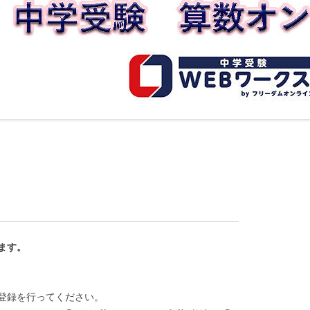
ます。
登録を行ってください。