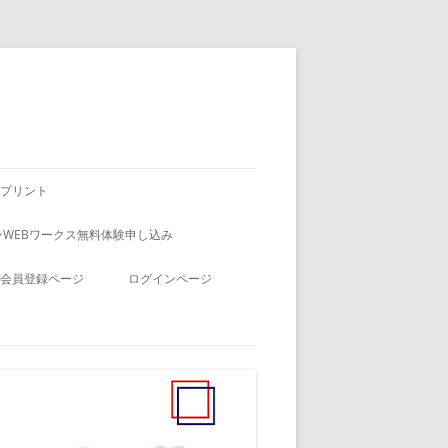
プリント
WEBワークス無料体験申し込み
会員登録ページ
ログインページ