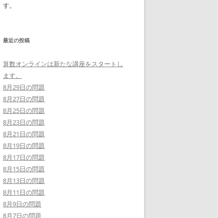
す。
最近の投稿
算数オンラインは新たな講座をスタートし
ます。
8月29日の問題
8月27日の問題
8月25日の問題
8月23日の問題
8月21日の問題
8月19日の問題
8月17日の問題
8月15日の問題
8月13日の問題
8月11日の問題
8月9日の問題
8月7日の問題