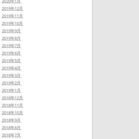
2020年1月
2019年12月
2019年11月
2019年10月
2019年9月
2019年8月
2019年7月
2019年6月
2019年5月
2019年4月
2019年3月
2019年2月
2019年1月
2018年12月
2018年11月
2018年10月
2018年9月
2018年8月
2018年7月