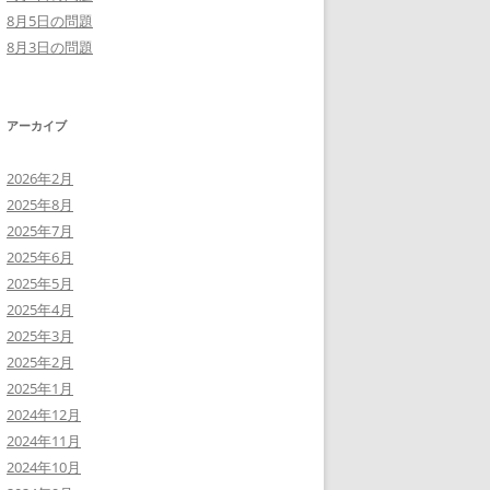
8月5日の問題
8月3日の問題
アーカイブ
2026年2月
2025年8月
2025年7月
2025年6月
2025年5月
2025年4月
2025年3月
2025年2月
2025年1月
2024年12月
2024年11月
2024年10月