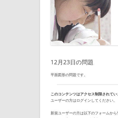
12月23日の問題
平面図形の問題です。
このコンテンツはアクセス制限されてい
ユーザーの方はログインしてください。
新規ユーザーの方は以下のフォームから