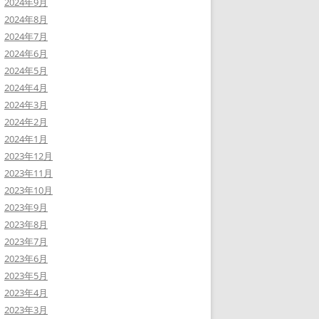
2024年9月
2024年8月
2024年7月
2024年6月
2024年5月
2024年4月
2024年3月
2024年2月
2024年1月
2023年12月
2023年11月
2023年10月
2023年9月
2023年8月
2023年7月
2023年6月
2023年5月
2023年4月
2023年3月