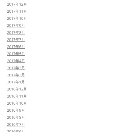
2017年12月
2017年11月
2017年10月
2017年9月
2017年8月
2017年7月
2017年6月
2017年5月
2017年4月
2017年3月
2017年2月
2017年1月
2016年12月
2016年11月
2016年10月
2016年9月
2016年8月
2016年7月
2016年6月