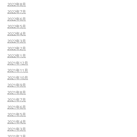
2022年8月
2022年7月
2022年6月
2022年5月
2022年4月
2022年3月
2022年2月
2022年1月
2021年12月
2021年11月
2021年10月
2021年9月
2021年8月
2021年7月
2021年6月
2021年5月
2021年4月
2021年3月
2021年2月