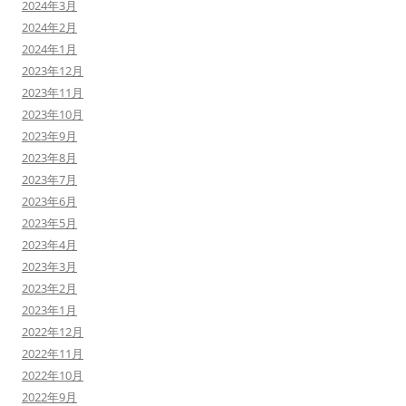
2024年3月
2024年2月
2024年1月
2023年12月
2023年11月
2023年10月
2023年9月
2023年8月
2023年7月
2023年6月
2023年5月
2023年4月
2023年3月
2023年2月
2023年1月
2022年12月
2022年11月
2022年10月
2022年9月