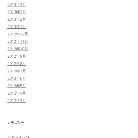
2013年4月
2013年3月
2013年2月
2013年1月
2012年12月
2012年11月
2012年10月
2012年9月
2012年8月
2012年7月
2012年6月
2012年5月
2012年4月
2012年3月
カテゴリー
お知らせ
(2)