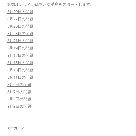
算数オンラインは新たな講座をスタートします。
8月29日の問題
8月27日の問題
8月25日の問題
8月23日の問題
8月21日の問題
8月19日の問題
8月17日の問題
8月15日の問題
8月13日の問題
8月11日の問題
8月9日の問題
8月7日の問題
8月5日の問題
8月3日の問題
アーカイブ