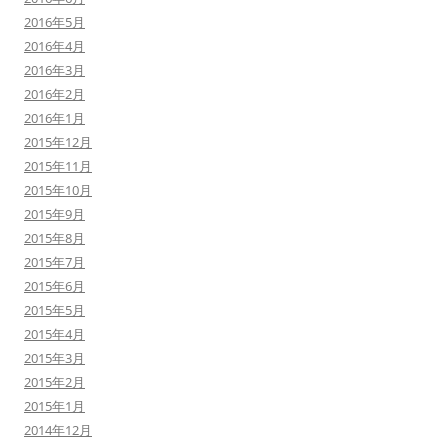
2016年5月
2016年4月
2016年3月
2016年2月
2016年1月
2015年12月
2015年11月
2015年10月
2015年9月
2015年8月
2015年7月
2015年6月
2015年5月
2015年4月
2015年3月
2015年2月
2015年1月
2014年12月