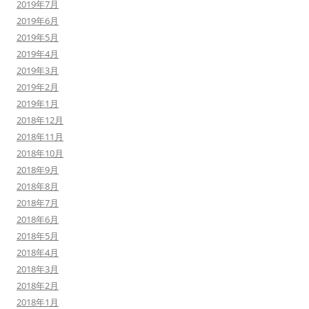
2019年7月
2019年6月
2019年5月
2019年4月
2019年3月
2019年2月
2019年1月
2018年12月
2018年11月
2018年10月
2018年9月
2018年8月
2018年7月
2018年6月
2018年5月
2018年4月
2018年3月
2018年2月
2018年1月