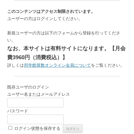
このコンテンツはアクセス制限されています。
ユーザーの方はログインしてください。
新規ユーザーの方は以下のフォームから登録を行ってくださ
い。
なお、本サイトは有料サイトになります。【月会
費3960円（消費税込）】
詳しくは
邦学館算数オンライン会員について
をご覧ください。
既存ユーザのログイン
ユーザー名またはメールアドレス
パスワード
ログイン状態を保存する