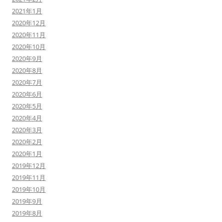
2021年1月
2020年12月
2020年11月
2020年10月
2020年9月
2020年8月
2020年7月
2020年6月
2020年5月
2020年4月
2020年3月
2020年2月
2020年1月
2019年12月
2019年11月
2019年10月
2019年9月
2019年8月