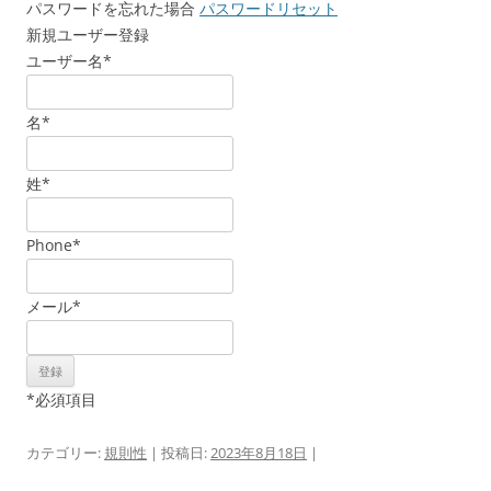
パスワードを忘れた場合
パスワードリセット
新規ユーザー登録
ユーザー名
*
名
*
姓
*
Phone
*
メール
*
*
必須項目
カテゴリー:
規則性
| 投稿日:
2023年8月18日
|