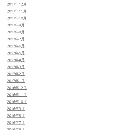
2017年12月
2017年11月
2017年10月
2017年9月
2017年8月
2017年7月
2017年6月
2017年5月
2017年4月
2017年3月
2017年2月
2017年1月
2016年12月
2016年11月
2016年10月
2016年9月
2016年8月
2016年7月
2016年6月