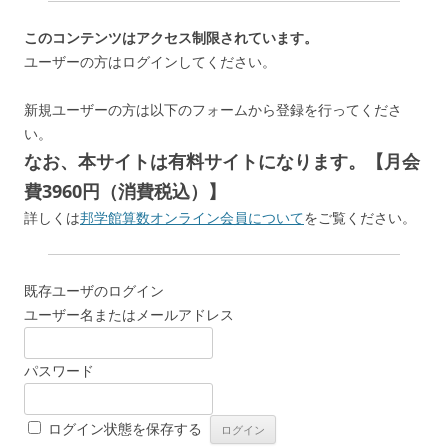
このコンテンツはアクセス制限されています。
ユーザーの方はログインしてください。
新規ユーザーの方は以下のフォームから登録を行ってくださ
い。
なお、本サイトは有料サイトになります。【月会
費3960円（消費税込）】
詳しくは
邦学館算数オンライン会員について
をご覧ください。
既存ユーザのログイン
ユーザー名またはメールアドレス
パスワード
ログイン状態を保存する