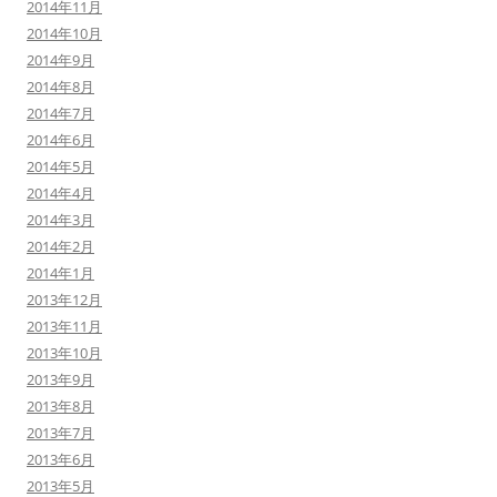
2014年11月
2014年10月
2014年9月
2014年8月
2014年7月
2014年6月
2014年5月
2014年4月
2014年3月
2014年2月
2014年1月
2013年12月
2013年11月
2013年10月
2013年9月
2013年8月
2013年7月
2013年6月
2013年5月