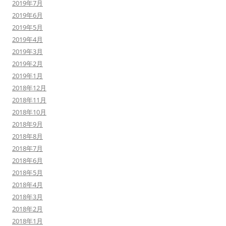
2019年7月
2019年6月
2019年5月
2019年4月
2019年3月
2019年2月
2019年1月
2018年12月
2018年11月
2018年10月
2018年9月
2018年8月
2018年7月
2018年6月
2018年5月
2018年4月
2018年3月
2018年2月
2018年1月