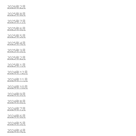
2026年2月
2025年8月
2025年7月
2025年6月
2025年5月
2025年4月
2025年3月
2025年2月
2025年1月
2024年12月
2024年11月
2024年10月
2024年9月
2024年8月
2024年7月
2024年6月
2024年5月
2024年4月