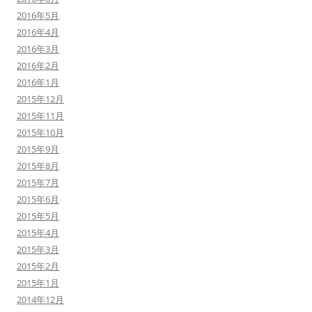
2016年5月
2016年4月
2016年3月
2016年2月
2016年1月
2015年12月
2015年11月
2015年10月
2015年9月
2015年8月
2015年7月
2015年6月
2015年5月
2015年4月
2015年3月
2015年2月
2015年1月
2014年12月