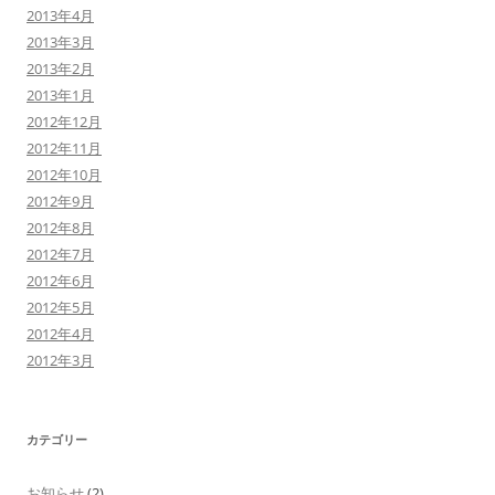
2013年4月
2013年3月
2013年2月
2013年1月
2012年12月
2012年11月
2012年10月
2012年9月
2012年8月
2012年7月
2012年6月
2012年5月
2012年4月
2012年3月
カテゴリー
お知らせ
(2)