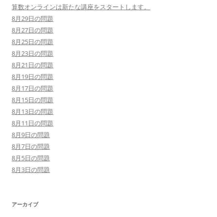
算数オンラインは新たな講座をスタートします。
8月29日の問題
8月27日の問題
8月25日の問題
8月23日の問題
8月21日の問題
8月19日の問題
8月17日の問題
8月15日の問題
8月13日の問題
8月11日の問題
8月9日の問題
8月7日の問題
8月5日の問題
8月3日の問題
アーカイブ