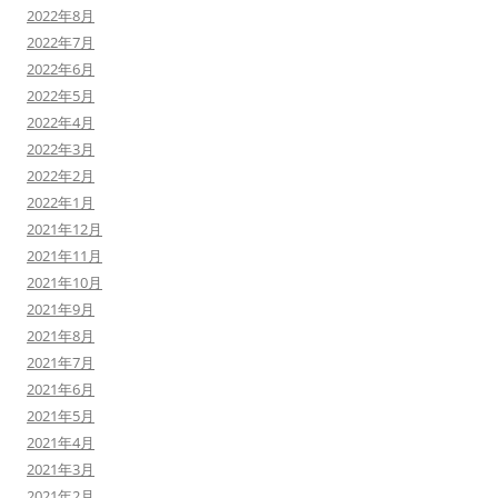
2022年8月
2022年7月
2022年6月
2022年5月
2022年4月
2022年3月
2022年2月
2022年1月
2021年12月
2021年11月
2021年10月
2021年9月
2021年8月
2021年7月
2021年6月
2021年5月
2021年4月
2021年3月
2021年2月