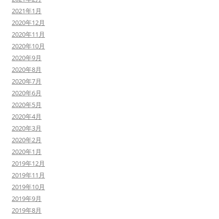
2021年1月
2020年12月
2020年11月
2020年10月
2020年9月
2020年8月
2020年7月
2020年6月
2020年5月
2020年4月
2020年3月
2020年2月
2020年1月
2019年12月
2019年11月
2019年10月
2019年9月
2019年8月