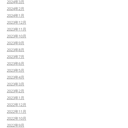
2024年3月
2024年2月
2024年1月
2023年12月
2023年11月
2023年10月
2023年9月
2023年8月
2023年7月
2023年6月
2023年5月
2023年4月
2023年3月
2023年2月
2023年1月
2022年12月
2022年11月
2022年10月
2022年9月