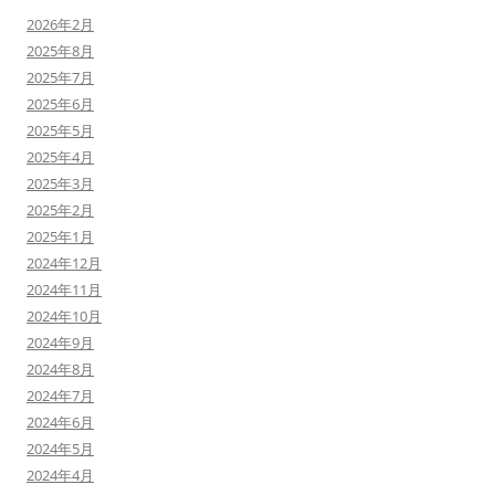
2026年2月
2025年8月
2025年7月
2025年6月
2025年5月
2025年4月
2025年3月
2025年2月
2025年1月
2024年12月
2024年11月
2024年10月
2024年9月
2024年8月
2024年7月
2024年6月
2024年5月
2024年4月