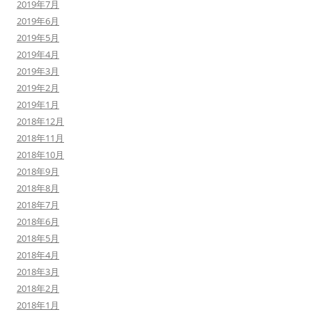
2019年7月
2019年6月
2019年5月
2019年4月
2019年3月
2019年2月
2019年1月
2018年12月
2018年11月
2018年10月
2018年9月
2018年8月
2018年7月
2018年6月
2018年5月
2018年4月
2018年3月
2018年2月
2018年1月