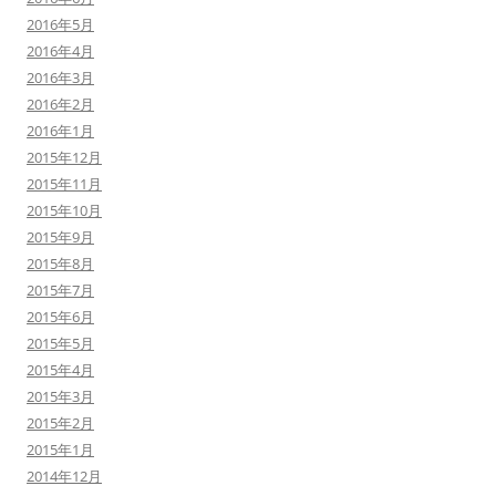
2016年5月
2016年4月
2016年3月
2016年2月
2016年1月
2015年12月
2015年11月
2015年10月
2015年9月
2015年8月
2015年7月
2015年6月
2015年5月
2015年4月
2015年3月
2015年2月
2015年1月
2014年12月