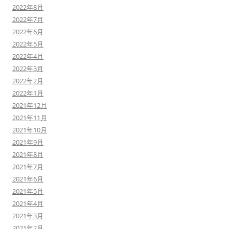
2022年8月
2022年7月
2022年6月
2022年5月
2022年4月
2022年3月
2022年2月
2022年1月
2021年12月
2021年11月
2021年10月
2021年9月
2021年8月
2021年7月
2021年6月
2021年5月
2021年4月
2021年3月
2021年2月