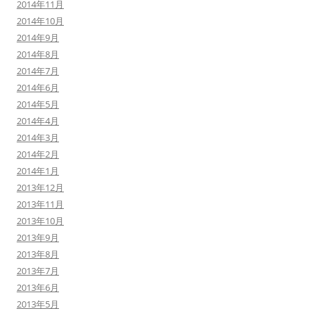
2014年11月
2014年10月
2014年9月
2014年8月
2014年7月
2014年6月
2014年5月
2014年4月
2014年3月
2014年2月
2014年1月
2013年12月
2013年11月
2013年10月
2013年9月
2013年8月
2013年7月
2013年6月
2013年5月