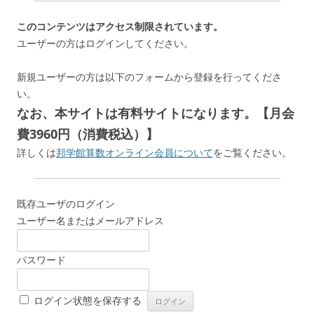
このコンテンツはアクセス制限されています。
ユーザーの方はログインしてください。
新規ユーザーの方は以下のフォームから登録を行ってくださ
い。
なお、本サイトは有料サイトになります。【月会
費3960円（消費税込）】
詳しくは
邦学館算数オンライン会員について
をご覧ください。
既存ユーザのログイン
ユーザー名またはメールアドレス
パスワード
ログイン状態を保存する