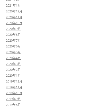
2021年1月
2020年12月
2020年11月
2020年10月
2020年9月
2020年8月
2020年7月
2020年6月
2020年5月
2020年4月
2020年3月
2020年2月
2020年1月
2019年12月
2019年11月
2019年10月
2019年9月
2019年8月