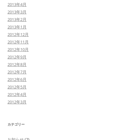
2013年4月
2013年3月
2013年2月
2013年1月
2012年12月
2012年11月
2012年10月
2012年9月
2012年8月
2012年7月
2012年6月
2012年5月
2012年4月
2012年3月
カテゴリー
お知らせ
(2)