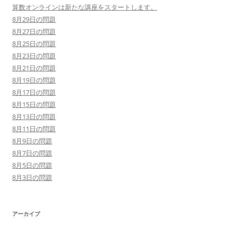
算数オンラインは新たな講座をスタートします。
8月29日の問題
8月27日の問題
8月25日の問題
8月23日の問題
8月21日の問題
8月19日の問題
8月17日の問題
8月15日の問題
8月13日の問題
8月11日の問題
8月9日の問題
8月7日の問題
8月5日の問題
8月3日の問題
アーカイブ