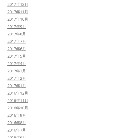
2017年12月
2017年11月
2017年10月
2017年9月
2017年8月
2017年7月
2017年6月
2017年5月
2017年4月
2017年3月
2017年2月
2017年1月
2016年12月
2016年11月
2016年10月
2016年9月
2016年8月
2016年7月
2016年6月