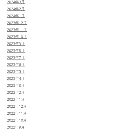
2024年3月
2024年2月
2024年1月
2023年12月
2023年11月
2023年10月
2023年9月
2023年8月
2023年7月
2023年6月
2023年5月
2023年4月
2023年3月
2023年2月
2023年1月
2022年12月
2022年11月
2022年10月
2022年9月