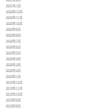
2021年1月
2020年12月
2020年11月
2020年10月
2020年9月
2020年8月
2020年7月
2020年6月
2020年5月
2020年4月
2020年3月
2020年2月
2020年1月
2019年12月
2019年11月
2019年10月
2019年9月
2019年8月