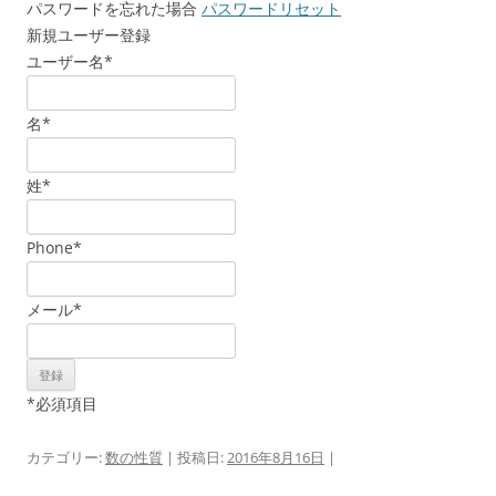
パスワードを忘れた場合
パスワードリセット
新規ユーザー登録
ユーザー名
*
名
*
姓
*
Phone
*
メール
*
*
必須項目
カテゴリー:
数の性質
| 投稿日:
2016年8月16日
|