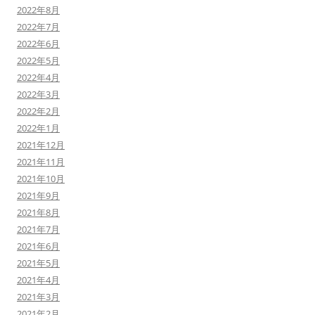
2022年8月
2022年7月
2022年6月
2022年5月
2022年4月
2022年3月
2022年2月
2022年1月
2021年12月
2021年11月
2021年10月
2021年9月
2021年8月
2021年7月
2021年6月
2021年5月
2021年4月
2021年3月
2021年2月