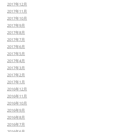
2017年12月
2017年11月
2017年10月
2017年9月
2017年8月
2017年7月
2017年6月
2017年5月
2017年4月
2017年3月
2017年2月
2017年1月
2016年12月
2016年11月
2016年10月
2016年9月
2016年8月
2016年7月
2016年6月