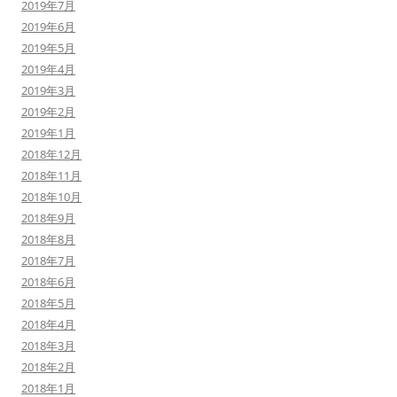
2019年7月
2019年6月
2019年5月
2019年4月
2019年3月
2019年2月
2019年1月
2018年12月
2018年11月
2018年10月
2018年9月
2018年8月
2018年7月
2018年6月
2018年5月
2018年4月
2018年3月
2018年2月
2018年1月