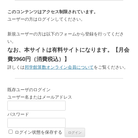
このコンテンツはアクセス制限されています。
ユーザーの方はログインしてください。
新規ユーザーの方は以下のフォームから登録を行ってくださ
い。
なお、本サイトは有料サイトになります。【月会
費3960円（消費税込）】
詳しくは
邦学館算数オンライン会員について
をご覧ください。
既存ユーザのログイン
ユーザー名またはメールアドレス
パスワード
ログイン状態を保存する