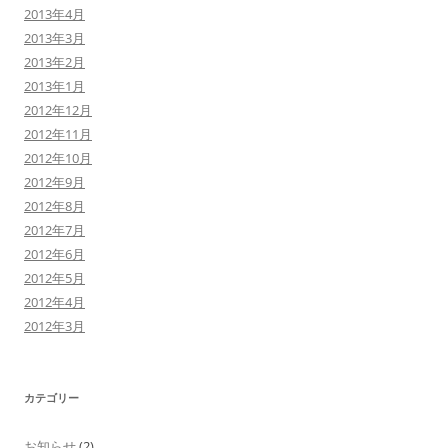
2013年4月
2013年3月
2013年2月
2013年1月
2012年12月
2012年11月
2012年10月
2012年9月
2012年8月
2012年7月
2012年6月
2012年5月
2012年4月
2012年3月
カテゴリー
お知らせ
(2)