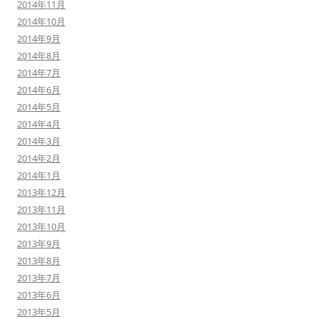
2014年11月
2014年10月
2014年9月
2014年8月
2014年7月
2014年6月
2014年5月
2014年4月
2014年3月
2014年2月
2014年1月
2013年12月
2013年11月
2013年10月
2013年9月
2013年8月
2013年7月
2013年6月
2013年5月