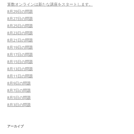
算数オンラインは新たな講座をスタートします。
8月29日の問題
8月27日の問題
8月25日の問題
8月23日の問題
8月21日の問題
8月19日の問題
8月17日の問題
8月15日の問題
8月13日の問題
8月11日の問題
8月9日の問題
8月7日の問題
8月5日の問題
8月3日の問題
アーカイブ