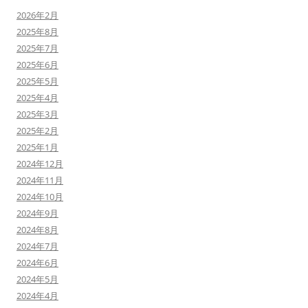
2026年2月
2025年8月
2025年7月
2025年6月
2025年5月
2025年4月
2025年3月
2025年2月
2025年1月
2024年12月
2024年11月
2024年10月
2024年9月
2024年8月
2024年7月
2024年6月
2024年5月
2024年4月