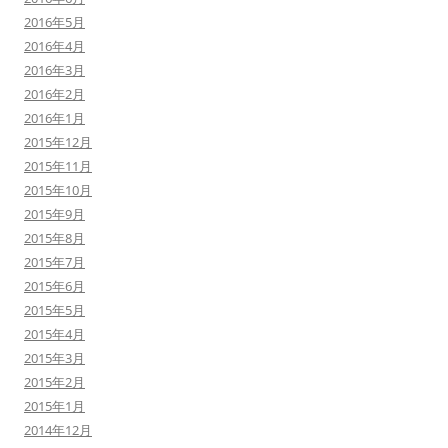
2016年5月
2016年4月
2016年3月
2016年2月
2016年1月
2015年12月
2015年11月
2015年10月
2015年9月
2015年8月
2015年7月
2015年6月
2015年5月
2015年4月
2015年3月
2015年2月
2015年1月
2014年12月