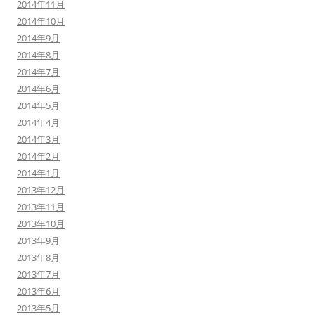
2014年11月
2014年10月
2014年9月
2014年8月
2014年7月
2014年6月
2014年5月
2014年4月
2014年3月
2014年2月
2014年1月
2013年12月
2013年11月
2013年10月
2013年9月
2013年8月
2013年7月
2013年6月
2013年5月