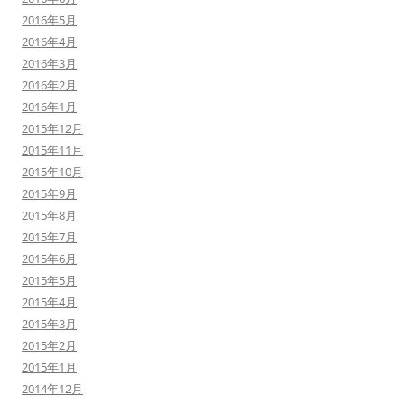
2016年5月
2016年4月
2016年3月
2016年2月
2016年1月
2015年12月
2015年11月
2015年10月
2015年9月
2015年8月
2015年7月
2015年6月
2015年5月
2015年4月
2015年3月
2015年2月
2015年1月
2014年12月