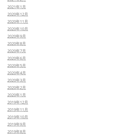
2021年1月
2020年12月
2020年11月
2020年10月
2020年9月
2020年8月
2020年7月
2020年6月
2020年5月
2020年4月
2020年3月
2020年2月
2020年1月
2019年12月
2019年11月
2019年10月
2019年9月
2019年8月