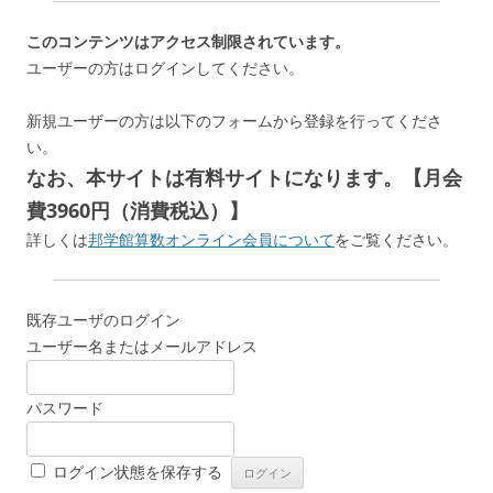
このコンテンツはアクセス制限されています。
ユーザーの方はログインしてください。
新規ユーザーの方は以下のフォームから登録を行ってくださ
い。
なお、本サイトは有料サイトになります。【月会
費3960円（消費税込）】
詳しくは
邦学館算数オンライン会員について
をご覧ください。
既存ユーザのログイン
ユーザー名またはメールアドレス
パスワード
ログイン状態を保存する