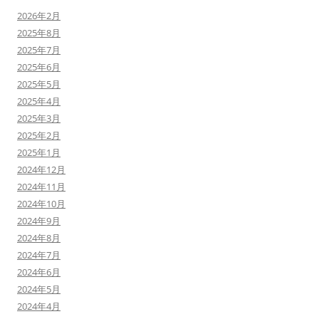
2026年2月
2025年8月
2025年7月
2025年6月
2025年5月
2025年4月
2025年3月
2025年2月
2025年1月
2024年12月
2024年11月
2024年10月
2024年9月
2024年8月
2024年7月
2024年6月
2024年5月
2024年4月