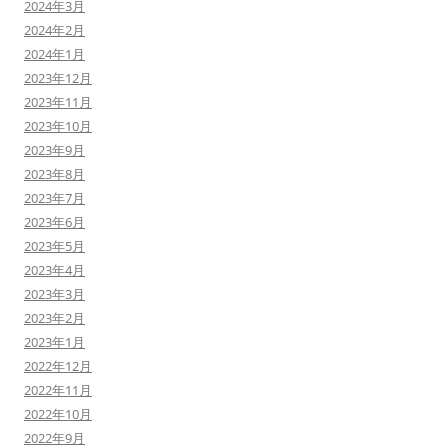
2024年3月
2024年2月
2024年1月
2023年12月
2023年11月
2023年10月
2023年9月
2023年8月
2023年7月
2023年6月
2023年5月
2023年4月
2023年3月
2023年2月
2023年1月
2022年12月
2022年11月
2022年10月
2022年9月