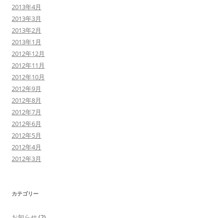
2013年4月
2013年3月
2013年2月
2013年1月
2012年12月
2012年11月
2012年10月
2012年9月
2012年8月
2012年7月
2012年6月
2012年5月
2012年4月
2012年3月
カテゴリー
お知らせ
(2)