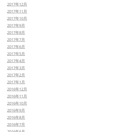
2017年12月
2017年11月
2017年10月
2017年9月
2017年8月
2017年7月
2017年6月
2017年5月
2017年4月
2017年3月
2017年2月
2017年1月
2016年12月
2016年11月
2016年10月
2016年9月
2016年8月
2016年7月
2016年6月