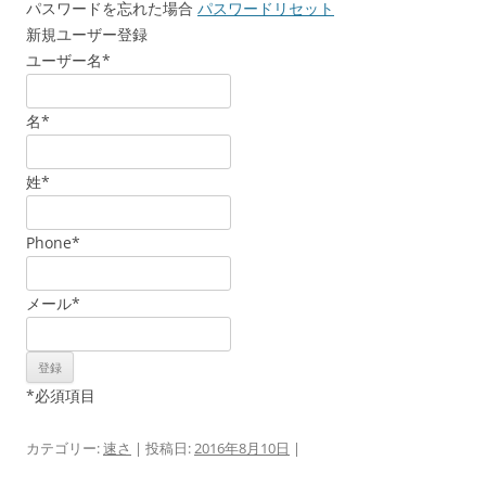
パスワードを忘れた場合
パスワードリセット
新規ユーザー登録
ユーザー名
*
名
*
姓
*
Phone
*
メール
*
*
必須項目
カテゴリー:
速さ
| 投稿日:
2016年8月10日
|