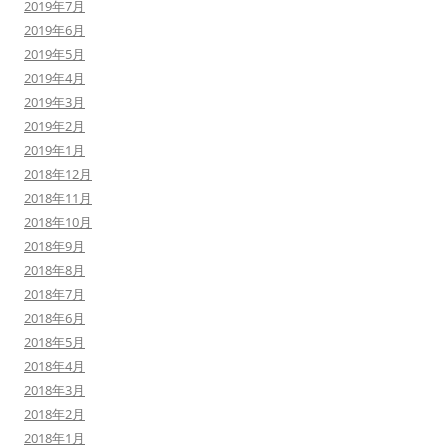
2019年7月
2019年6月
2019年5月
2019年4月
2019年3月
2019年2月
2019年1月
2018年12月
2018年11月
2018年10月
2018年9月
2018年8月
2018年7月
2018年6月
2018年5月
2018年4月
2018年3月
2018年2月
2018年1月