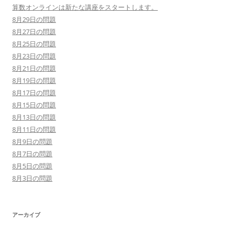
算数オンラインは新たな講座をスタートします。
8月29日の問題
8月27日の問題
8月25日の問題
8月23日の問題
8月21日の問題
8月19日の問題
8月17日の問題
8月15日の問題
8月13日の問題
8月11日の問題
8月9日の問題
8月7日の問題
8月5日の問題
8月3日の問題
アーカイブ