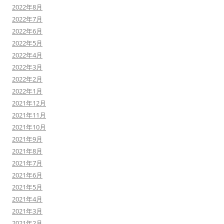
2022年8月
2022年7月
2022年6月
2022年5月
2022年4月
2022年3月
2022年2月
2022年1月
2021年12月
2021年11月
2021年10月
2021年9月
2021年8月
2021年7月
2021年6月
2021年5月
2021年4月
2021年3月
2021年2月