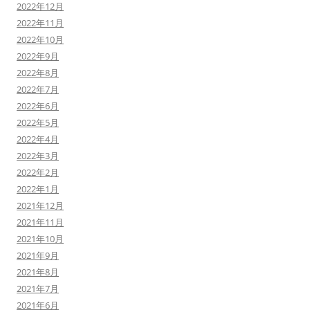
2022年12月
2022年11月
2022年10月
2022年9月
2022年8月
2022年7月
2022年6月
2022年5月
2022年4月
2022年3月
2022年2月
2022年1月
2021年12月
2021年11月
2021年10月
2021年9月
2021年8月
2021年7月
2021年6月