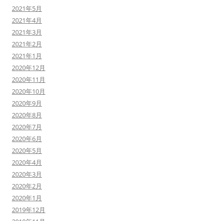
2021年5月
2021年4月
2021年3月
2021年2月
2021年1月
2020年12月
2020年11月
2020年10月
2020年9月
2020年8月
2020年7月
2020年6月
2020年5月
2020年4月
2020年3月
2020年2月
2020年1月
2019年12月