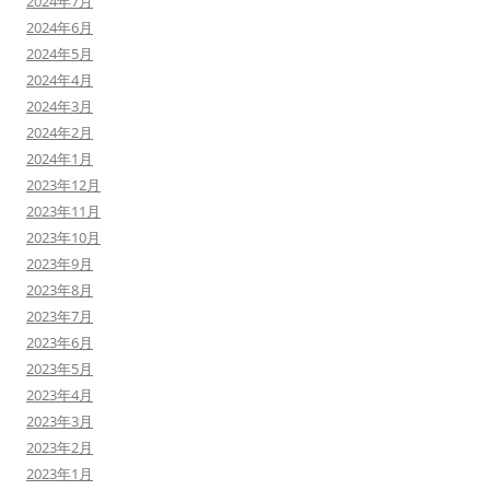
2024年7月
2024年6月
2024年5月
2024年4月
2024年3月
2024年2月
2024年1月
2023年12月
2023年11月
2023年10月
2023年9月
2023年8月
2023年7月
2023年6月
2023年5月
2023年4月
2023年3月
2023年2月
2023年1月