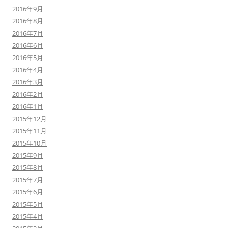
2016年9月
2016年8月
2016年7月
2016年6月
2016年5月
2016年4月
2016年3月
2016年2月
2016年1月
2015年12月
2015年11月
2015年10月
2015年9月
2015年8月
2015年7月
2015年6月
2015年5月
2015年4月