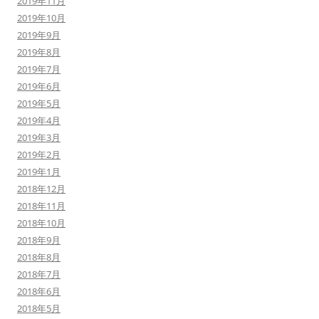
2019年11月
2019年10月
2019年9月
2019年8月
2019年7月
2019年6月
2019年5月
2019年4月
2019年3月
2019年2月
2019年1月
2018年12月
2018年11月
2018年10月
2018年9月
2018年8月
2018年7月
2018年6月
2018年5月