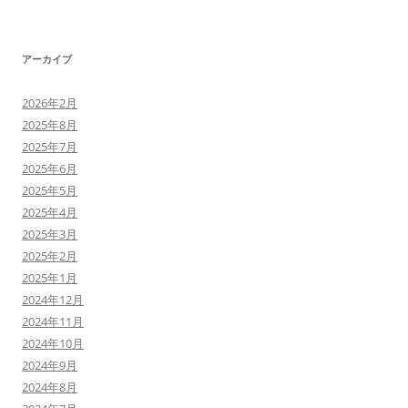
アーカイブ
2026年2月
2025年8月
2025年7月
2025年6月
2025年5月
2025年4月
2025年3月
2025年2月
2025年1月
2024年12月
2024年11月
2024年10月
2024年9月
2024年8月