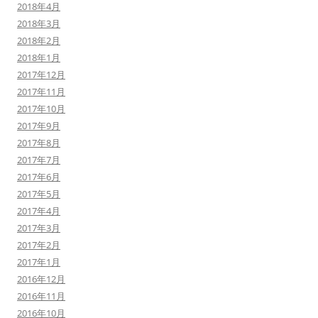
2018年4月
2018年3月
2018年2月
2018年1月
2017年12月
2017年11月
2017年10月
2017年9月
2017年8月
2017年7月
2017年6月
2017年5月
2017年4月
2017年3月
2017年2月
2017年1月
2016年12月
2016年11月
2016年10月