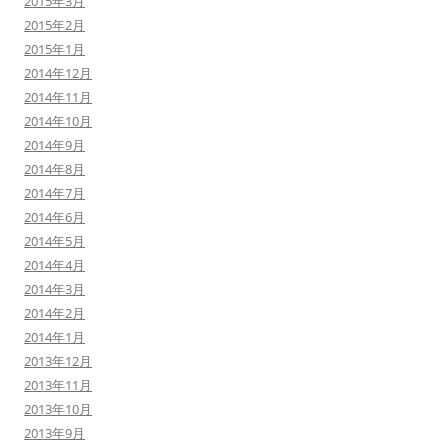
2015年3月
2015年2月
2015年1月
2014年12月
2014年11月
2014年10月
2014年9月
2014年8月
2014年7月
2014年6月
2014年5月
2014年4月
2014年3月
2014年2月
2014年1月
2013年12月
2013年11月
2013年10月
2013年9月