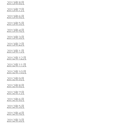
2013年8月
2013年7月
2013年6月
2013年5月
2013年4月
2013年3月
2013年2月
2013年1月
2012年12月
2012年11月
2012年10月
2012年9月
2012年8月
2012年7月
2012年6月
2012年5月
2012年4月
2012年3月