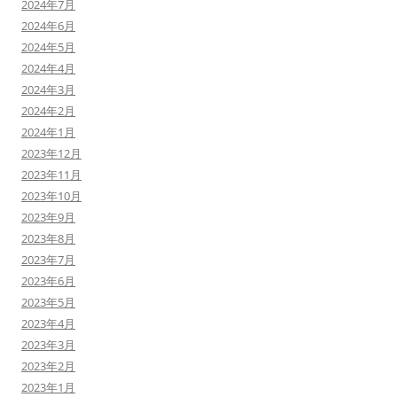
2024年7月
2024年6月
2024年5月
2024年4月
2024年3月
2024年2月
2024年1月
2023年12月
2023年11月
2023年10月
2023年9月
2023年8月
2023年7月
2023年6月
2023年5月
2023年4月
2023年3月
2023年2月
2023年1月