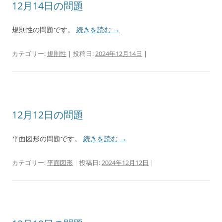
12月14日の問題
規則性の問題です。
続きを読む
→
カテゴリー:
規則性
| 投稿日:
2024年12月14日
|
12月12日の問題
平面図形の問題です。
続きを読む
→
カテゴリー:
平面図形
| 投稿日:
2024年12月12日
|