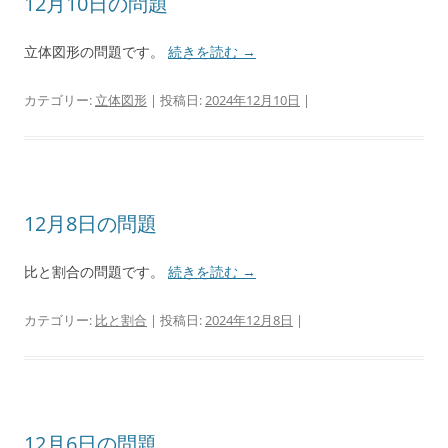
12月10日の問題
立体図形の問題です。
続きを読む
→
カテゴリー:
立体図形
| 投稿日:
2024年12月10日
|
12月8日の問題
比と割合の問題です。
続きを読む
→
カテゴリー:
比と割合
| 投稿日:
2024年12月8日
|
12月6日の問題