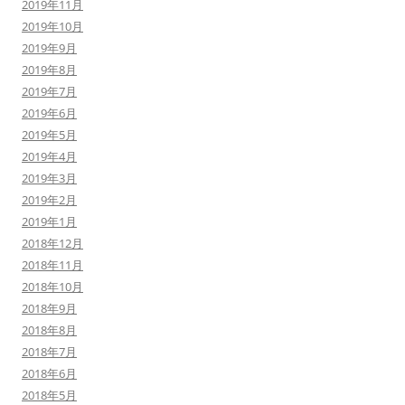
2019年11月
2019年10月
2019年9月
2019年8月
2019年7月
2019年6月
2019年5月
2019年4月
2019年3月
2019年2月
2019年1月
2018年12月
2018年11月
2018年10月
2018年9月
2018年8月
2018年7月
2018年6月
2018年5月