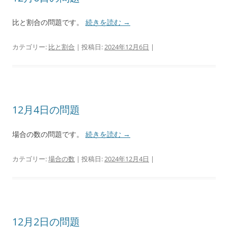
比と割合の問題です。
続きを読む
→
カテゴリー:
比と割合
| 投稿日:
2024年12月6日
|
12月4日の問題
場合の数の問題です。
続きを読む
→
カテゴリー:
場合の数
| 投稿日:
2024年12月4日
|
12月2日の問題