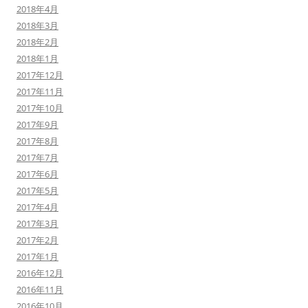
2018年4月
2018年3月
2018年2月
2018年1月
2017年12月
2017年11月
2017年10月
2017年9月
2017年8月
2017年7月
2017年6月
2017年5月
2017年4月
2017年3月
2017年2月
2017年1月
2016年12月
2016年11月
2016年10月