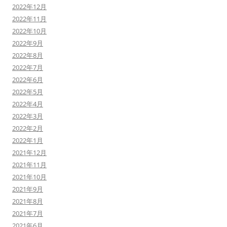
2022年12月
2022年11月
2022年10月
2022年9月
2022年8月
2022年7月
2022年6月
2022年5月
2022年4月
2022年3月
2022年2月
2022年1月
2021年12月
2021年11月
2021年10月
2021年9月
2021年8月
2021年7月
2021年6月