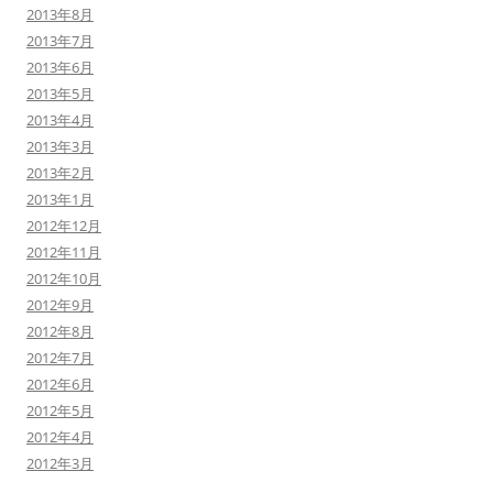
2013年8月
2013年7月
2013年6月
2013年5月
2013年4月
2013年3月
2013年2月
2013年1月
2012年12月
2012年11月
2012年10月
2012年9月
2012年8月
2012年7月
2012年6月
2012年5月
2012年4月
2012年3月