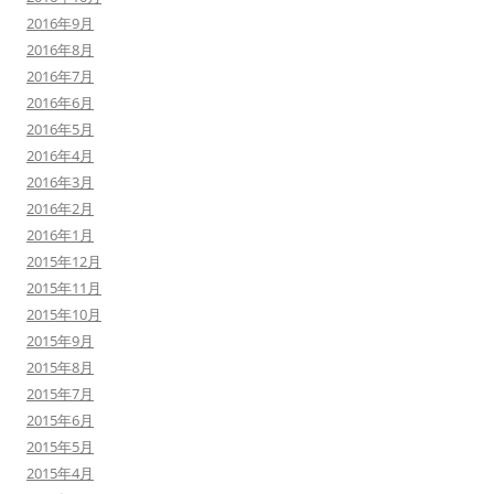
2016年9月
2016年8月
2016年7月
2016年6月
2016年5月
2016年4月
2016年3月
2016年2月
2016年1月
2015年12月
2015年11月
2015年10月
2015年9月
2015年8月
2015年7月
2015年6月
2015年5月
2015年4月