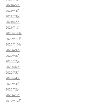
2021年5月
2021年4月
2021年3月
2021年2月
2021年1月
2020年12月
2020年11月
2020年10月
2020年9月
2020年8月
2020年7月
2020年6月
2020年5月
2020年4月
2020年3月
2020年2月
2020年1月
2019年12月