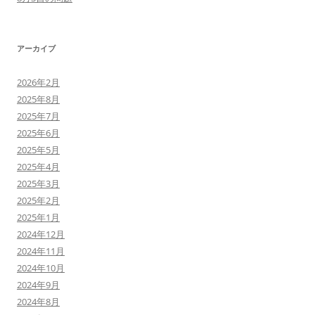
アーカイブ
2026年2月
2025年8月
2025年7月
2025年6月
2025年5月
2025年4月
2025年3月
2025年2月
2025年1月
2024年12月
2024年11月
2024年10月
2024年9月
2024年8月