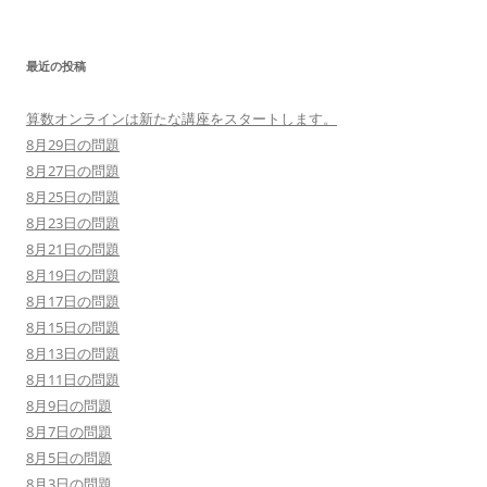
最近の投稿
算数オンラインは新たな講座をスタートします。
8月29日の問題
8月27日の問題
8月25日の問題
8月23日の問題
8月21日の問題
8月19日の問題
8月17日の問題
8月15日の問題
8月13日の問題
8月11日の問題
8月9日の問題
8月7日の問題
8月5日の問題
8月3日の問題