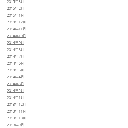
2015年3月
2015年2月
2015年1月
2014年12月
2014年11月
2014年10月
2014年9月
2014年8月
2014年7月
2014年6月
2014年5月
2014年4月
2014年3月
2014年2月
2014年1月
2013年12月
2013年11月
2013年10月
2013年9月