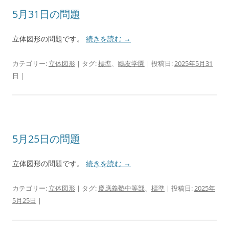
5月31日の問題
立体図形の問題です。
続きを読む
→
カテゴリー:
立体図形
| タグ:
標準
、
鴎友学園
| 投稿日:
2025年5月31
日
|
5月25日の問題
立体図形の問題です。
続きを読む
→
カテゴリー:
立体図形
| タグ:
慶應義塾中等部
、
標準
| 投稿日:
2025年
5月25日
|