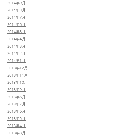
2014年9月
2014年8月
2014年7月
2014年6月
2014年5月
2014年4月
2014年3月
2014年2月
2014年1月
2013年12月
2013年11月
2013年10月
2013年9月
2013年8月
2013年7月
2013年6月
2013年5月
2013年4月
2013年3月