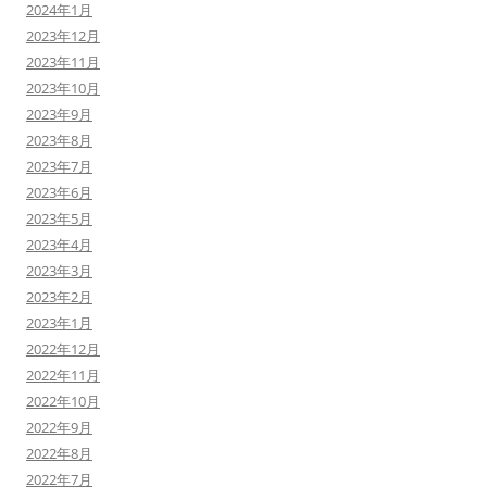
2024年1月
2023年12月
2023年11月
2023年10月
2023年9月
2023年8月
2023年7月
2023年6月
2023年5月
2023年4月
2023年3月
2023年2月
2023年1月
2022年12月
2022年11月
2022年10月
2022年9月
2022年8月
2022年7月