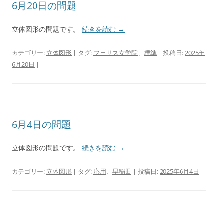
6月20日の問題
立体図形の問題です。
続きを読む
→
カテゴリー:
立体図形
| タグ:
フェリス女学院
、
標準
| 投稿日:
2025年
6月20日
|
6月4日の問題
立体図形の問題です。
続きを読む
→
カテゴリー:
立体図形
| タグ:
応用
、
早稲田
| 投稿日:
2025年6月4日
|