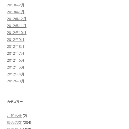
2013年2月
2013年1月
2012年12月
2012年11月
2012年10月
2012年9月
2012年8月
2012年7月
2012年6月
2012年5月
2012年4月
2012年3月
カテゴリー
お知らせ
(2)
場合の数
(204)