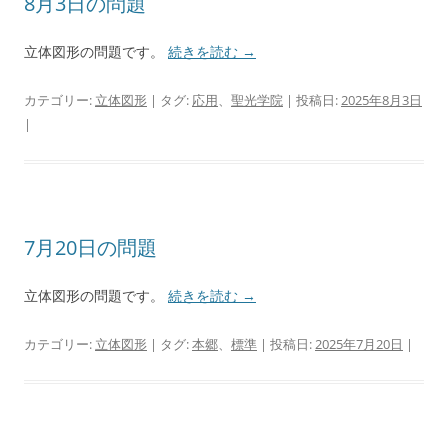
8月3日の問題
立体図形の問題です。
続きを読む
→
カテゴリー:
立体図形
| タグ:
応用
、
聖光学院
| 投稿日:
2025年8月3日
|
7月20日の問題
立体図形の問題です。
続きを読む
→
カテゴリー:
立体図形
| タグ:
本郷
、
標準
| 投稿日:
2025年7月20日
|