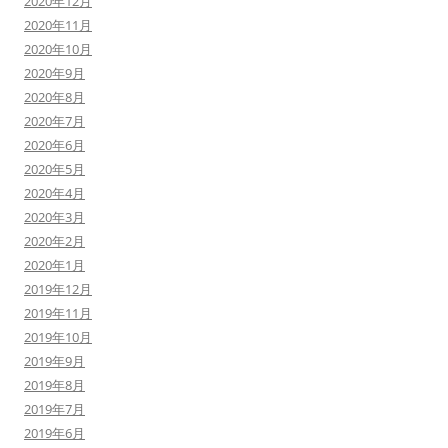
2020年12月
2020年11月
2020年10月
2020年9月
2020年8月
2020年7月
2020年6月
2020年5月
2020年4月
2020年3月
2020年2月
2020年1月
2019年12月
2019年11月
2019年10月
2019年9月
2019年8月
2019年7月
2019年6月