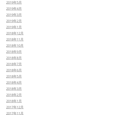
2019年5月
2019年4月
2019年3月
2019年2月
2019年1月
2018年12月
2018年11月
2018年10月
2018年9月
2018年8月
2018年7月
2018年6月
2018年5月
2018年4月
2018年3月
2018年2月
2018年1月
2017年12月
2017年11月