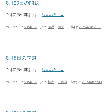
8月29日の問題
立体図形の問題です。
続きを読む
→
カテゴリー:
立体図形
| タグ:
暁星
、
標準
| 投稿日:
2025年8月29日
|
8月5日の問題
立体図形の問題です。
続きを読む
→
カテゴリー:
立体図形
| タグ:
標準
、
白百合
| 投稿日:
2025年8月5日
|