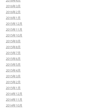
2016年4月
2016年3月
2016年2月
2016年1月
2015年12月
2015年11月
2015年10月
2015年9月
2015年8月
2015年7月
2015年6月
2015年5月
2015年4月
2015年3月
2015年2月
2015年1月
2014年12月
2014年11月
2014年10月