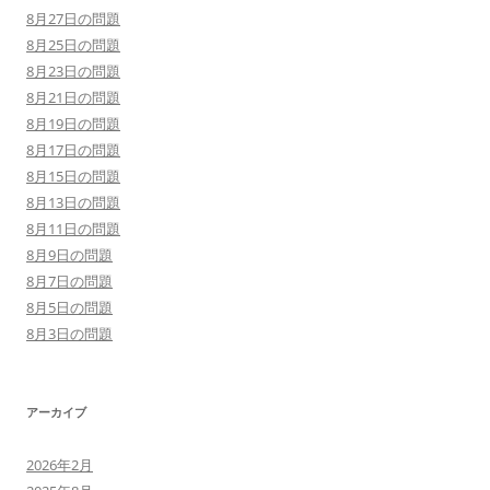
8月27日の問題
8月25日の問題
8月23日の問題
8月21日の問題
8月19日の問題
8月17日の問題
8月15日の問題
8月13日の問題
8月11日の問題
8月9日の問題
8月7日の問題
8月5日の問題
8月3日の問題
アーカイブ
2026年2月