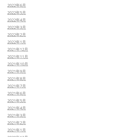
2022年6月
2022年5月
2022年4月
2022年3月
2022年2月
2022年1月
2021年12月
2021年11月
2021年10月
2021年9月
2021年8月
2021年7月
2021年6月
2021年5月
2021年4月
2021年3月
2021年2月
2021年1月