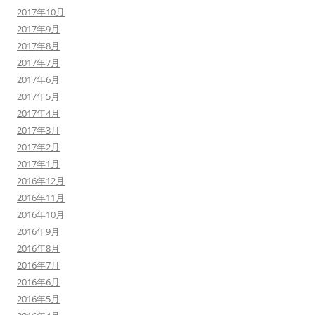
2017年10月
2017年9月
2017年8月
2017年7月
2017年6月
2017年5月
2017年4月
2017年3月
2017年2月
2017年1月
2016年12月
2016年11月
2016年10月
2016年9月
2016年8月
2016年7月
2016年6月
2016年5月