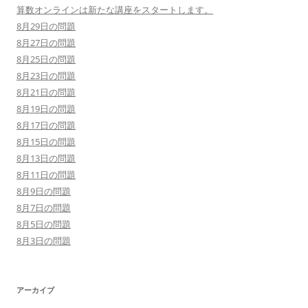
算数オンラインは新たな講座をスタートします。
8月29日の問題
8月27日の問題
8月25日の問題
8月23日の問題
8月21日の問題
8月19日の問題
8月17日の問題
8月15日の問題
8月13日の問題
8月11日の問題
8月9日の問題
8月7日の問題
8月5日の問題
8月3日の問題
アーカイブ