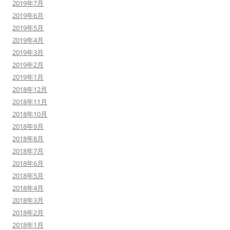
2019年7月
2019年6月
2019年5月
2019年4月
2019年3月
2019年2月
2019年1月
2018年12月
2018年11月
2018年10月
2018年9月
2018年8月
2018年7月
2018年6月
2018年5月
2018年4月
2018年3月
2018年2月
2018年1月