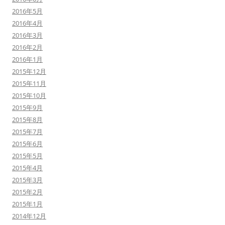
2016年5月
2016年4月
2016年3月
2016年2月
2016年1月
2015年12月
2015年11月
2015年10月
2015年9月
2015年8月
2015年7月
2015年6月
2015年5月
2015年4月
2015年3月
2015年2月
2015年1月
2014年12月