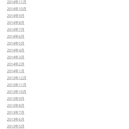
2014年11月
2014年10月
2014年9月
2014年8月
2014年7月
2014年6月
2014年5月
2014年4月
2014年3月
2014年2月
2014年1月
2013年12月
2013年11月
2013年10月
2013年9月
2013年8月
2013年7月
2013年6月
2013年5月