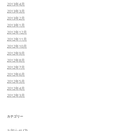
2013年4月
2013年3月
2013年2月
2013年1月
2012年12月
2012年11月
2012年10月
2012年9月
2012年8月
2012年7月
2012年6月
2012年5月
2012年4月
2012年3月
カテゴリー
お知らせ
(2)