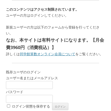
このコンテンツはアクセス制限されています。
ユーザーの方はログインしてください。
新規ユーザーの方は以下のフォームから登録を行ってくださ
い。
なお、本サイトは有料サイトになります。【月会
費3960円（消費税込）】
詳しくは
邦学館算数オンライン会員について
をご覧ください。
既存ユーザのログイン
ユーザー名またはメールアドレス
パスワード
ログイン状態を保存する