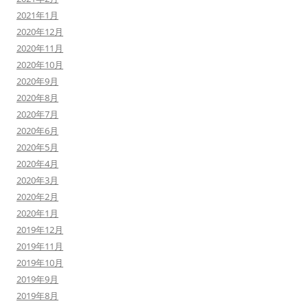
2021年1月
2020年12月
2020年11月
2020年10月
2020年9月
2020年8月
2020年7月
2020年6月
2020年5月
2020年4月
2020年3月
2020年2月
2020年1月
2019年12月
2019年11月
2019年10月
2019年9月
2019年8月