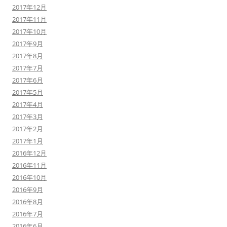
2017年12月
2017年11月
2017年10月
2017年9月
2017年8月
2017年7月
2017年6月
2017年5月
2017年4月
2017年3月
2017年2月
2017年1月
2016年12月
2016年11月
2016年10月
2016年9月
2016年8月
2016年7月
2016年6月