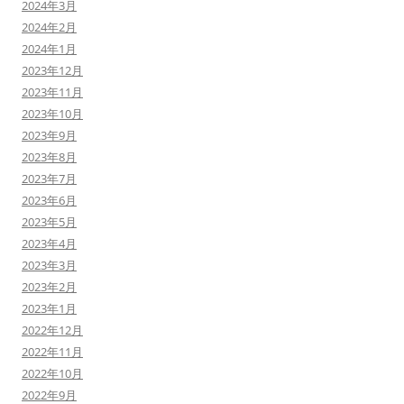
2024年3月
2024年2月
2024年1月
2023年12月
2023年11月
2023年10月
2023年9月
2023年8月
2023年7月
2023年6月
2023年5月
2023年4月
2023年3月
2023年2月
2023年1月
2022年12月
2022年11月
2022年10月
2022年9月