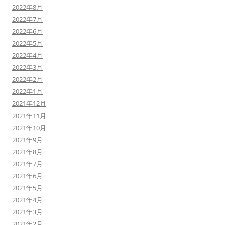
2022年8月
2022年7月
2022年6月
2022年5月
2022年4月
2022年3月
2022年2月
2022年1月
2021年12月
2021年11月
2021年10月
2021年9月
2021年8月
2021年7月
2021年6月
2021年5月
2021年4月
2021年3月
2021年2月