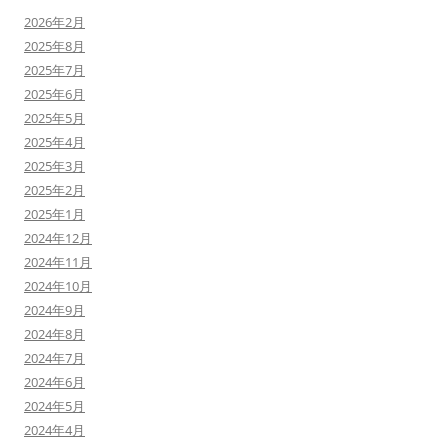
2026年2月
2025年8月
2025年7月
2025年6月
2025年5月
2025年4月
2025年3月
2025年2月
2025年1月
2024年12月
2024年11月
2024年10月
2024年9月
2024年8月
2024年7月
2024年6月
2024年5月
2024年4月