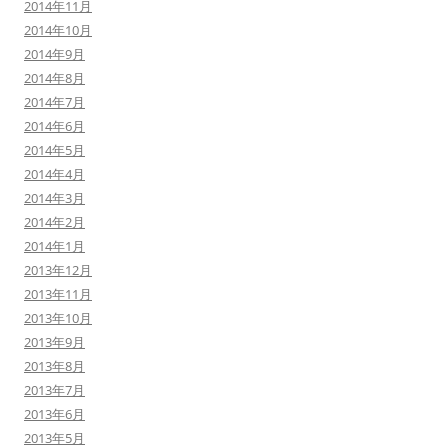
2014年11月
2014年10月
2014年9月
2014年8月
2014年7月
2014年6月
2014年5月
2014年4月
2014年3月
2014年2月
2014年1月
2013年12月
2013年11月
2013年10月
2013年9月
2013年8月
2013年7月
2013年6月
2013年5月