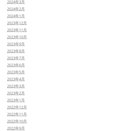
2024年3月
2024年2月
2024年1月
2023年12月
2023年11月
2023年10月
2023年9月
2023年8月
2023年7月
2023年6月
2023年5月
2023年4月
2023年3月
2023年2月
2023年1月
2022年12月
2022年11月
2022年10月
2022年9月