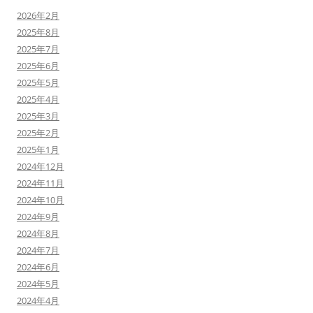
2026年2月
2025年8月
2025年7月
2025年6月
2025年5月
2025年4月
2025年3月
2025年2月
2025年1月
2024年12月
2024年11月
2024年10月
2024年9月
2024年8月
2024年7月
2024年6月
2024年5月
2024年4月