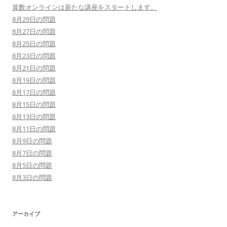
算数オンラインは新たな講座をスタートします。
8月29日の問題
8月27日の問題
8月25日の問題
8月23日の問題
8月21日の問題
8月19日の問題
8月17日の問題
8月15日の問題
8月13日の問題
8月11日の問題
8月9日の問題
8月7日の問題
8月5日の問題
8月3日の問題
アーカイブ