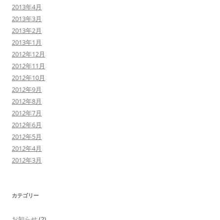
2013年4月
2013年3月
2013年2月
2013年1月
2012年12月
2012年11月
2012年10月
2012年9月
2012年8月
2012年7月
2012年6月
2012年5月
2012年4月
2012年3月
カテゴリー
お知らせ
(2)