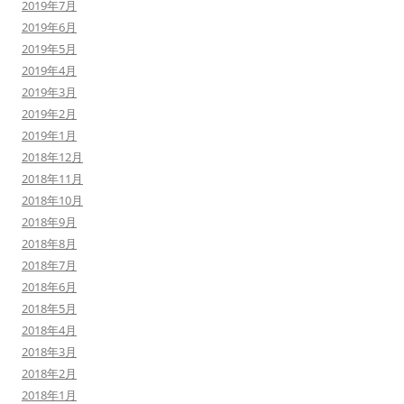
2019年7月
2019年6月
2019年5月
2019年4月
2019年3月
2019年2月
2019年1月
2018年12月
2018年11月
2018年10月
2018年9月
2018年8月
2018年7月
2018年6月
2018年5月
2018年4月
2018年3月
2018年2月
2018年1月