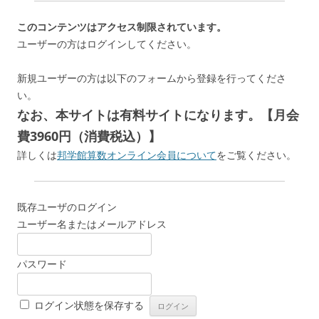
このコンテンツはアクセス制限されています。
ユーザーの方はログインしてください。
新規ユーザーの方は以下のフォームから登録を行ってくださ
い。
なお、本サイトは有料サイトになります。【月会
費3960円（消費税込）】
詳しくは
邦学館算数オンライン会員について
をご覧ください。
既存ユーザのログイン
ユーザー名またはメールアドレス
パスワード
ログイン状態を保存する