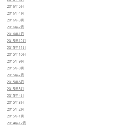
2016年5月
2016年4月
2016年3月
2016年2月
2016年1月
2015年12月
2015年11月
2015年10月
2015年9月
2015年8月
2015年7月
2015年6月
2015年5月
2015年4月
2015年3月
2015年2月
2015年1月
2014年12月