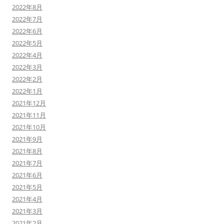
2022年8月
2022年7月
2022年6月
2022年5月
2022年4月
2022年3月
2022年2月
2022年1月
2021年12月
2021年11月
2021年10月
2021年9月
2021年8月
2021年7月
2021年6月
2021年5月
2021年4月
2021年3月
2021年2月