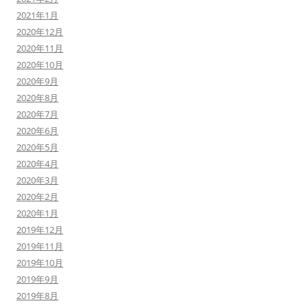
2021年1月
2020年12月
2020年11月
2020年10月
2020年9月
2020年8月
2020年7月
2020年6月
2020年5月
2020年4月
2020年3月
2020年2月
2020年1月
2019年12月
2019年11月
2019年10月
2019年9月
2019年8月