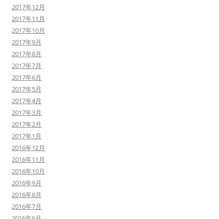
2017年12月
2017年11月
2017年10月
2017年9月
2017年8月
2017年7月
2017年6月
2017年5月
2017年4月
2017年3月
2017年2月
2017年1月
2016年12月
2016年11月
2016年10月
2016年9月
2016年8月
2016年7月
2016年6月