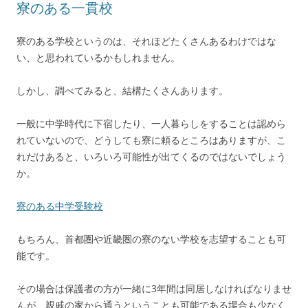
寮のある一貫校
寮のある学校というのは、それほどたくさんあるわけではな
い、と思われているかもしれません。
しかし、調べてみると、結構たくさんあります。
一般に中学時代に下宿したり、一人暮らしをすることは認めら
れていないので、どうしても寮に頼るところはありますが、こ
れだけあると、いろいろ可能性が出てくるのではないでしょう
か。
寮のある中学受験校
もちろん、首都圏や近畿圏の寮のない学校を志望することも可
能です。
その場合は保護者の方が一緒に3年間は同居しなければなりませ
んが、親戚の家から通うということも可能である場合も少なく