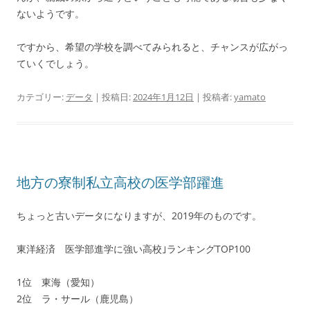
ないようです。
ですから、希望の学校を調べてみられると、チャンスが広がっ
ていくでしょう。
カテゴリー:
データ
| 投稿日:
2024年1月12日
|
投稿者:
yamato
地方の寮制私立高校の医学部躍進
ちょっと古いデータになりますが、2019年のものです。
東洋経済 医学部進学に強い高校｣ランキングTOP100
1位 東海（愛知）
2位 ラ・サール（鹿児島）