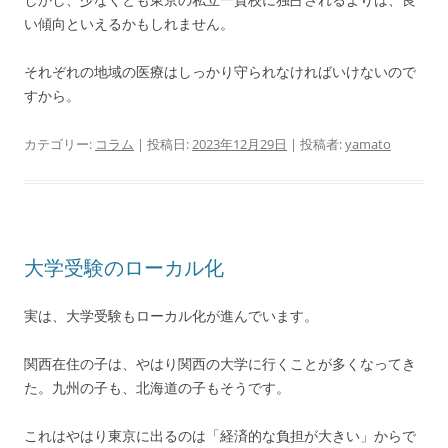
い傾向といえるかもしれません。
それぞれの地域の医療はしっかり守られなければいけないので
すから。
カテゴリー:
コラム
| 投稿日:
2023年12月29日
|
投稿者:
yamato
大学受験のローカル化
実は、大学受験もローカル化が進んでいます。
関西在住の子は、やはり関西の大学に行くことが多くなってき
た。九州の子も、北海道の子もそうです。
これはやはり東京に出るのは「経済的な負担が大きい」からで