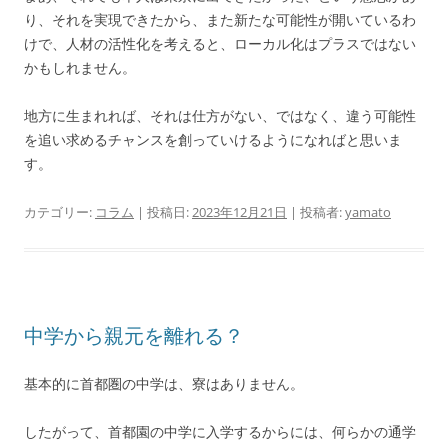
り、それを実現できたから、また新たな可能性が開いているわ
けで、人材の活性化を考えると、ローカル化はプラスではない
かもしれません。
地方に生まれれば、それは仕方がない、ではなく、違う可能性
を追い求めるチャンスを創っていけるようになればと思いま
す。
カテゴリー:
コラム
| 投稿日:
2023年12月21日
|
投稿者:
yamato
中学から親元を離れる？
基本的に首都圏の中学は、寮はありません。
したがって、首都園の中学に入学するからには、何らかの通学