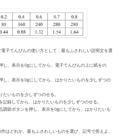
な電子てんぴんの使い方として．最もふさわしい説明文を選
押し、表示を0gにしてから、電子てんぴんの上に紙をの
押し、表示を0gにしてから、はかりたいものを少しずつの
りたいものを少しずつのせる。
を記録してから、はかりたいものを少しずつのせる。
点調節ボタンを押し、表示を0gにしてから、はかりたいも
操作はどれか。最もふさわしいものを選び、記号で答えよ。