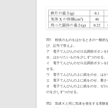
問1 粉状のものをはかるときの一般的
び、記号で答えよ。
ア 電子てんぴんのゼロ点調節ボタンを
せ、はかりたいものを少しずつのせる。
イ 電子てんぴんのゼロ点調節ボタンを
せる。
ウ 電子てんぴんの上に紙をのせ、はか
エ 電子てんぴんの上に紙をのせ、重さ
オ 電子てんぴんの上に紙をのせ、ゼロ
のを少しずつのせる。
問2 気体Ⅹと同じ気体を発生する実験