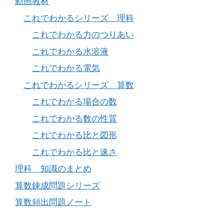
動画教材
これでわかるシリーズ 理科
これでわかる力のつりあい
これでわかる水溶液
これでわかる電気
これでわかるシリーズ 算数
これでわかる場合の数
これでわかる数の性質
これでわかる比と図形
これでわかる比と速さ
理科 知識のまとめ
算数錬成問題シリーズ
算数頻出問題ノート