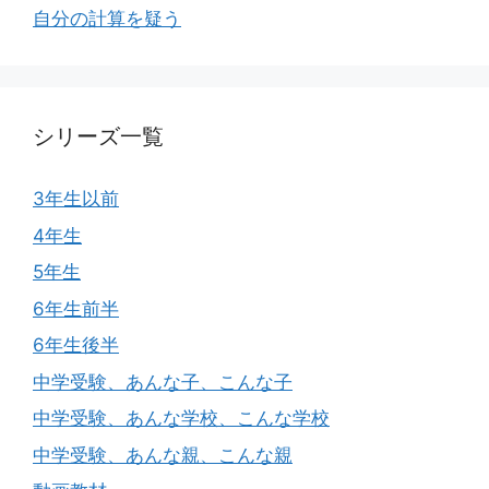
自分の計算を疑う
シリーズ一覧
3年生以前
4年生
5年生
6年生前半
6年生後半
中学受験、あんな子、こんな子
中学受験、あんな学校、こんな学校
中学受験、あんな親、こんな親